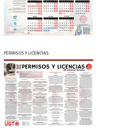
PERMISOS Y LICENCIAS