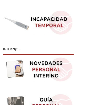
INTERIN@S