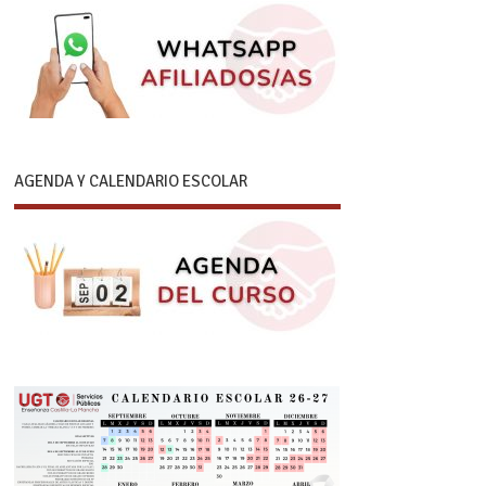
AGENDA Y CALENDARIO ESCOLAR