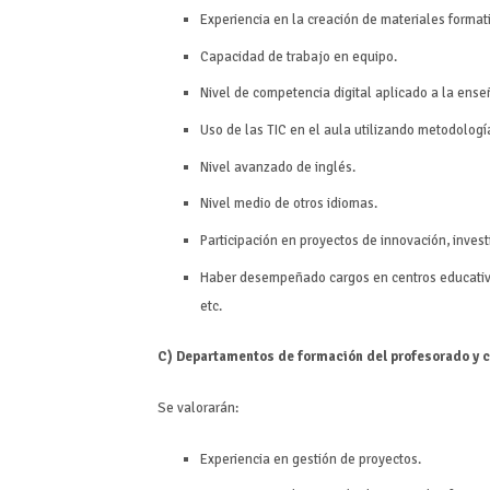
Experiencia en la creación de materiales format
Capacidad de trabajo en equipo.
Nivel de competencia digital aplicado a la ense
Uso de las TIC en el aula utilizando metodología
Nivel avanzado de inglés.
Nivel medio de otros idiomas.
Participación en proyectos de innovación, invest
Haber desempeñado cargos en centros educativos
etc.
C) Departamentos de formación del profesorado y c
Se valorarán:
Experiencia en gestión de proyectos.