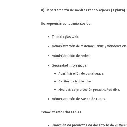
A) Departamento de medios tecnológicos (1 plaza):
Se requerirán conocimientos de:
Tecnologías web.
Administración de sistemas Linux y Windows en 
Administración de redes.
Seguridad informática:
Administración de cortafuegos.
Gestión de incidencias.
Medidas de protección proactiva/reactiva.
Administración de Bases de Datos.
Conocimientos deseables:
Dirección de proyectos de desarrollo de
softwar