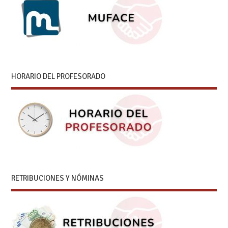
HORARIO DEL PROFESORADO
RETRIBUCIONES Y NÓMINAS