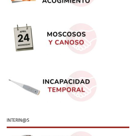
INTERIN@S