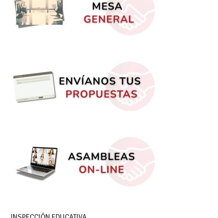
INSPECCIÓN EDUCATIVA