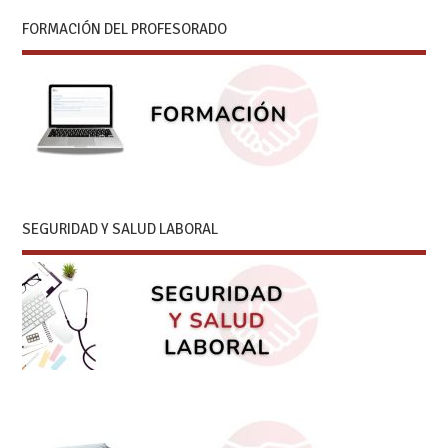
FORMACIÓN DEL PROFESORADO
SEGURIDAD Y SALUD LABORAL