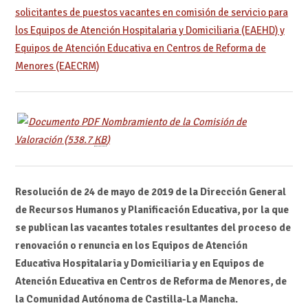
solicitantes de puestos vacantes en comisión de servicio para
los Equipos de Atención Hospitalaria y Domiciliaria (EAEHD) y
Equipos de Atención Educativa en Centros de Reforma de
Menores (EAECRM)
Nombramiento de la Comisión de
Valoración
(538.7
KB
)
Resolución de 24 de mayo de 2019 de la Dirección General
de Recursos Humanos y Planificación Educativa, por la que
se publican las vacantes totales resultantes del proceso de
renovación o renuncia en los Equipos de Atención
Educativa Hospitalaria y Domiciliaria y en Equipos de
Atención Educativa en Centros de Reforma de Menores, de
la Comunidad Autónoma de Castilla-La Mancha.