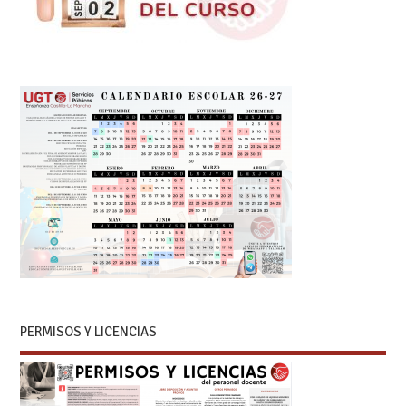
PERMISOS Y LICENCIAS