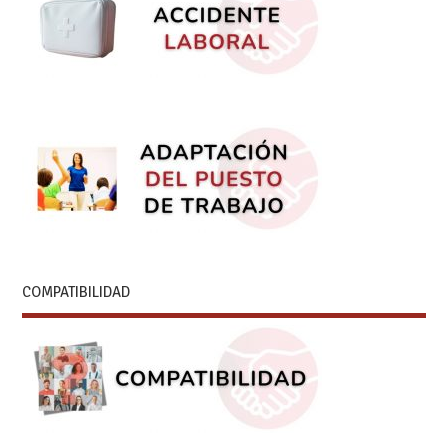
COMPATIBILIDAD