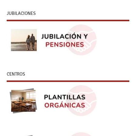
JUBILACIONES
CENTROS