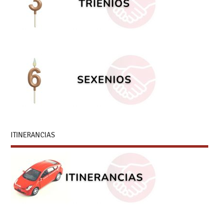
ITINERANCIAS