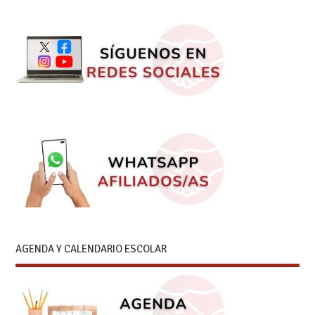
AGENDA Y CALENDARIO ESCOLAR