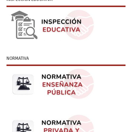
NORMATIVA