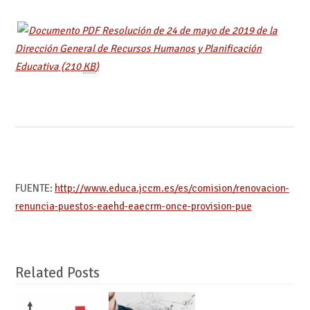
Resolución de 24 de mayo de 2019 de la
Dirección General de Recursos Humanos y Planificación
Educativa
(210
KB
)
FUENTE:
http://www.educa.jccm.es/es/comision/renovacion-
renuncia-puestos-eaehd-eaecrm-once-provision-pue
Related Posts