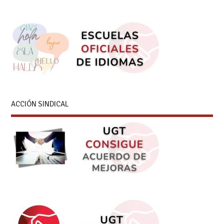
ACCIÓN SINDICAL