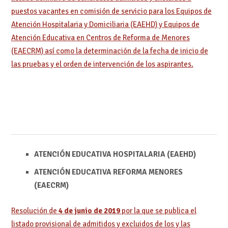
puestos vacantes en comisión de servicio para los Equipos de
Atención Hospitalaria y Domiciliaria (EAEHD) y Equipos de
Atención Educativa en Centros de Reforma de Menores
(EAECRM) así como la determinación de la fecha de inicio de
las pruebas y el orden de intervención de los aspirantes.
ATENCIÓN EDUCATIVA HOSPITALARIA (EAEHD)
ATENCIÓN EDUCATIVA REFORMA MENORES
(EAECRM)
Resolución de
4 de junio de 2019
por la que se publica el
listado provisional de admitidos y excluidos de los y las