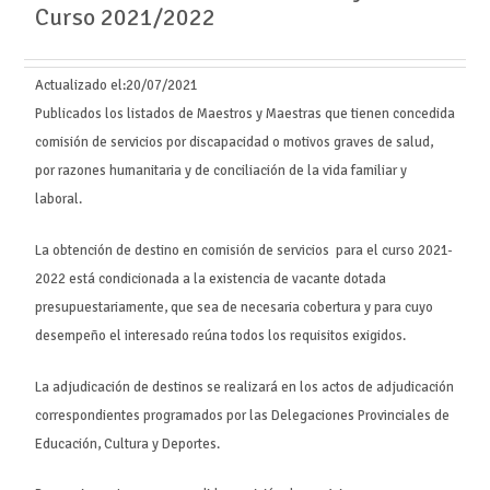
Curso 2021/2022
Actualizado el:
20/07/2021
Publicados los listados de Maestros y Maestras que tienen concedida
comisión de servicios por discapacidad o motivos graves de salud,
por razones humanitaria y de conciliación de la vida familiar y
laboral.
La obtención de destino en comisión de servicios para el curso 2021-
2022 está condicionada a la existencia de vacante dotada
presupuestariamente, que sea de necesaria cobertura y para cuyo
desempeño el interesado reúna todos los requisitos exigidos.
La adjudicación de destinos se realizará en los actos de adjudicación
correspondientes programados por las Delegaciones Provinciales de
Educación, Cultura y Deportes.