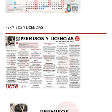
PERMISOS Y LICENCIAS