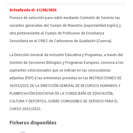
Actualizado el:
17/06/2021
Proceso de selección para cubrir mediante Comisión de Servicio las
vacantes generadas del Cuerpo de Maestros (especialidad Inglés) y
otra perteneciente al Cuerpo de Profesores de Enseñanza
Secundaria en el CRIEC de Carboneras de Guadazón (Cuenca).
La Dirección General de Inclusión Educativa y Programas, a través del
Servicio de Secciones Bilingües y Programas Europeos, convoca a los
aspirantes seleccionados que se indican en las convocatorias
adjuntas (PDF) a las entrevistas previstas en las INSTRUCCIONES DE
30/03/2021 DE LA DIRECCIÓN GENERAL DE RECURSOS HUMANOS Y
PLANIFICACIÓN EDUCATIVA DE LA CONSEJERÍA DE EDUCACIÓN,
CULTURA Y DEPORTES, SOBRE COMISIONES DE SERVICIO PARA EL
CURSO 2021/2022.
Ficheros disponibles