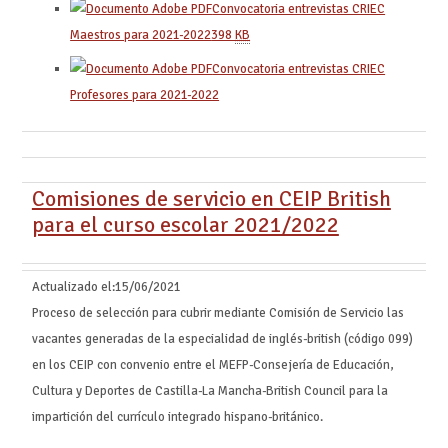
Convocatoria entrevistas CRIEC
Maestros para 2021-2022
398
KB
Convocatoria entrevistas CRIEC
Profesores para 2021-2022
Comisiones de servicio en CEIP British
para el curso escolar 2021/2022
Actualizado el:
15/06/2021
Proceso de selección para cubrir mediante Comisión de Servicio las
vacantes generadas de la especialidad de inglés-british (código 099)
en los CEIP con convenio entre el MEFP-Consejería de Educación,
Cultura y Deportes de Castilla-La Mancha-British Council para la
impartición del currículo integrado hispano-británico.