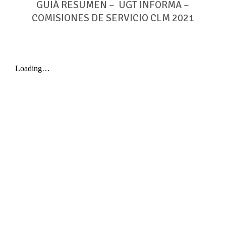
GUIÁ RESUMEN – UGT INFORMA –
COMISIONES DE SERVICIO CLM 2021