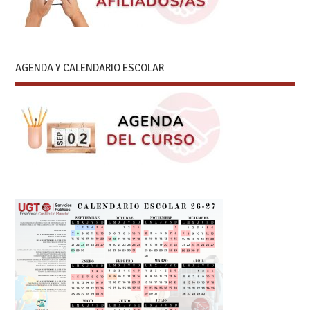
AGENDA Y CALENDARIO ESCOLAR