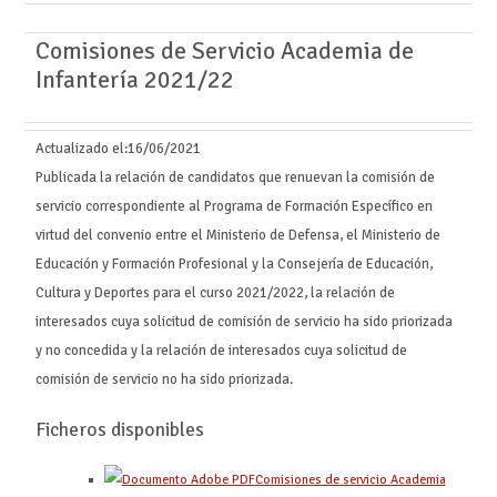
Comisiones de Servicio Academia de
Infantería 2021/22
Actualizado el:
16/06/2021
Publicada la relación de candidatos que renuevan la comisión de
servicio correspondiente al Programa de Formación Específico en
virtud del convenio entre el Ministerio de Defensa, el Ministerio de
Educación y Formación Profesional y la Consejería de Educación,
Cultura y Deportes para el curso 2021/2022, la relación de
interesados cuya solicitud de comisión de servicio ha sido priorizada
y no concedida y la relación de interesados cuya solicitud de
comisión de servicio no ha sido priorizada.
Ficheros disponibles
Comisiones de servicio Academia