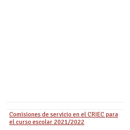
Comisiones de servicio en el CRIEC para
el curso escolar 2021/2022