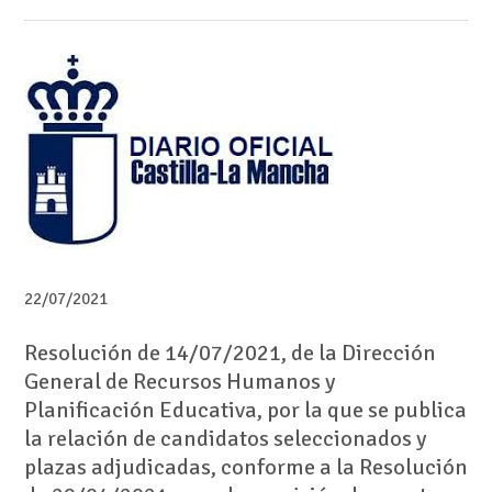
22/07/2021
Resolución de 14/07/2021, de la Dirección
General de Recursos Humanos y
Planificación Educativa, por la que se publica
la relación de candidatos seleccionados y
plazas adjudicadas, conforme a la Resolución