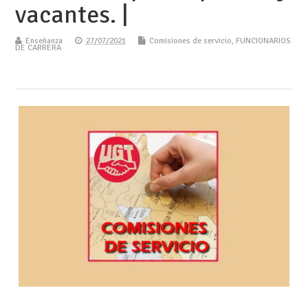
vacantes. |
Enseñanza
27/07/2021
Comisiones de servicio
,
FUNCIONARIOS
DE CARRERA