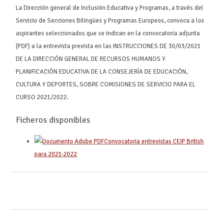
La Dirección general de Inclusión Educativa y Programas, a través del
Servicio de Secciones Bilingües y Programas Europeos, convoca a los
aspirantes seleccionados que se indican en la convocatoria adjunta
(PDF) a la entrevista prevista en las INSTRUCCIONES DE 30/03/2021
DE LA DIRECCIÓN GENERAL DE RECURSOS HUMANOS Y
PLANIFICACIÓN EDUCATIVA DE LA CONSEJERÍA DE EDUCACIÓN,
CULTURA Y DEPORTES, SOBRE COMISIONES DE SERVICIO PARA EL
CURSO 2021/2022.
Ficheros disponibles
Convocatoria entrevistas CEIP British
para 2021-2022