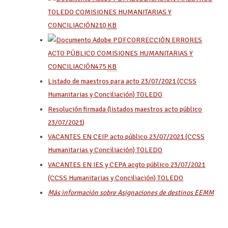
TOLEDO COMISIONES HUMANITARIAS Y
CONCILIACIÓN
210
KB
CORRECCIÓN ERRORES
ACTO PÚBLICO COMISIONES HUMANITARIAS Y
CONCILIACIÓN
475
KB
Listado de maestros para acto 23/07/2021 (CCSS
Humanitarias y Conciliación) TOLEDO
Resolución firmada (listados maestros acto público
23/07/2021)
VACANTES EN CEIP acto público 23/07/2021 (CCSS
Humanitarias y Conciliación) TOLEDO
VACANTES EN IES y CEPA acgto público 23/07/2021
(CCSS Humanitarias y Conciliación) TOLEDO
Más información sobre Asignaciones de destinos EEMM