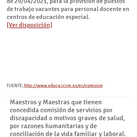
de 29/04/2021, para la provisión de puestos
de trabajo vacantes para personal docente en
centros de educación especial.
[Ver disposición]
FUENTE:
http://www.educa.jccm.es/es/comision
Maestros y Maestras que tienen
concedida comisión de servicios por
discapacidad o motivos graves de salud,
por razones humanitarias y de
conciliación de la vida familiar y laboral.