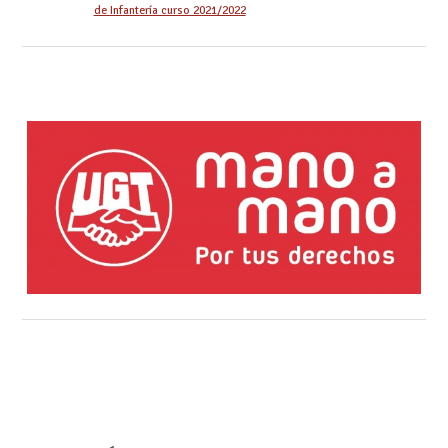
de Infantería curso 2021/2022