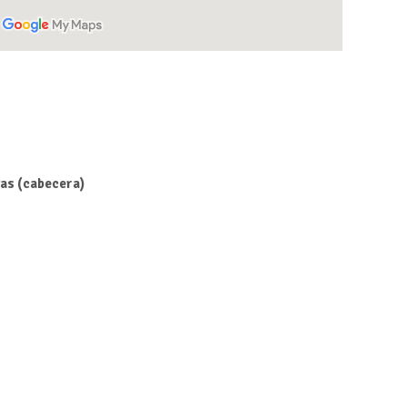
as (cabecera)