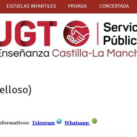
ESCUELAS INFANTILES
PRIVADA
CONCERTADA
elloso)