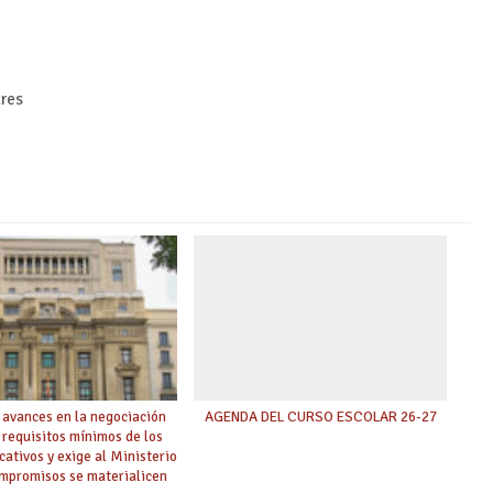
ares
 avances en la negociación
AGENDA DEL CURSO ESCOLAR 26-27
 requisitos mínimos de los
cativos y exige al Ministerio
ompromisos se materialicen