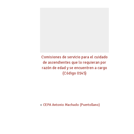
Comisiones de servicio para el cuidado
de ascendientes que lo requieran por
razón de edad y se encuentren a cargo
(Código 0145)
«
CEPA Antonio Machado (Puertollano)