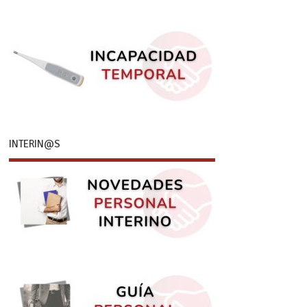
INTERIN@S