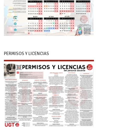
PERMISOS Y LICENCIAS