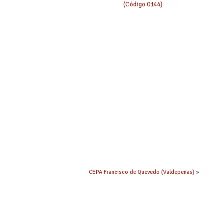
(Código 0144)
CEPA Francisco de Quevedo (Valdepeñas)
»