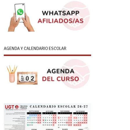
AGENDA Y CALENDARIO ESCOLAR