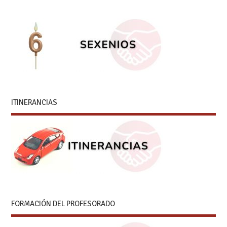
ITINERANCIAS
FORMACIÓN DEL PROFESORADO