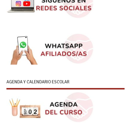
AGENDA Y CALENDARIO ESCOLAR