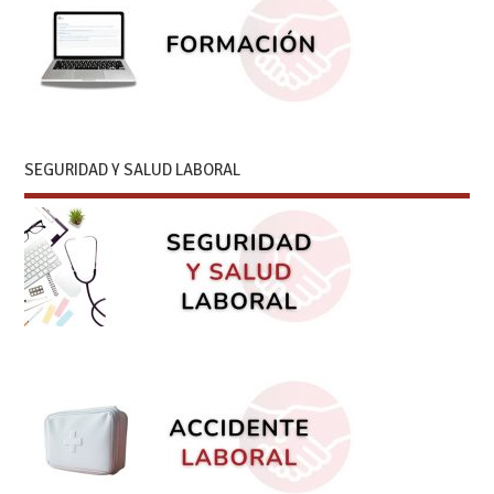
SEGURIDAD Y SALUD LABORAL