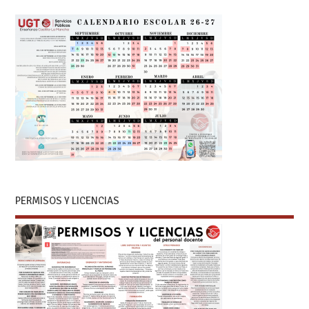
PERMISOS Y LICENCIAS