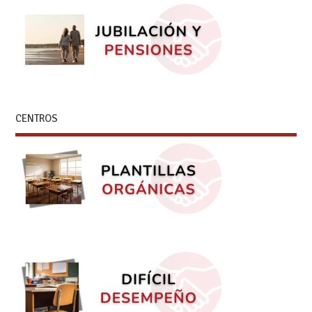
CENTROS