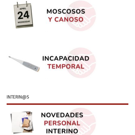
INTERIN@S