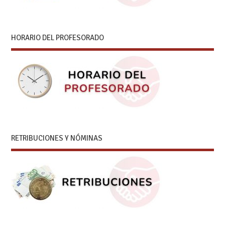
HORARIO DEL PROFESORADO
RETRIBUCIONES Y NÓMINAS