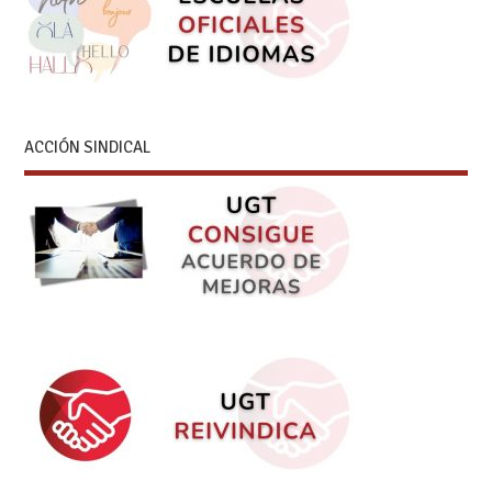
ACCIÓN SINDICAL