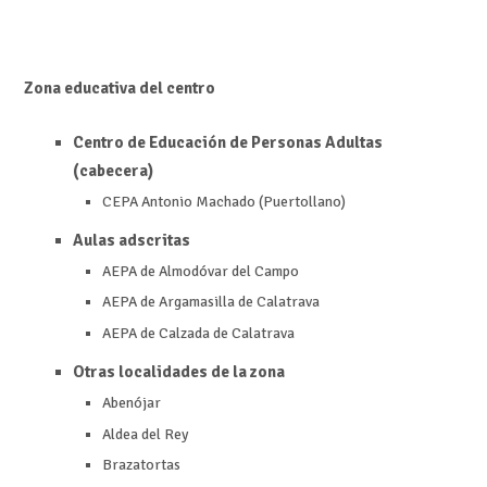
Zona educativa del centro
Centro de Educación de Personas Adultas
(cabecera)
CEPA Antonio Machado (Puertollano)
Aulas adscritas
AEPA de Almodóvar del Campo
AEPA de Argamasilla de Calatrava
AEPA de Calzada de Calatrava
Otras localidades de la zona
Abenójar
Aldea del Rey
Brazatortas