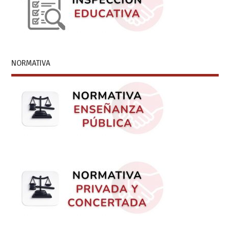
NORMATIVA