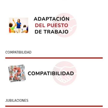
COMPATIBILIDAD
JUBILACIONES