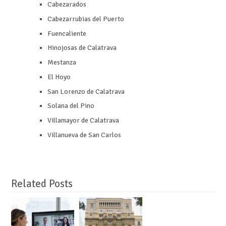
Cabezarados
Cabezarrubias del Puerto
Fuencaliente
Hinojosas de Calatrava
Mestanza
El Hoyo
San Lorenzo de Calatrava
Solana del Pino
Villamayor de Calatrava
Villanueva de San Carlos
Related Posts