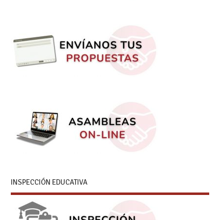
INSPECCIÓN EDUCATIVA