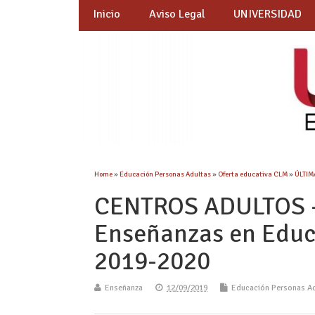
Inicio
Aviso Legal
UNIVERSIDAD
Home
»
Educación Personas Adultas
»
Oferta educativa CLM
»
ÚLTIM
CENTROS ADULTOS – 
Enseñanzas en Educ
2019-2020
Enseñanza
12/09/2019
Educación Personas A