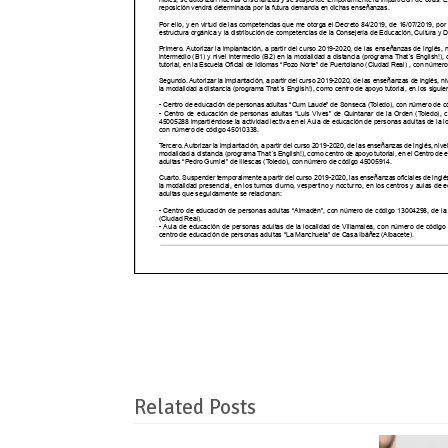
Related Posts