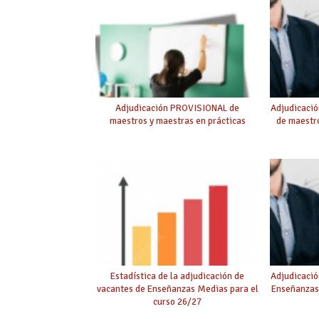
Adjudicación PROVISIONAL de
Adjudicaci
maestros y maestras en prácticas
de maestro
Estadística de la adjudicación de
Adjudicació
vacantes de Enseñanzas Medias para el
Enseñanzas
curso 26/27