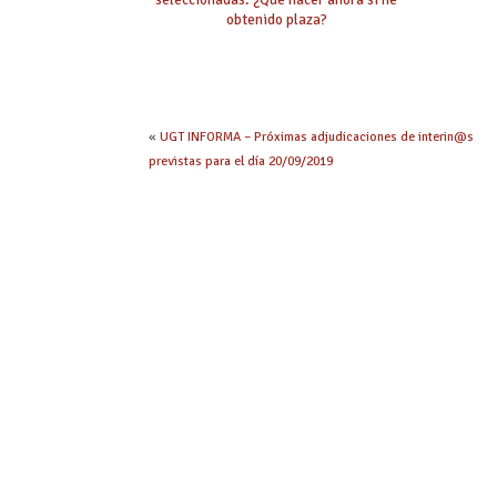
obtenido plaza?
«
UGT INFORMA – Próximas adjudicaciones de interin@s
previstas para el día 20/09/2019