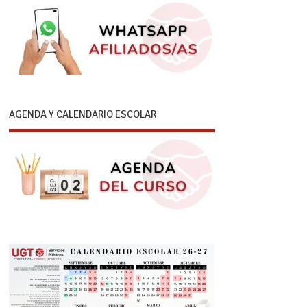
AGENDA Y CALENDARIO ESCOLAR