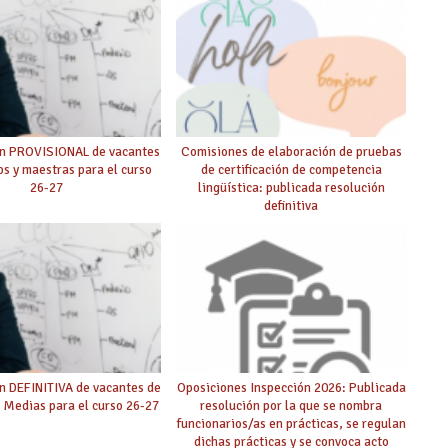
ón PROVISIONAL de vacantes
Comisiones de elaboración de pruebas
s y maestras para el curso
de certificación de competencia
26-27
lingüística: publicada resolución
definitiva
n DEFINITIVA de vacantes de
Oposiciones Inspección 2026: Publicada
 Medias para el curso 26-27
resolución por la que se nombra
funcionarios/as en prácticas, se regulan
dichas prácticas y se convoca acto