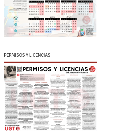
PERMISOS Y LICENCIAS