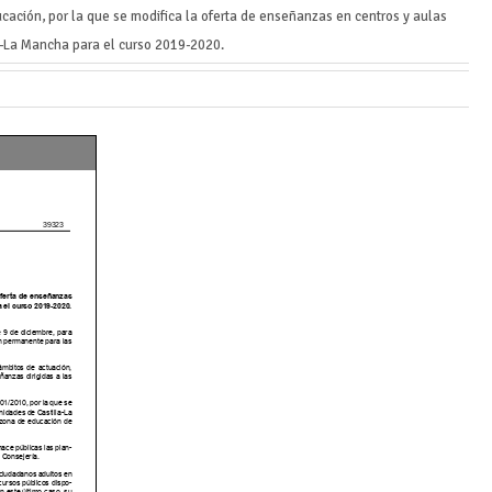
cación, por la que se modifica la oferta de enseñanzas en centros y aulas
a-La Mancha para el curso 2019-2020.