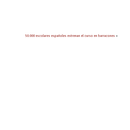
50.000 escolares españoles estrenan el curso en barracones
»