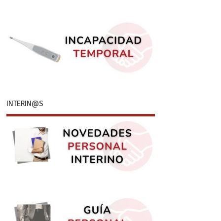
INTERIN@S