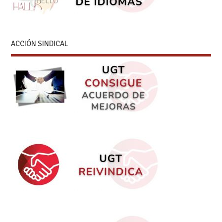
ACCIÓN SINDICAL