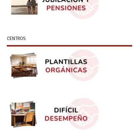
CENTROS