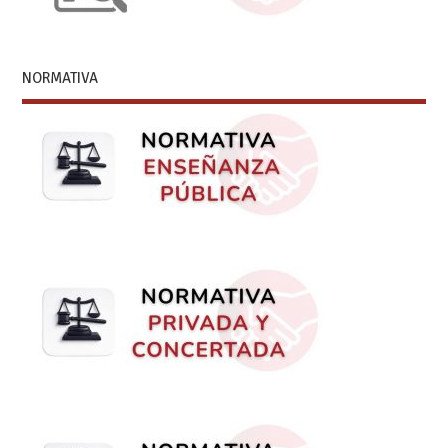
NORMATIVA