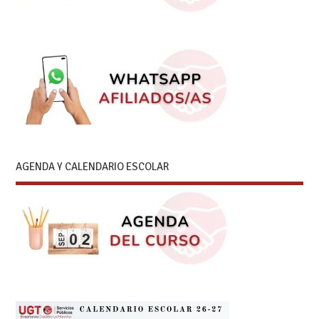
AGENDA Y CALENDARIO ESCOLAR