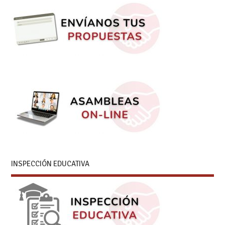
INSPECCIÓN EDUCATIVA