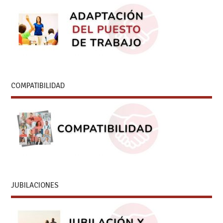
COMPATIBILIDAD
JUBILACIONES