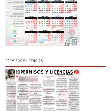
PERMISOS Y LICENCIAS