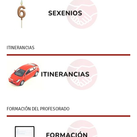
ITINERANCIAS
FORMACIÓN DEL PROFESORADO