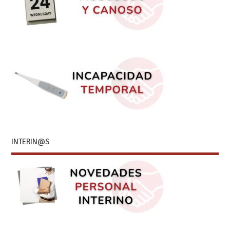
INTERIN@S