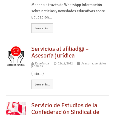
Mancha a través de WhatsApp Información
sobre noticias y novedades educativas sobre
Educación…
Leer más...
Servicios al afiliad@ –
Asesoría jurídica
Enseñanza
02/11/2022
Asesoría, servicios
jurídicos
(más…)
Leer más...
Servicio de Estudios de la
Confederación Sindical de