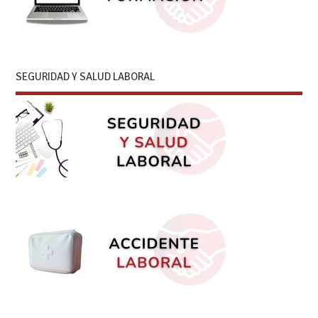
SEGURIDAD Y SALUD LABORAL