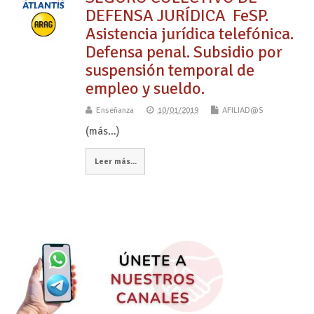
DEFENSA JURÍDICA FeSP.
Asistencia jurídica telefónica.
Defensa penal. Subsidio por
suspensión temporal de
empleo y sueldo.
Enseñanza
10/01/2019
AFILIAD@S
(más…)
Leer más...