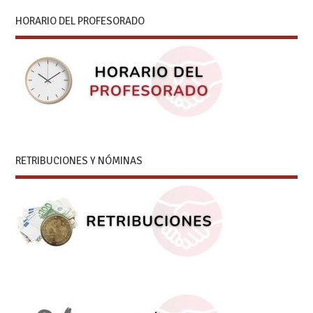
HORARIO DEL PROFESORADO
RETRIBUCIONES Y NÓMINAS