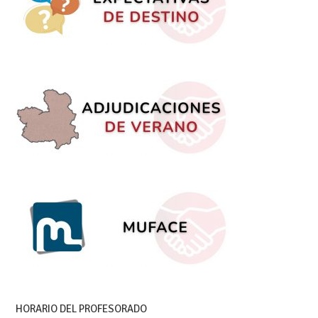
HORARIO DEL PROFESORADO