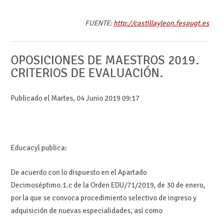
FUENTE:
http://castillayleon.fespugt.es
OPOSICIONES DE MAESTROS 2019.
CRITERIOS DE EVALUACIÓN.
Publicado el Martes, 04 Junio 2019 09:17
Educacyl publica:
De acuerdo con lo dispuesto en el Apartado
Decimoséptimo.1.c de la Orden EDU/71/2019, de 30 de enero,
por la que se convoca procedimiento selectivo de ingreso y
adquisición de nuevas especialidades, así como