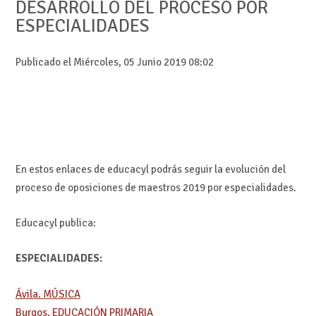
DESARROLLO DEL PROCESO POR
ESPECIALIDADES
Publicado el Miércoles, 05 Junio 2019 08:02
En estos enlaces de educacyl podrás seguir la evolución del
proceso de oposiciones de maestros 2019 por especialidades.
Educacyl publica:
ESPECIALIDADES:
Ávila. MÚSICA
Burgos. EDUCACIÓN PRIMARIA