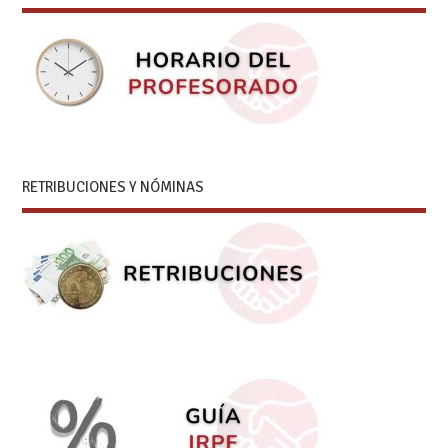
RETRIBUCIONES Y NÓMINAS