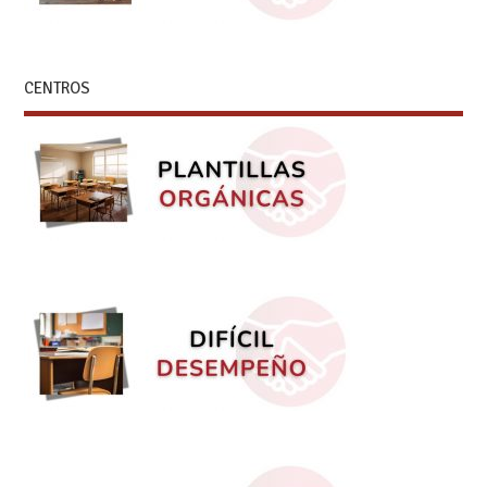
CENTROS