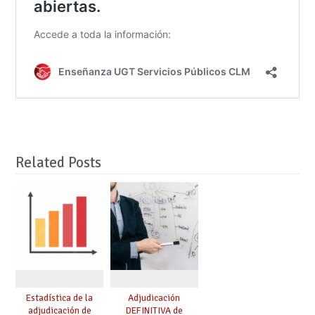
Related Posts
Estadística de la
Adjudicación
adjudicación de
DEFINITIVA de