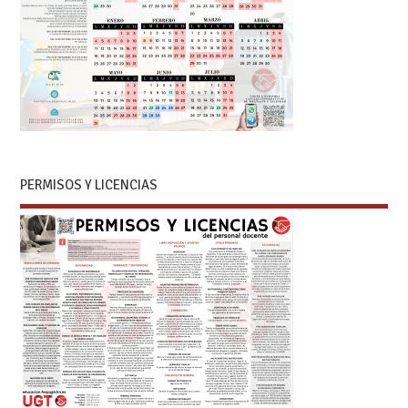
PERMISOS Y LICENCIAS