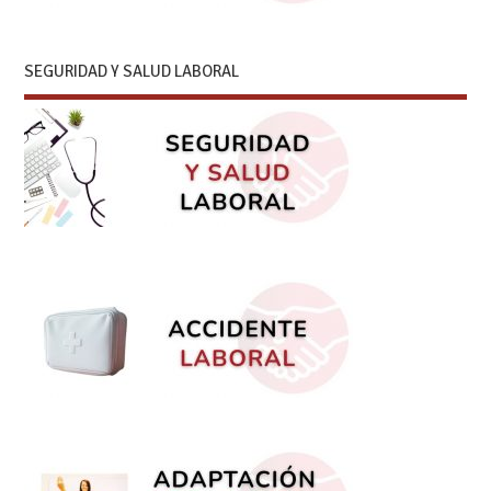
SEGURIDAD Y SALUD LABORAL