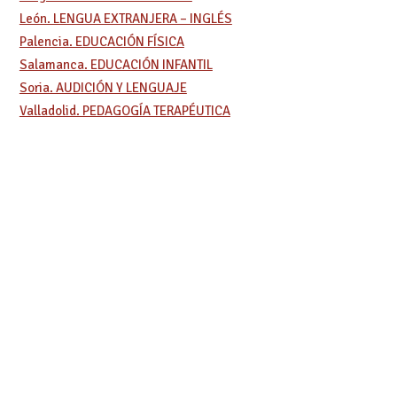
León. LENGUA EXTRANJERA – INGLÉS
Palencia. EDUCACIÓN FÍSICA
Salamanca. EDUCACIÓN INFANTIL
Soria. AUDICIÓN Y LENGUAJE
Valladolid. PEDAGOGÍA TERAPÉUTICA