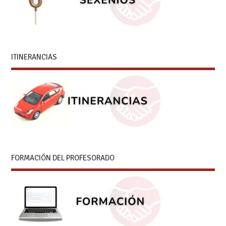
ITINERANCIAS
FORMACIÓN DEL PROFESORADO