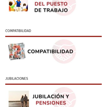
COMPATIBILIDAD
JUBILACIONES