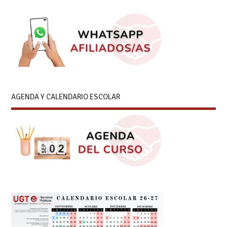
AGENDA Y CALENDARIO ESCOLAR