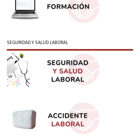
SEGURIDAD Y SALUD LABORAL