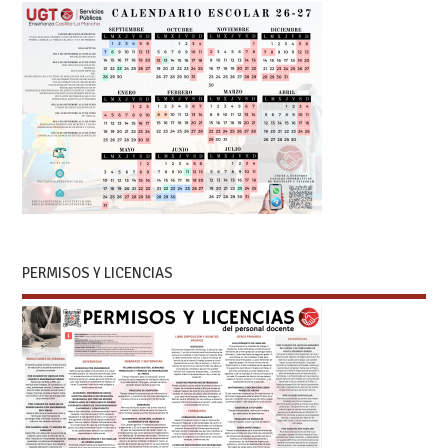
PERMISOS Y LICENCIAS