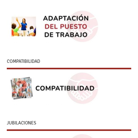
COMPATIBILIDAD
JUBILACIONES