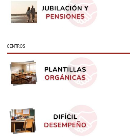
CENTROS