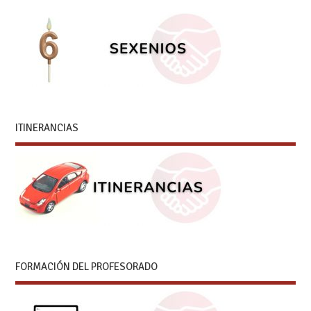
ITINERANCIAS
FORMACIÓN DEL PROFESORADO