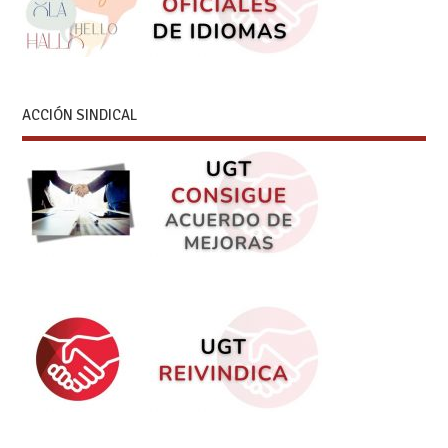
ACCIÓN SINDICAL