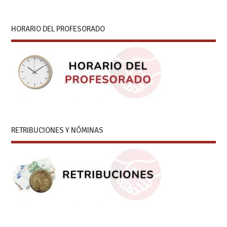
HORARIO DEL PROFESORADO
RETRIBUCIONES Y NÓMINAS