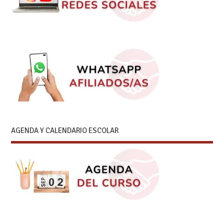
AGENDA Y CALENDARIO ESCOLAR