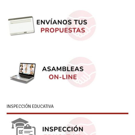
INSPECCIÓN EDUCATIVA