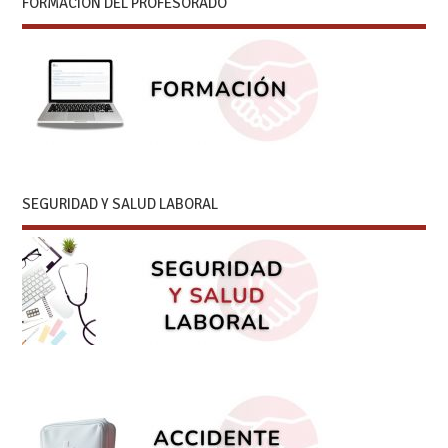
FORMACIÓN DEL PROFESORADO
SEGURIDAD Y SALUD LABORAL