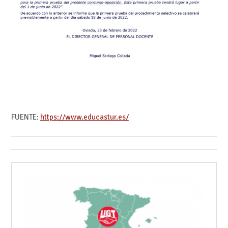
FUENTE:
https://www.educastur.es/