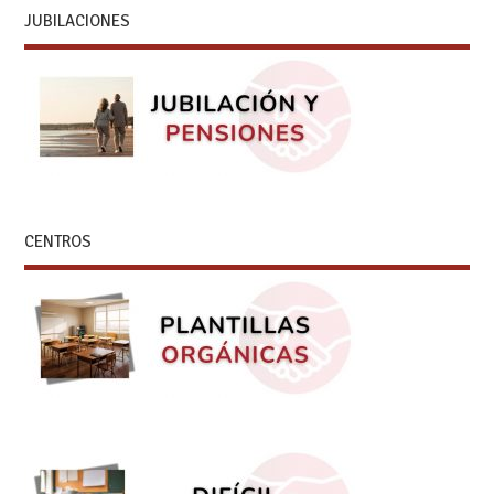
JUBILACIONES
CENTROS