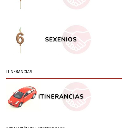
ITINERANCIAS