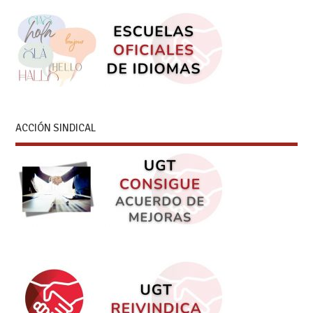
ACCIÓN SINDICAL