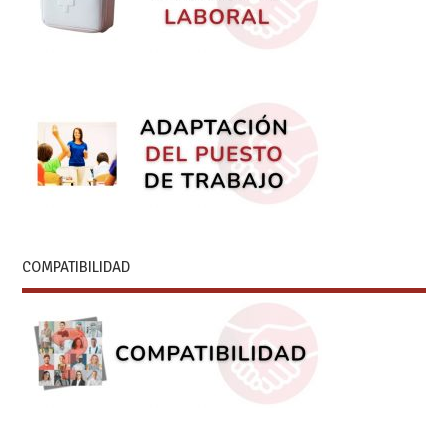
COMPATIBILIDAD