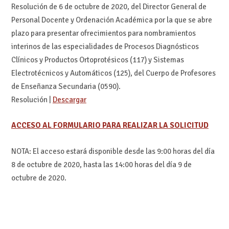
Resolución de 6 de octubre de 2020, del Director General de
Personal Docente y Ordenación Académica por la que se abre
plazo para presentar ofrecimientos para nombramientos
interinos de las especialidades de Procesos Diagnósticos
Clínicos y Productos Ortoprotésicos (117) y Sistemas
Electrotécnicos y Automáticos (125), del Cuerpo de Profesores
de Enseñanza Secundaria (0590).
Resolución |
Descargar
ACCESO AL FORMULARIO PARA REALIZAR LA SOLICITUD
NOTA: El acceso estará disponible desde las 9:00 horas del día
8 de octubre de 2020, hasta las 14:00 horas del día 9 de
octubre de 2020.