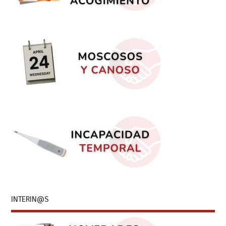
INTERIN@S