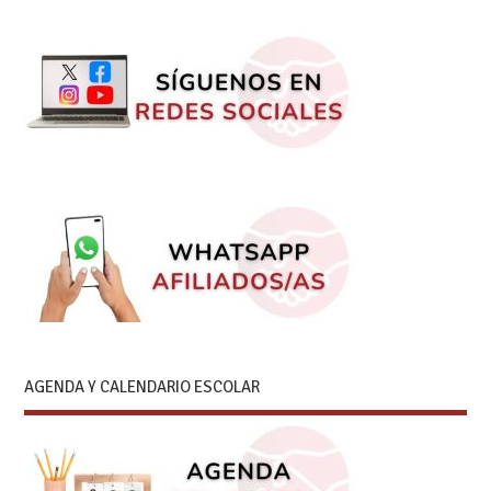
AGENDA Y CALENDARIO ESCOLAR