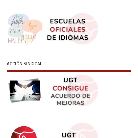
ACCIÓN SINDICAL