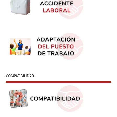
COMPATIBILIDAD