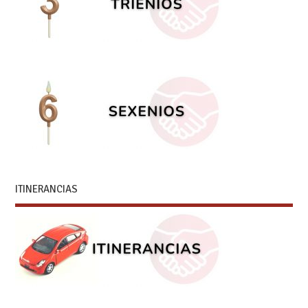
ITINERANCIAS