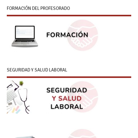
FORMACIÓN DEL PROFESORADO
SEGURIDAD Y SALUD LABORAL