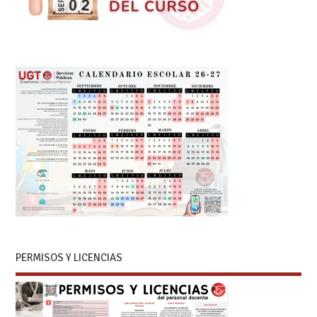
PERMISOS Y LICENCIAS