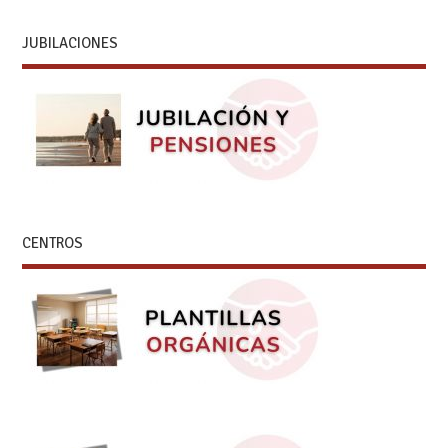
JUBILACIONES
CENTROS