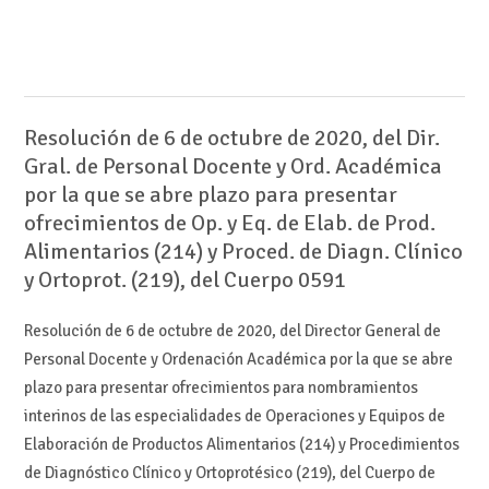
Resolución de 6 de octubre de 2020, del Dir.
Gral. de Personal Docente y Ord. Académica
por la que se abre plazo para presentar
ofrecimientos de Op. y Eq. de Elab. de Prod.
Alimentarios (214) y Proced. de Diagn. Clínico
y Ortoprot. (219), del Cuerpo 0591
Resolución de 6 de octubre de 2020, del Director General de
Personal Docente y Ordenación Académica por la que se abre
plazo para presentar ofrecimientos para nombramientos
interinos de las especialidades de Operaciones y Equipos de
Elaboración de Productos Alimentarios (214) y Procedimientos
de Diagnóstico Clínico y Ortoprotésico (219), del Cuerpo de