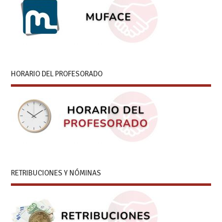
HORARIO DEL PROFESORADO
RETRIBUCIONES Y NÓMINAS