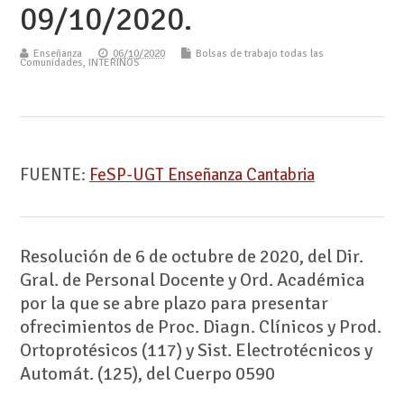
09/10/2020.
Enseñanza
06/10/2020
Bolsas de trabajo todas las
Comunidades
,
INTERINOS
FUENTE:
FeSP-UGT Enseñanza Cantabria
Resolución de 6 de octubre de 2020, del Dir.
Gral. de Personal Docente y Ord. Académica
por la que se abre plazo para presentar
ofrecimientos de Proc. Diagn. Clínicos y Prod.
Ortoprotésicos (117) y Sist. Electrotécnicos y
Automát. (125), del Cuerpo 0590