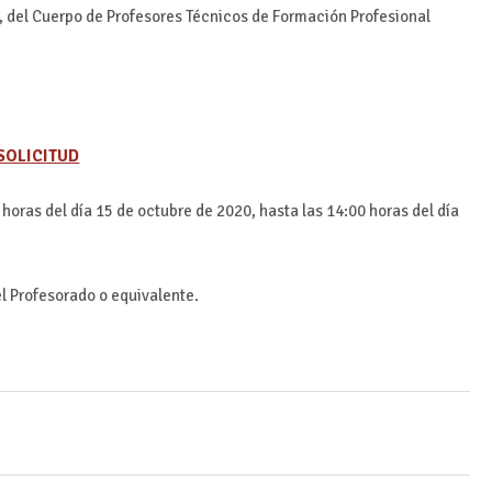
), del Cuerpo de Profesores Técnicos de Formación Profesional
SOLICITUD
horas del día 15 de octubre de 2020, hasta las 14:00 horas del día
l Profesorado o equivalente.