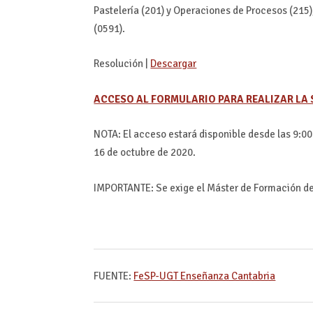
Pastelería (201) y Operaciones de Procesos (215
(0591).
Resolución |
Descargar
ACCESO AL FORMULARIO PARA REALIZAR LA 
NOTA: El acceso estará disponible desde las 9:00 
16 de octubre de 2020.
IMPORTANTE: Se exige el Máster de Formación de
FUENTE:
FeSP-UGT Enseñanza Cantabria