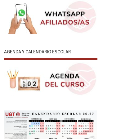
AGENDA Y CALENDARIO ESCOLAR