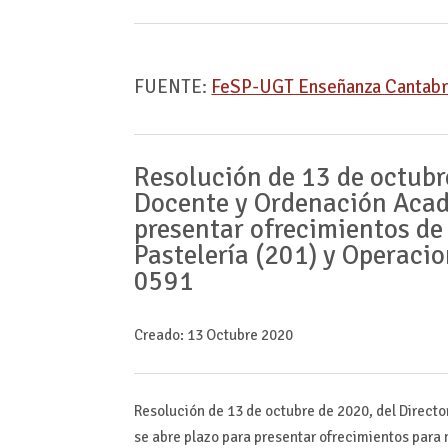
FUENTE:
FeSP-UGT Enseñanza Cantabr
Resolución de 13 de octubre
Docente y Ordenación Acadé
presentar ofrecimientos de
Pastelería (201) y Operaci
0591
Creado: 13 Octubre 2020
Resolución de 13 de octubre de 2020, del Direct
se abre plazo para presentar ofrecimientos para