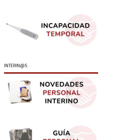
INTERIN@S