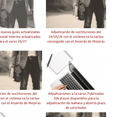
 nuevas guías actualizadas
Adjudicación de sustituciones del
rsonal interino actualizadas
29/05/26 con el sistema «a la carta»
ara el curso 26/27
conseguido con el Acuerdo de Mejoras
ción de sustituciones del
Adjudicaciones a la carta: Publicadas
on el sistema «a la carta»
104 plazas disponibles para la
 con el Acuerdo de Mejoras
adjudicación de mañana y abierto plazo
de solicitudes