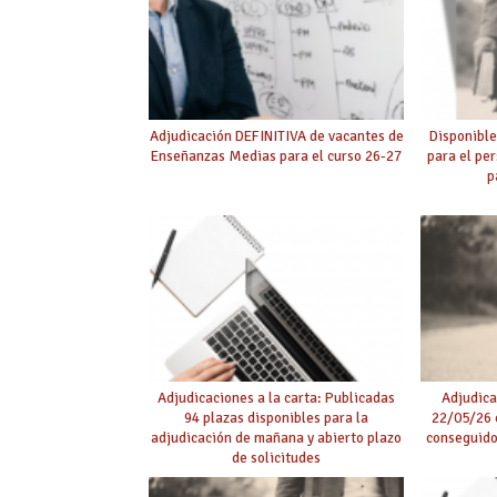
Adjudicación DEFINITIVA de vacantes de
Disponible
Enseñanzas Medias para el curso 26-27
para el pe
p
Adjudicaciones a la carta: Publicadas
Adjudica
94 plazas disponibles para la
22/05/26 c
adjudicación de mañana y abierto plazo
conseguido
de solicitudes