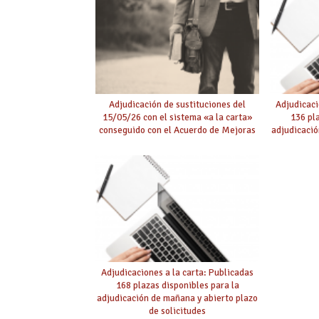
Adjudicación de sustituciones del
Adjudicaci
15/05/26 con el sistema «a la carta»
136 pl
conseguido con el Acuerdo de Mejoras
adjudicació
Adjudicaciones a la carta: Publicadas
168 plazas disponibles para la
adjudicación de mañana y abierto plazo
de solicitudes