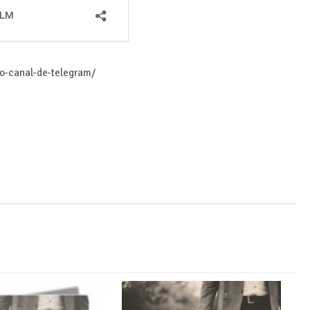
ro-canal-de-telegram/