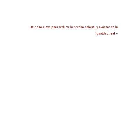
Un paso clave para reducir la brecha salarial y avanzar en la
igualdad real
»