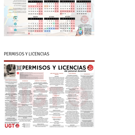
PERMISOS Y LICENCIAS