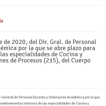
ia
 de 2020, del Dir. Gral. de Personal
mica por la que se abre plazo para
 las especialidades de Cocina y
ones de Procesos (215), del Cuerpo
or General de Personal Docente y Ordenación Académica por la que
 nombramientos interinos de las especialidades de Cocina y