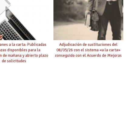
ones a la carta: Publicadas
Adjudicación de sustituciones del
azas disponibles para la
08/05/26 con el sistema «a la carta»
n de mañana y abierto plazo
conseguido con el Acuerdo de Mejoras
de solicitudes