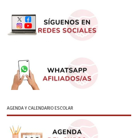
AGENDA Y CALENDARIO ESCOLAR