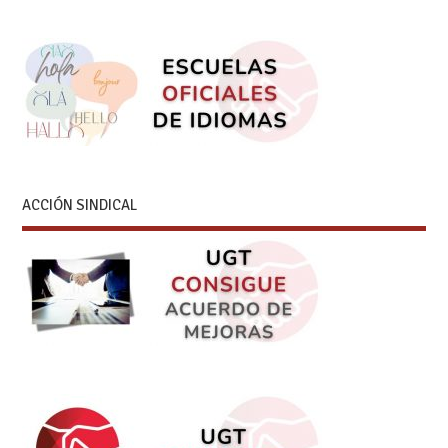
ACCIÓN SINDICAL