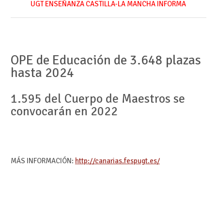
UGT ENSEÑANZA CASTILLA-LA MANCHA INFORMA
OPE de Educación de 3.648 plazas
hasta 2024
1.595 del Cuerpo de Maestros se
convocarán en 2022
MÁS INFORMACIÓN:
http://canarias.fespugt.es/