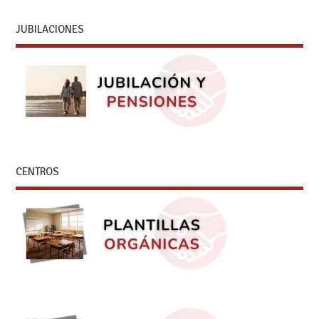
JUBILACIONES
CENTROS