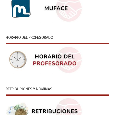
HORARIO DEL PROFESORADO
RETRIBUCIONES Y NÓMINAS