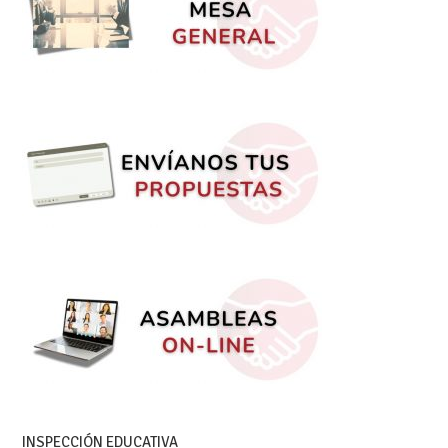
INSPECCIÓN EDUCATIVA