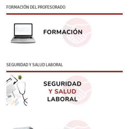
FORMACIÓN DEL PROFESORADO
SEGURIDAD Y SALUD LABORAL