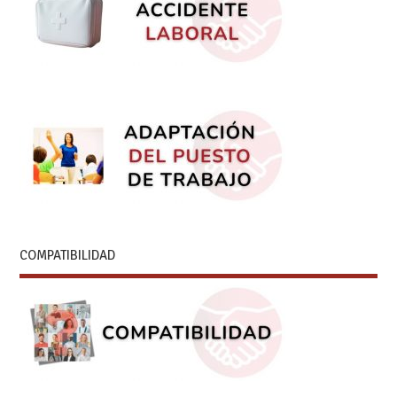
COMPATIBILIDAD