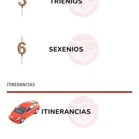
ITINERANCIAS