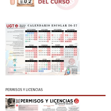
PERMISOS Y LICENCIAS