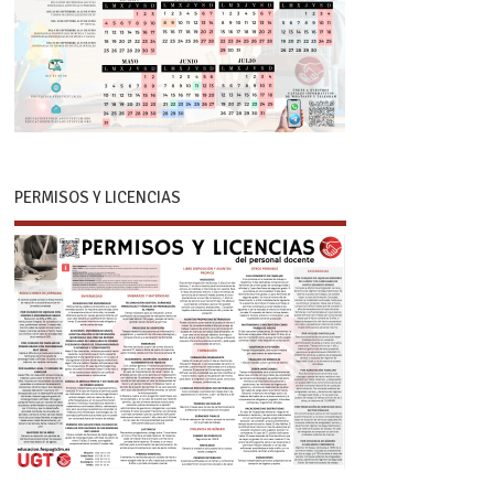
PERMISOS Y LICENCIAS