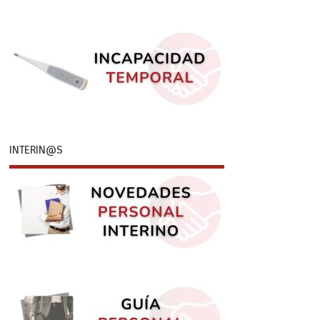
INTERIN@S