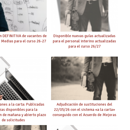
n DEFINITIVA de vacantes de
Disponible nuevas guías actualizadas
 Medias para el curso 26-27
para el personal interino actualizadas
para el curso 26/27
ones a la carta: Publicadas
Adjudicación de sustituciones del
zas disponibles para la
22/05/26 con el sistema «a la carta»
n de mañana y abierto plazo
conseguido con el Acuerdo de Mejoras
de solicitudes