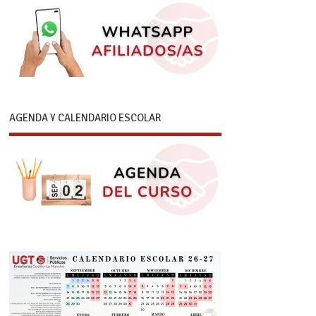
AGENDA Y CALENDARIO ESCOLAR