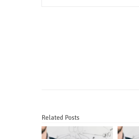
Related Posts