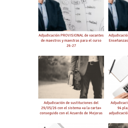
Adjudicación PROVISIONAL de vacantes
Adjudicació
de maestros y maestras para el curso
Enseñanzas
26-27
Adjudicación de sustituciones del
Adjudicaci
29/05/26 con el sistema «a la carta»
94 pla
conseguido con el Acuerdo de Mejoras
adjudicació