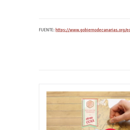
FUENTE:
https://www.gobiernodecanarias.org/e