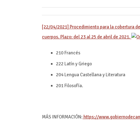
[22/04/2021] Procedimiento para la cobertura de
cuerpos. Plazo: del 23 al 25 de abril de 2021.
210 Francés
222 Latín y Griego
204 Lengua Castellana y Literatura
201 Filosofía.
MÁS INFORMACIÓN:
https://www.gobiernodecan