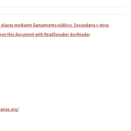
 plazas mediante llamamiento público. Secundaria y otros
arias.org/