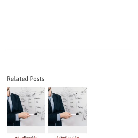
Related Posts
Adjudicación
Adjudicación