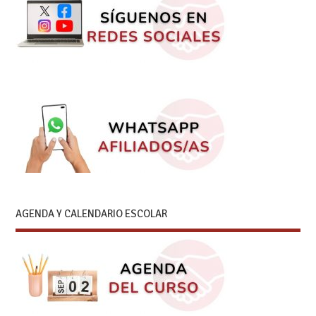
AGENDA Y CALENDARIO ESCOLAR