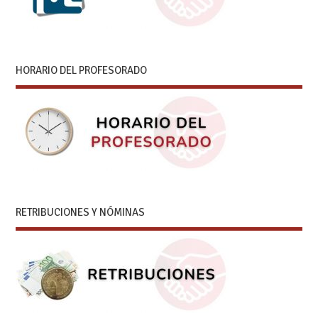
HORARIO DEL PROFESORADO
RETRIBUCIONES Y NÓMINAS