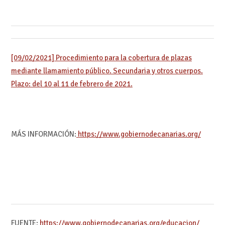
[09/02/2021] Procedimiento para la cobertura de plazas
mediante llamamiento público. Secundaria y otros cuerpos.
Plazo: del 10 al 11 de febrero de 2021.
MÁS INFORMACIÓN:
https://www.gobiernodecanarias.org/
FUENTE:
https://www.gobiernodecanarias.org/educacion/