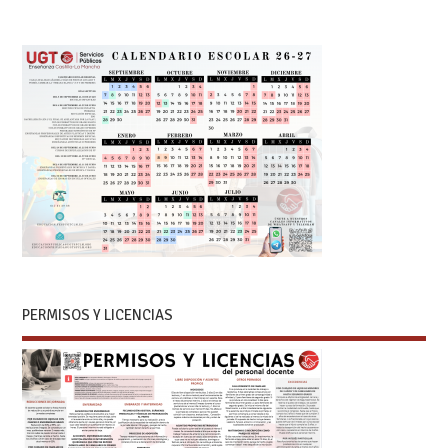
PERMISOS Y LICENCIAS