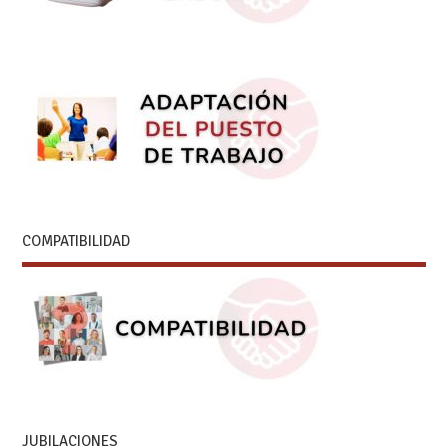
COMPATIBILIDAD
JUBILACIONES