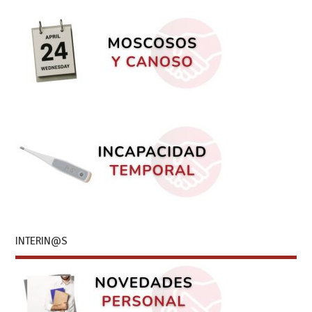
INTERIN@S