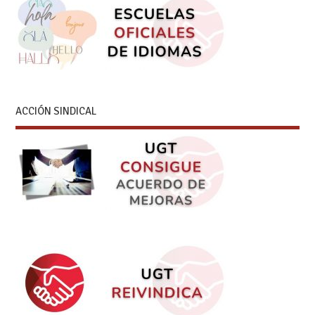
ACCIÓN SINDICAL