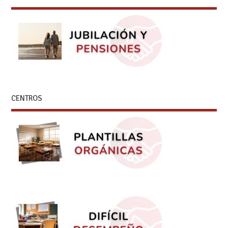
CENTROS