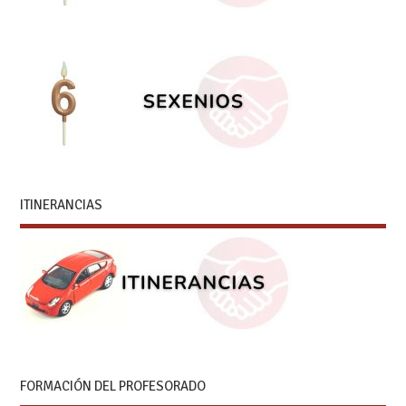
ITINERANCIAS
FORMACIÓN DEL PROFESORADO