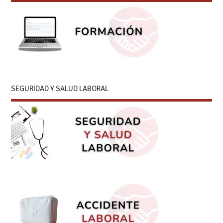
SEGURIDAD Y SALUD LABORAL