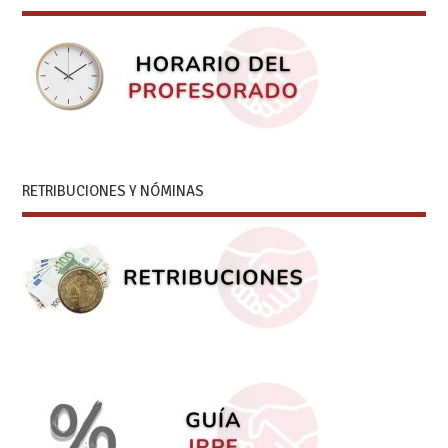
RETRIBUCIONES Y NÓMINAS