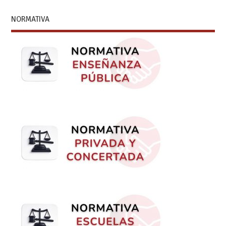
NORMATIVA