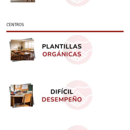
CENTROS