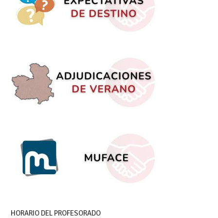
HORARIO DEL PROFESORADO