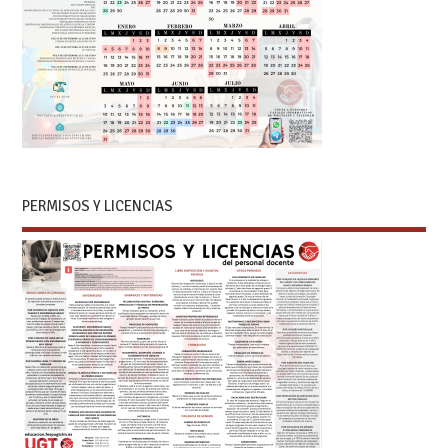
PERMISOS Y LICENCIAS