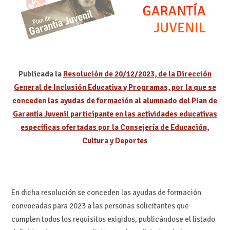
Publicada la
Resolución de 20/12/2023, de la Dirección
General de Inclusión Educativa y Programas, por la que se
conceden las ayudas de formación al alumnado del Plan de
Garantía Juvenil participante en las actividades educativas
específicas ofertadas por la Consejería de Educación,
Cultura y Deportes
En dicha resolución se conceden las ayudas de formación
convocadas para 2023 a las personas solicitantes que
cumplen todos los requisitos exigidos, publicándose el listado