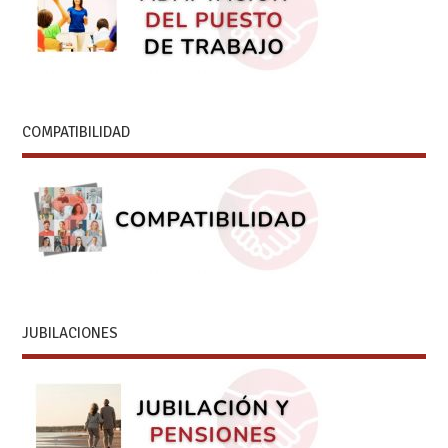
COMPATIBILIDAD
JUBILACIONES