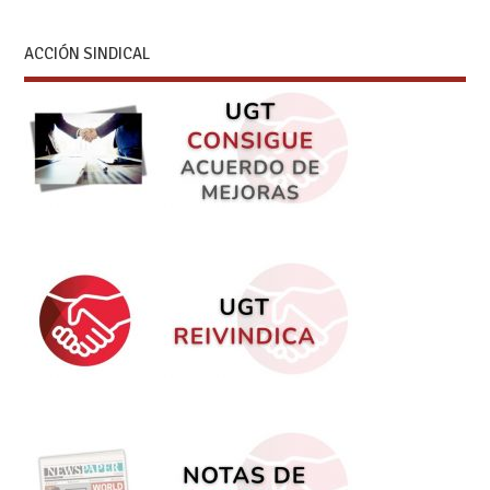
ACCIÓN SINDICAL