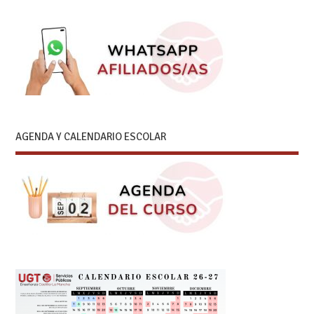
AGENDA Y CALENDARIO ESCOLAR