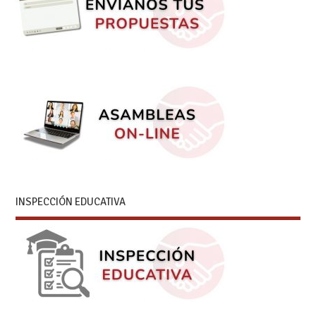
INSPECCIÓN EDUCATIVA