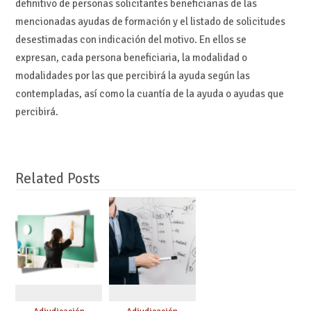
definitivo de personas solicitantes beneficiarias de las
mencionadas ayudas de formación y el listado de solicitudes
desestimadas con indicación del motivo. En ellos se
expresan, cada persona beneficiaria, la modalidad o
modalidades por las que percibirá la ayuda según las
contempladas, así como la cuantía de la ayuda o ayudas que
percibirá.
Related Posts