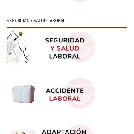
SEGURIDAD Y SALUD LABORAL