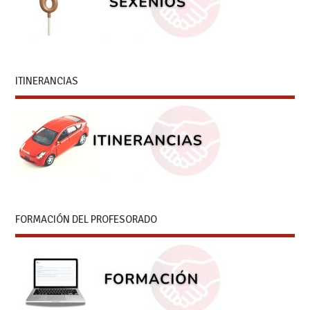
ITINERANCIAS
FORMACIÓN DEL PROFESORADO