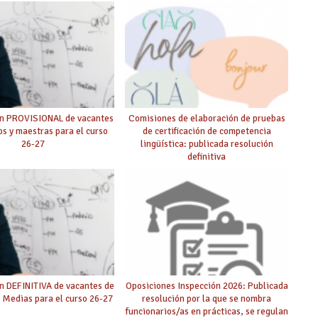
ón PROVISIONAL de vacantes
Comisiones de elaboración de pruebas
s y maestras para el curso
de certificación de competencia
26-27
lingüística: publicada resolución
definitiva
n DEFINITIVA de vacantes de
Oposiciones Inspección 2026: Publicada
 Medias para el curso 26-27
resolución por la que se nombra
funcionarios/as en prácticas, se regulan