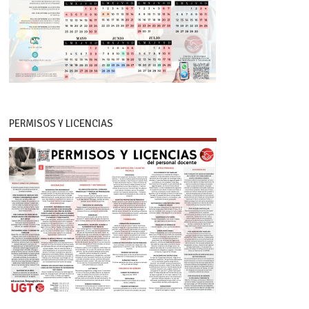
PERMISOS Y LICENCIAS