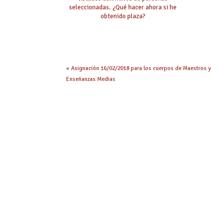
seleccionadas. ¿Qué hacer ahora si he
obtenido plaza?
«
Asignación 16/02/2018 para los cuerpos de Maestros y
Enseñanzas Medias