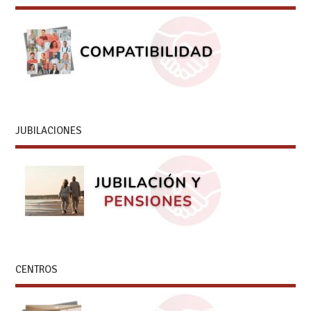
JUBILACIONES
CENTROS