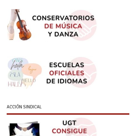
ACCIÓN SINDICAL