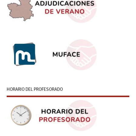
HORARIO DEL PROFESORADO