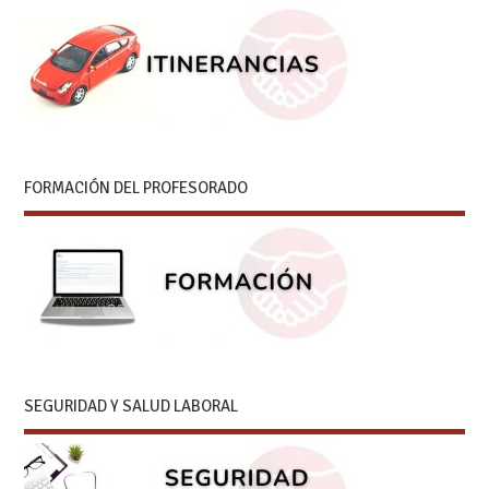
FORMACIÓN DEL PROFESORADO
SEGURIDAD Y SALUD LABORAL