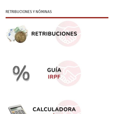
RETRIBUCIONES Y NÓMINAS