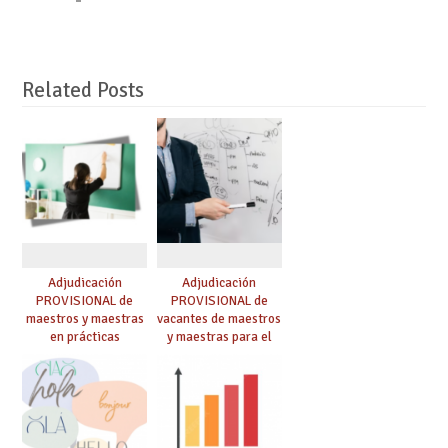
Related Posts
Adjudicación
Adjudicación
PROVISIONAL de
PROVISIONAL de
maestros y maestras
vacantes de maestros
en prácticas
y maestras para el
curso 26-27