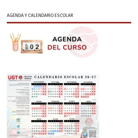
AGENDA Y CALENDARIO ESCOLAR