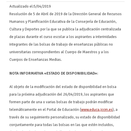
Actualizado el:
5/04/2019
Resolución de 5 de Abril de 2019 de la Dirección General de Recursos
Humanos y Planificación Educativa de la Consejería de Educación,
Cultura y Deportes por la que se publica la adjudicación centralizada
de plazas durante el curso escolar a los aspirantes a interinidades
integrantes de las bolsas de trabajo de enseñanzas públicas no
universitarias correspondientes al Cuerpo de Maestros y a los
Cuerpos de Enseñanzas Medias.
NOTA INFORMATIVA «ESTADO DE DISPONIBILIDAD»:
Al objeto de la modificación del estado de disponibilidad en bolsa
para la próxima adjudicación del 26/04/2019, los aspirantes que
formen parte de una o varias bolsas de trabajo podrán modificar
telemáticamente en el Portal de Educación (
www.educa.jccm.es
), a
través de su seguimiento personalizado, su estado de disponibilidad
conjuntamente para todas las bolsas en las que estén incluidos,