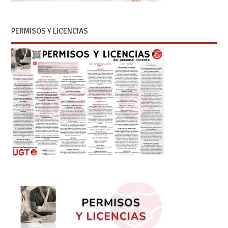
PERMISOS Y LICENCIAS