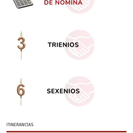
ITINERANCIAS