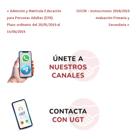
«
Admisión y Matrícula Educación
DOCM – Instrucciones 2018/2019
para Personas Adultas (EPA).
evaluación Primaria y
Plazo ordinario del 20/05/2019 al
Secundaria
»
14/06/2019.