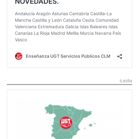
Ir arriba