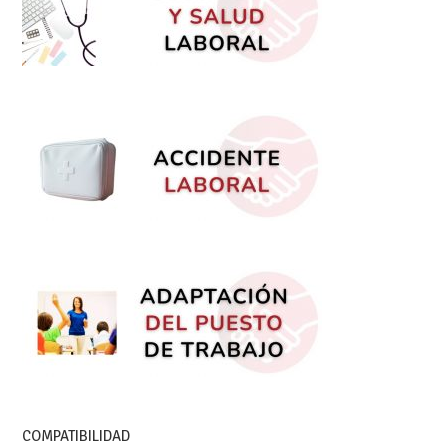
COMPATIBILIDAD