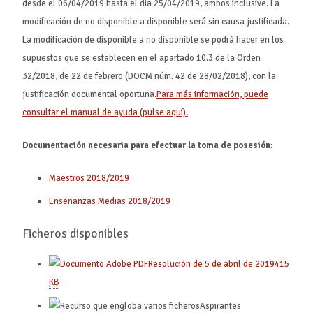
desde el 06/04/2019 hasta el día 25/04/2019, ambos inclusive. La
modificación de no disponible a disponible será sin causa justificada.
La modificación de disponible a no disponible se podrá hacer en los
supuestos que se establecen en el apartado 10.3 de la Orden
32/2018, de 22 de febrero (DOCM núm. 42 de 28/02/2018), con la
justificación documental oportuna.
Para más información, puede
consultar el manual de ayuda (pulse aquí).
Documentación necesaria para efectuar la toma de posesión:
Maestros 2018/2019
Enseñanzas Medias 2018/2019
Ficheros disponibles
Resolución de 5 de abril de 2019
415
KB
Aspirantes