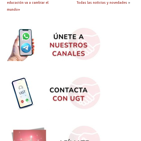
educación va a cambiar el
Todas las noticias y novedades
»
mundo»