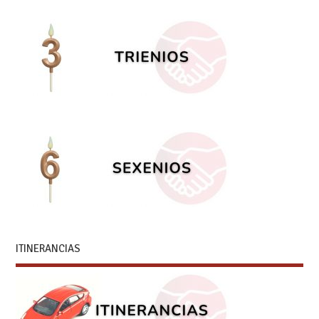
ITINERANCIAS