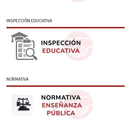
INSPECCIÓN EDUCATIVA
NORMATIVA