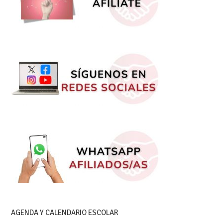
AGENDA Y CALENDARIO ESCOLAR