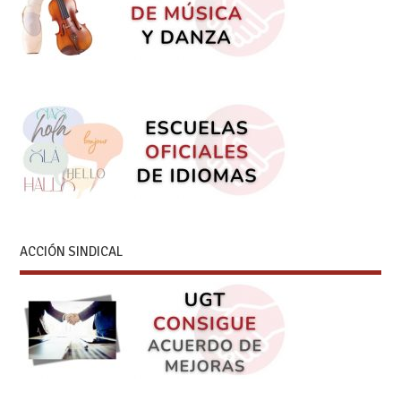
ACCIÓN SINDICAL