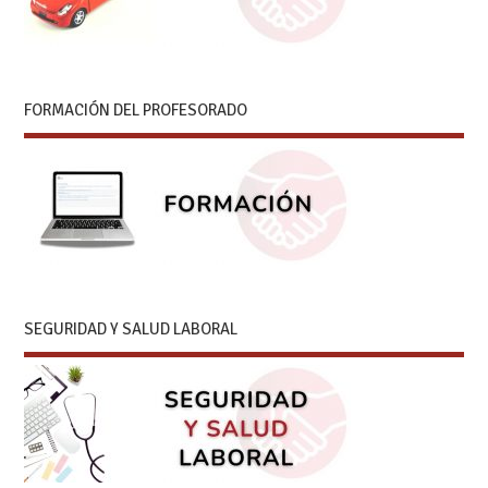
FORMACIÓN DEL PROFESORADO
SEGURIDAD Y SALUD LABORAL