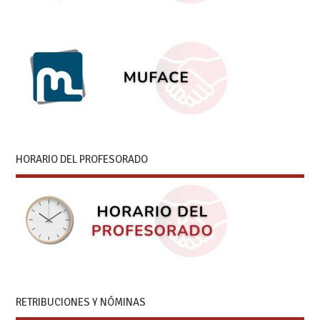
HORARIO DEL PROFESORADO
RETRIBUCIONES Y NÓMINAS