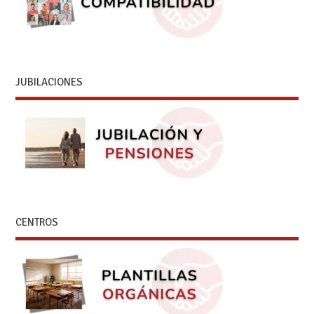
JUBILACIONES
CENTROS