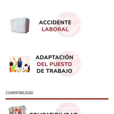
COMPATIBILIDAD