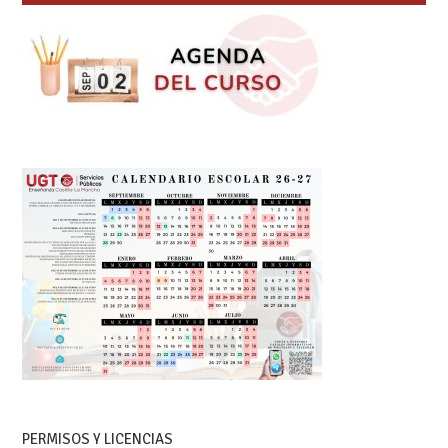
PERMISOS Y LICENCIAS