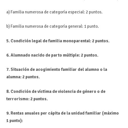
a) Familia numerosa de categoría especial: 2 puntos.
b) Familia numerosa de categoría general: 1 punto.
5. Condición legal de familia monoparental: 2 puntos.
6. Alumnado nacido de parto múltiple: 2 puntos.
7. Situación de acogimiento familiar del alumno o la
alumna: 2 puntos.
8. Condición de víctima de violencia de género o de
terrorismo: 2 puntos.
9. Rentas anuales per cápita de la unidad familiar (máximo
1 punto):