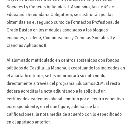
Sociales I y Ciencias Aplicadas II. Asimismo, las de 4º de
Educación Secundaria Obligatoria, se sustituirán por las
obtenidas en el segundo curso de Formación Profesional de
Grado Básico en los módulos asociados a los bloques
comunes, es decir, Comunicación y Ciencias Sociales II y
Ciencias Aplicadas II.
Al alumnado matriculado en centros sostenidos con fondos
públicos de Castilla-La Mancha, exceptuando los indicados en
el apartado interior, se les incorporará su nota media
directamente a través del programa EducamosCLM. El resto
deberá acreditar la nota adjuntando a la solicitud un
certificado académico oficial, emitido por el centro educativo
correspondiente, en el que figure, además de las
calificaciones, la nota media de acuerdo con lo especificado
en el apartado anterior.