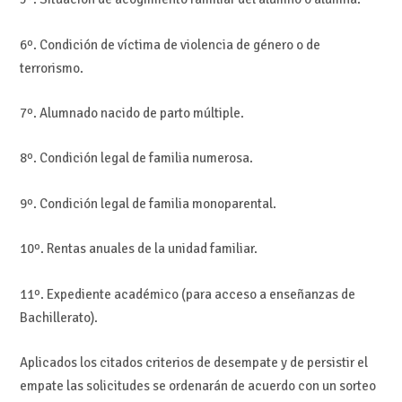
6º. Condición de víctima de violencia de género o de
terrorismo.
7º. Alumnado nacido de parto múltiple.
8º. Condición legal de familia numerosa.
9º. Condición legal de familia monoparental.
10º. Rentas anuales de la unidad familiar.
11º. Expediente académico (para acceso a enseñanzas de
Bachillerato).
Aplicados los citados criterios de desempate y de persistir el
empate las solicitudes se ordenarán de acuerdo con un sorteo