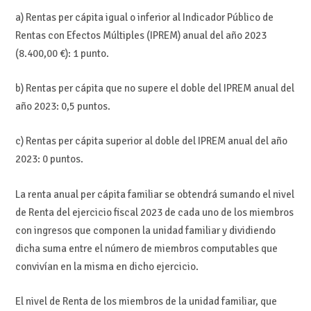
a) Rentas per cápita igual o inferior al Indicador Público de
Rentas con Efectos Múltiples (IPREM) anual del año 2023
(8.400,00 €): 1 punto.
b) Rentas per cápita que no supere el doble del IPREM anual del
año 2023: 0,5 puntos.
c) Rentas per cápita superior al doble del IPREM anual del año
2023: 0 puntos.
La renta anual per cápita familiar se obtendrá sumando el nivel
de Renta del ejercicio fiscal 2023 de cada uno de los miembros
con ingresos que componen la unidad familiar y dividiendo
dicha suma entre el número de miembros computables que
convivían en la misma en dicho ejercicio.
El nivel de Renta de los miembros de la unidad familiar, que