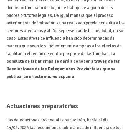
domicilio familiar o del lugar de trabajo de alguno de sus
padres o tutores legales. De igual manera que el proceso
anterior esta delimitación se ha realizado previa consulta a los
sectores afectados y al Consejo Escolar de la Localidad, en su
caso. Estas áreas de influencia han sido determinadas de
manera que sean lo suficientemente amplias a los efectos de
facilitar la elección de centro por parte de las familias.
La
consulta de las mismas se dará a conocer a través de las
Resoluciones de las Delegaciones Provinciales que se
publicarán en este mismo espacio.
Actuaciones preparatorias
Las delegaciones provinciales publicarán, hasta el día
14/02/2024 las resoluciones sobre áreas de influencia de los