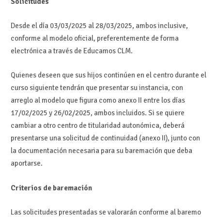
Solicitudes
Desde el día 03/03/2025 al 28/03/2025, ambos inclusive,
conforme al modelo oficial, preferentemente de forma
electrónica a través de Educamos CLM.
Quienes deseen que sus hijos continúen en el centro durante el
curso siguiente tendrán que presentar su instancia, con
arreglo al modelo que figura como anexo II entre los días
17/02/2025 y 26/02/2025, ambos incluidos. Si se quiere
cambiar a otro centro de titularidad autonómica, deberá
presentarse una solicitud de continuidad (anexo II), junto con
la documentación necesaria para su baremación que deba
aportarse.
Criterios de baremación
Las solicitudes presentadas se valorarán conforme al baremo