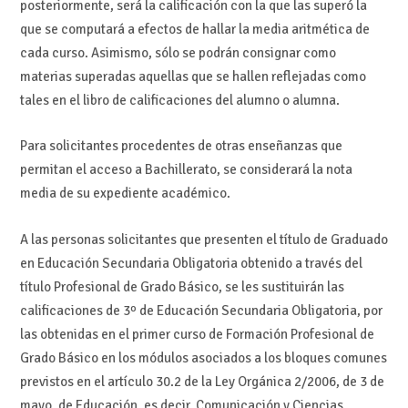
posteriormente, será la calificación con la que las superó la
que se computará a efectos de hallar la media aritmética de
cada curso. Asimismo, sólo se podrán consignar como
materias superadas aquellas que se hallen reflejadas como
tales en el libro de calificaciones del alumno o alumna.
Para solicitantes procedentes de otras enseñanzas que
permitan el acceso a Bachillerato, se considerará la nota
media de su expediente académico.
A las personas solicitantes que presenten el título de Graduado
en Educación Secundaria Obligatoria obtenido a través del
título Profesional de Grado Básico, se les sustituirán las
calificaciones de 3º de Educación Secundaria Obligatoria, por
las obtenidas en el primer curso de Formación Profesional de
Grado Básico en los módulos asociados a los bloques comunes
previstos en el artículo 30.2 de la Ley Orgánica 2/2006, de 3 de
mayo, de Educación, es decir, Comunicación y Ciencias