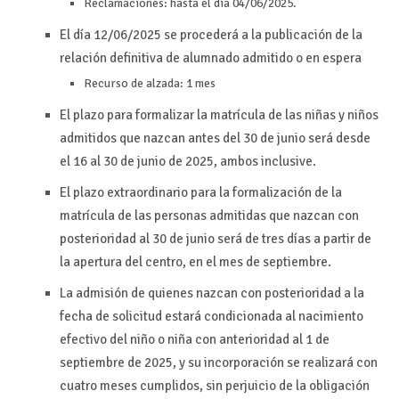
Reclamaciones: hasta el día 04/06/2025.
El día 12/06/2025 se procederá a la publicación de la
relación definitiva de alumnado admitido o en espera
Recurso de alzada: 1 mes
El plazo para formalizar la matrícula de las niñas y niños
admitidos que nazcan antes del 30 de junio será desde
el 16 al 30 de junio de 2025, ambos inclusive.
El plazo extraordinario para la formalización de la
matrícula de las personas admitidas que nazcan con
posterioridad al 30 de junio será de tres días a partir de
la apertura del centro, en el mes de septiembre.
La admisión de quienes nazcan con posterioridad a la
fecha de solicitud estará condicionada al nacimiento
efectivo del niño o niña con anterioridad al 1 de
septiembre de 2025, y su incorporación se realizará con
cuatro meses cumplidos, sin perjuicio de la obligación