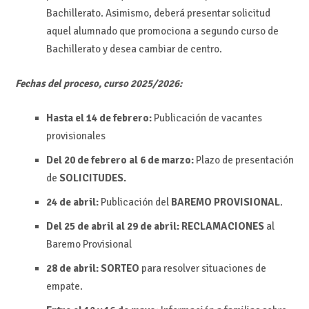
Bachillerato. Asimismo, deberá presentar solicitud
aquel alumnado que promociona a segundo curso de
Bachillerato y desea cambiar de centro.
Fechas del proceso, curso 2025/2026:
Hasta el 14 de febrero:
Publicación de vacantes
provisionales
Del 20 de febrero al 6 de marzo:
Plazo de presentación
de
SOLICITUDES.
24 de abril:
Publicación del
BAREMO PROVISIONAL
.
Del 25 de abril al 29 de abril:
RECLAMACIONES
al
Baremo Provisional
28 de abril:
SORTEO
para resolver situaciones de
empate.