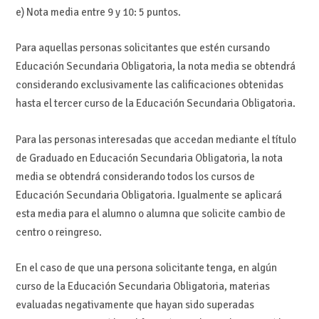
e) Nota media entre 9 y 10: 5 puntos.
Para aquellas personas solicitantes que estén cursando
Educación Secundaria Obligatoria, la nota media se obtendrá
considerando exclusivamente las calificaciones obtenidas
hasta el tercer curso de la Educación Secundaria Obligatoria.
Para las personas interesadas que accedan mediante el título
de Graduado en Educación Secundaria Obligatoria, la nota
media se obtendrá considerando todos los cursos de
Educación Secundaria Obligatoria. Igualmente se aplicará
esta media para el alumno o alumna que solicite cambio de
centro o reingreso.
En el caso de que una persona solicitante tenga, en algún
curso de la Educación Secundaria Obligatoria, materias
evaluadas negativamente que hayan sido superadas