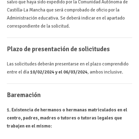
salvo que haya sido expedido por la Comunidad Autónoma de
Castilla-La Mancha que será comprobado de oficio por la
Administración educativa. Se deberá indicar en el apartado
correspondiente de la solicitud.
Plazo de presentación de solicitudes
Las solicitudes deberán presentarse en el plazo comprendido
entre el día
10/02/2024 y el 06/03/2024
, ambos inclusive.
Baremación
1. Existencia de hermanos o hermanas matriculados en el
centro, padres, madres o tutores o tutoras legales que
trabajen en el mismo: