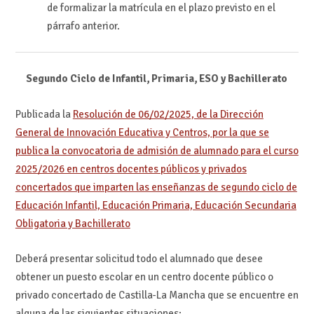
de formalizar la matrícula en el plazo previsto en el
párrafo anterior.
Segundo Ciclo de Infantil, Primaria, ESO y Bachillerato
Publicada la
Resolución de 06/02/2025, de la Dirección
General de Innovación Educativa y Centros, por la que se
publica la convocatoria de admisión de alumnado para el curso
2025/2026 en centros docentes públicos y privados
concertados que imparten las enseñanzas de segundo ciclo de
Educación Infantil, Educación Primaria, Educación Secundaria
Obligatoria y Bachillerato
Deberá presentar solicitud todo el alumnado que desee
obtener un puesto escolar en un centro docente público o
privado concertado de Castilla-La Mancha que se encuentre en
alguna de las siguientes situaciones: