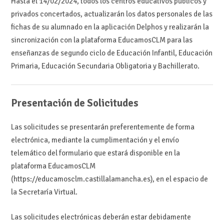
Hasta el 14/02/2024, todos los centros educativos públicos y
privados concertados, actualizarán los datos personales de las
fichas de su alumnado en la aplicación Delphos y realizarán la
sincronización con la plataforma EducamosCLM para las
enseñanzas de segundo ciclo de Educación Infantil, Educación
Primaria, Educación Secundaria Obligatoria y Bachillerato.
Presentación de Solicitudes
Las solicitudes se presentarán preferentemente de forma
electrónica, mediante la cumplimentación y el envío
telemático del formulario que estará disponible en la
plataforma EducamosCLM
(https://educamosclm.castillalamancha.es), en el espacio de
la Secretaría Virtual.
Las solicitudes electrónicas deberán estar debidamente