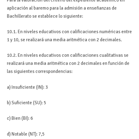
aplicación al baremo para la admisión a enseñanzas de
Bachillerato se establece lo siguiente:
10.1. En niveles educativos con calificaciones numéricas entre
1 y 10, se realizará una media aritmética con 2 decimales.
10.2. En niveles educativos con calificaciones cualitativas se
realizará una media aritmética con 2 decimales en función de
las siguientes correspondencias:
a) Insuficiente (IN): 3
b) Suficiente (SU): 5
c) Bien (BI): 6
d) Notable (NT): 7,5