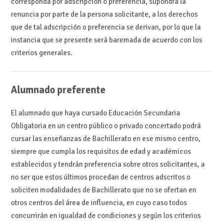
corresponda por adscripción o preferencia, supondrá la
renuncia por parte de la persona solicitante, a los derechos
que de tal adscripción o preferencia se derivan, por lo que la
instancia que se presente será baremada de acuerdo con los
criterios generales.
Alumnado preferente
El alumnado que haya cursado Educación Secundaria
Obligatoria en un centro público o privado concertado podrá
cursar las enseñanzas de Bachillerato en ese mismo centro,
siempre que cumpla los requisitos de edad y académicos
establecidos y tendrán preferencia sobre otros solicitantes, a
no ser que estos últimos procedan de centros adscritos o
soliciten modalidades de Bachillerato que no se ofertan en
otros centros del área de influencia, en cuyo caso todos
concurrirán en igualdad de condiciones y según los criterios