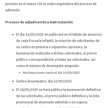
previsto en el anexo I de la orden reguladora del proceso de
admisión.
Proceso de adjudicación y matriculación
El día 14/05/2025 se publicará en el tablón de anuncios
de cada Escuela Infantil, la relación de solicitantes de
su centro en primera o siguientes opciones, la
baremación realizada a dichas solicitudes, el precio
público correspondiente a todas las solicitudes, así
como el número de desempate asignado.
Reclamaciones: hasta el día 21/05/2025.
Sorteo desempates: día 22/05/2025
El 28/05/2025 se hará pública la baremación definitiva
de las solicitudes, el precio público definitivo y la lista
provisional de alumnado admitido o en espera.