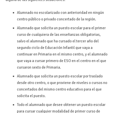
Alumnado no escolarizado con anterioridad en ningún
centro público o privado concertado de la región.
Alumnado que solicita un puesto escolar para el primer
curso de cualquiera de las enseñanzas obligatorias,
salvo el alumnado que ha cursado el tercer año del
segundo ciclo de Educación Infantil que vaya a
continuar en Primaria en el mismo centro, y el alumnado
que vaya a cursar primero de ESO en el centro en el que
cursaron sexto de Primaria.
Alumnado que solicita un puesto escolar por traslado
desde otro centro, o que proviene de niveles o cursos no
concertados del mismo centro educativo para el que
solicita el puesto.
Todo el alumnado que desee obtener un puesto escolar
para cursar cualquier modalidad de primer curso de