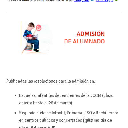
Publicadas las resoluciones para la admisión en:
Escuelas Infantiles dependientes de la JCCM (plazo
abierto hasta el 28 de marzo)
Segundo ciclo de Infantil, Primaria, ESO y Bachillerato
en centros públicos y concertados
(¡¡último día de
plazo 6 de marzo!!)