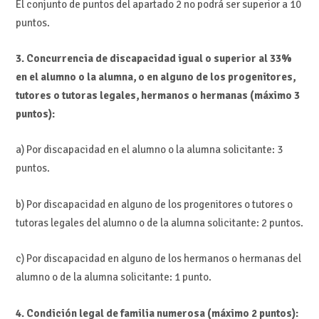
El conjunto de puntos del apartado 2 no podrá ser superior a 10
puntos.
3. Concurrencia de discapacidad igual o superior al 33%
en el alumno o la alumna, o en alguno de los progenitores,
tutores o tutoras legales, hermanos o hermanas (máximo 3
puntos):
a) Por discapacidad en el alumno o la alumna solicitante: 3
puntos.
b) Por discapacidad en alguno de los progenitores o tutores o
tutoras legales del alumno o de la alumna solicitante: 2 puntos.
c) Por discapacidad en alguno de los hermanos o hermanas del
alumno o de la alumna solicitante: 1 punto.
4. Condición legal de familia numerosa (máximo 2 puntos):