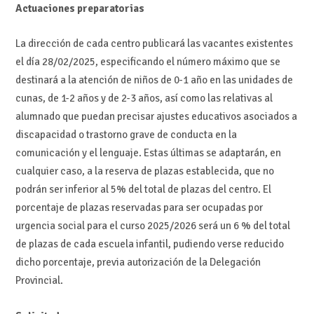
Actuaciones preparatorias
La dirección de cada centro publicará las vacantes existentes
el día 28/02/2025, especificando el número máximo que se
destinará a la atención de niños de 0-1 año en las unidades de
cunas, de 1-2 años y de 2-3 años, así como las relativas al
alumnado que puedan precisar ajustes educativos asociados a
discapacidad o trastorno grave de conducta en la
comunicación y el lenguaje. Estas últimas se adaptarán, en
cualquier caso, a la reserva de plazas establecida, que no
podrán ser inferior al 5% del total de plazas del centro. El
porcentaje de plazas reservadas para ser ocupadas por
urgencia social para el curso 2025/2026 será un 6 % del total
de plazas de cada escuela infantil, pudiendo verse reducido
dicho porcentaje, previa autorización de la Delegación
Provincial.