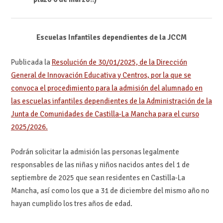
Escuelas Infantiles dependientes de la JCCM
Publicada la
Resolución de 30/01/2025, de la Dirección
General de Innovación Educativa y Centros, por la que se
convoca el procedimiento para la admisión del alumnado en
las escuelas infantiles dependientes de la Administración de la
Junta de Comunidades de Castilla-La Mancha para el curso
2025/2026.
Podrán solicitar la admisión las personas legalmente
responsables de las niñas y niños nacidos antes del 1 de
septiembre de 2025 que sean residentes en Castilla-La
Mancha, así como los que a 31 de diciembre del mismo año no
hayan cumplido los tres años de edad.