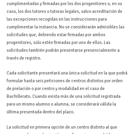
cumplimentadas y firmadas por los dos progenitores o, en su
caso, los dos tutores o tutoras legales, salvo acreditación de
las excepciones recogidas en las instrucciones para
cumplimentar la instancia. No se considerarán admisibles las
solicitudes que, debiendo estar firmadas por ambos
progenitores, solo estén firmadas por uno de ellos. Las
solicitudes también podrán presentarse presencialmente a
través de registro.
Cada solicitante presentará una única solicitud en la que podrá
formular hasta seis peticiones de centros distintos por orden
de prelación o por centro y modalidad en el caso de
Bachillerato. Cuando exista más de una solicitud registrada
para un mismo alumno o alumna, se considerará válida la
última presentada dentro del plazo.
La solicitud en primera opción de un centro distinto al que