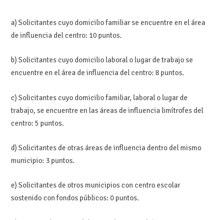
a) Solicitantes cuyo domicilio familiar se encuentre en el área
de influencia del centro: 10 puntos.
b) Solicitantes cuyo domicilio laboral o lugar de trabajo se
encuentre en el área de influencia del centro: 8 puntos.
c) Solicitantes cuyo domicilio familiar, laboral o lugar de
trabajo, se encuentre en las áreas de influencia limítrofes del
centro: 5 puntos.
d) Solicitantes de otras áreas de influencia dentro del mismo
municipio: 3 puntos.
e) Solicitantes de otros municipios con centro escolar
sostenido con fondos públicos: 0 puntos.