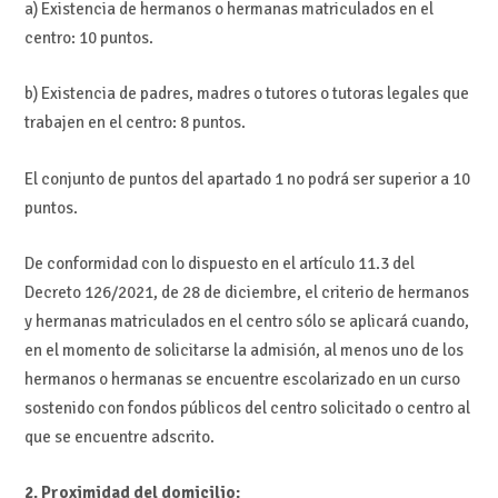
a) Existencia de hermanos o hermanas matriculados en el
centro: 10 puntos.
b) Existencia de padres, madres o tutores o tutoras legales que
trabajen en el centro: 8 puntos.
El conjunto de puntos del apartado 1 no podrá ser superior a 10
puntos.
De conformidad con lo dispuesto en el artículo 11.3 del
Decreto 126/2021, de 28 de diciembre, el criterio de hermanos
y hermanas matriculados en el centro sólo se aplicará cuando,
en el momento de solicitarse la admisión, al menos uno de los
hermanos o hermanas se encuentre escolarizado en un curso
sostenido con fondos públicos del centro solicitado o centro al
que se encuentre adscrito.
2. Proximidad del domicilio: