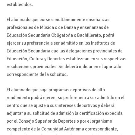
establecidos.
El alumnado que curse simultáneamente enseñanzas
profesionales de Música o de Danza y enseñanzas de
Educación Secundaria Obligatoria o Bachillerato, podrá
ejercer su preferencia a ser admitido en los Institutos de
Educación Secundaria que las delegaciones provinciales de
Educación, Cultura y Deportes establezcan en sus respectivas
resoluciones provinciales. Se deberá indicar en el apartado
correspondiente de la solicitud.
El alumnado que siga programas deportivos de alto
rendimiento podrá ejercer su preferencia a ser admitido en el
centro que se ajuste a sus intereses deportivos y deberá
adjuntar a su solicitud de admisión la certificación expedida
por el Consejo Superior de Deportes o por el organismo
competente de la Comunidad Autónoma correspondiente,