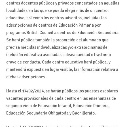
centros docentes públicos y privados concertados en aquellas
localidades en las que se pueda elegir más de un centro
educativo, así como los centros adscritos, incluidas las
adscripciones de centros de Educación Primaria por
programas British Council a centros de Educación Secundaria.
Se hará pública también la proporción del alumnado que
precisa medidas individualizadas y/o extraordinarias de
inclusión educativa asociadas a discapacidad o trastorno
grave de conducta. Cada centro educativo hará pública, y
mantendrá expuesta en lugar visible, la información relativa a
dichas adscripciones.
Hasta el 14/02/2024, se harán públicos los puestos escolares
vacantes provisionales de cada centro en las enseñanzas de
segundo ciclo de Educación Infantil, Educación Primaria,
Educación Secundaria Obligatoria y Bachillerato.