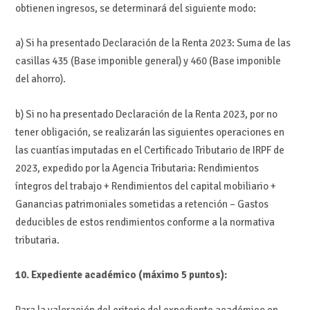
obtienen ingresos, se determinará del siguiente modo:
a) Si ha presentado Declaración de la Renta 2023: Suma de las
casillas 435 (Base imponible general) y 460 (Base imponible
del ahorro).
b) Si no ha presentado Declaración de la Renta 2023, por no
tener obligación, se realizarán las siguientes operaciones en
las cuantías imputadas en el Certificado Tributario de IRPF de
2023, expedido por la Agencia Tributaria: Rendimientos
íntegros del trabajo + Rendimientos del capital mobiliario +
Ganancias patrimoniales sometidas a retención – Gastos
deducibles de estos rendimientos conforme a la normativa
tributaria.
10. Expediente académico (máximo 5 puntos):
Para la valoración del criterio del expediente académico en