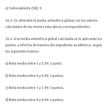
e) Sobresaliente (SB): 9
10.3. Se obtendrá la media aritmética global con los valores
calculados de los niveles educativos correspondientes.
10.4. A la media aritmética global calculada se le aplicarán los
puntos, a efectos de baremo del expediente académico, según
los siguientes tramos:
a) Nota media entre 5 y 5,99: 1 punto.
b) Nota media entre 6 y 6,99: 2 puntos.
c) Nota media entre 7 y 7,99: 3 puntos.
d) Nota media entre 8 y 8,99: 4 puntos.