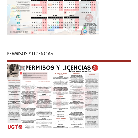
PERMISOS Y LICENCIAS