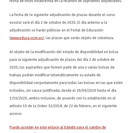
fecha de inicio establecida en la relación de aspirantes adjudicados.
La fecha de la siguiente adjudicación de plazas durante el curso
escolar será el día 2 de octubre de 2020. El día anterior a la
adjudicación se harán públicas en el Portal de Educación
(
www.educa.jccm.es
), las plazas que serán objeto de cobertura.
Al objeto de la modificación del estado de disponibilidad en bolsa
para la siguiente adjudicación de plazas del día 2 de octubre de
2020, los aspirantes que formen parte de una o varias bolsas de
trabajo podrán modificar telemáticamente su estado de
disponibilidad conjuntamente para todas las bolsas en las que estén
incluidos, sin causa justificada, desde el 26/09/2020 hasta el día
1/10/2020, ambos inclusive, de acuerdo con lo establecido en el
artículo 10 de la Orden 32/2018, de 22 de febrero, en el siguiente
acceso:
Puede acceder en este enlace al trámite para el cambio de