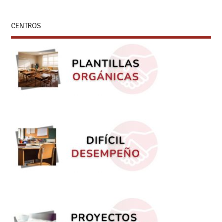
CENTROS