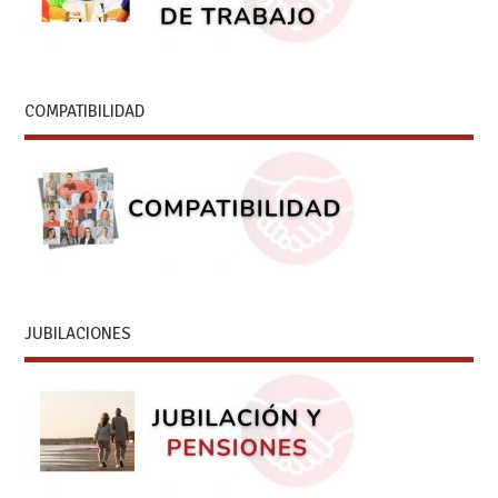
COMPATIBILIDAD
JUBILACIONES