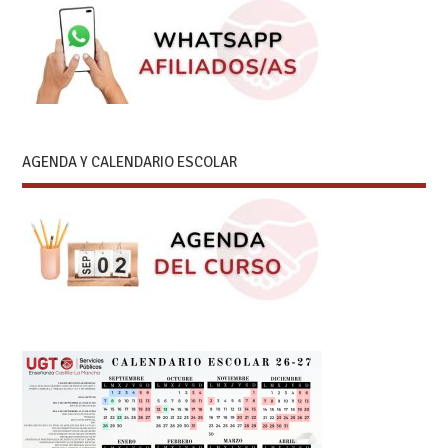
AGENDA Y CALENDARIO ESCOLAR