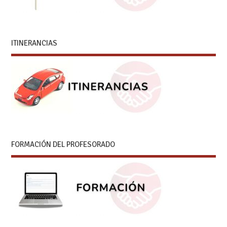
ITINERANCIAS
FORMACIÓN DEL PROFESORADO