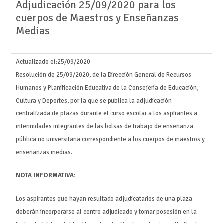
Adjudicación 25/09/2020 para los
cuerpos de Maestros y Enseñanzas
Medias
Actualizado el:
25/09/2020
Resolución de 25/09/2020, de la Dirección General de Recursos
Humanos y Planificación Educativa de la Consejería de Educación,
Cultura y Deportes, por la que se publica la adjudicación
centralizada de plazas durante el curso escolar a los aspirantes a
interinidades integrantes de las bolsas de trabajo de enseñanza
pública no universitaria correspondiente a los cuerpos de maestros y
enseñanzas medias.
NOTA INFORMATIVA:
Los aspirantes que hayan resultado adjudicatarios de una plaza
deberán incorporarse al centro adjudicado y tomar posesión en la