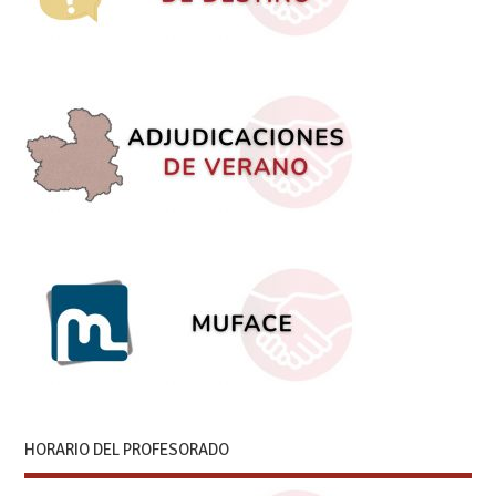
HORARIO DEL PROFESORADO