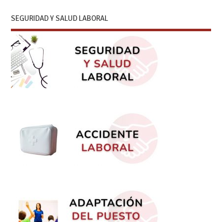
SEGURIDAD Y SALUD LABORAL