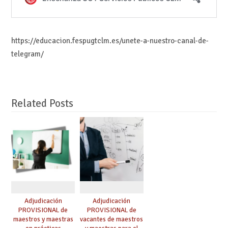
https://educacion.fespugtclm.es/unete-a-nuestro-canal-de-
telegram/
Related Posts
Adjudicación
Adjudicación
PROVISIONAL de
PROVISIONAL de
maestros y maestras
vacantes de maestros