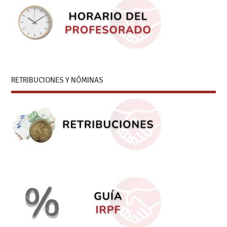
RETRIBUCIONES Y NÓMINAS