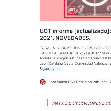
MAPA DE OPOSICIONES DOC