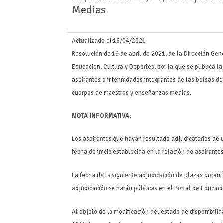
Medias
Actualizado el:
16/04/2021
Resolución de 16 de abril de 2021, de la Dirección Ge
Educación, Cultura y Deportes, por la que se publica la
aspirantes a interinidades integrantes de las bolsas d
cuerpos de maestros y enseñanzas medias.
NOTA INFORMATIVA:
Los aspirantes que hayan resultado adjudicatarios de 
fecha de inicio establecida en la relación de aspirante
La fecha de la siguiente adjudicación de plazas durante 
adjudicación se harán públicas en el Portal de Educaci
Al objeto de la modificación del estado de disponibilid