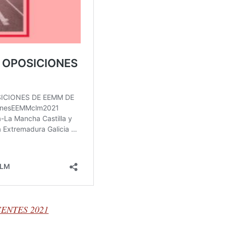
ENTES 2021