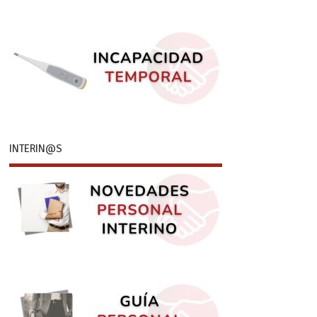
INTERIN@S