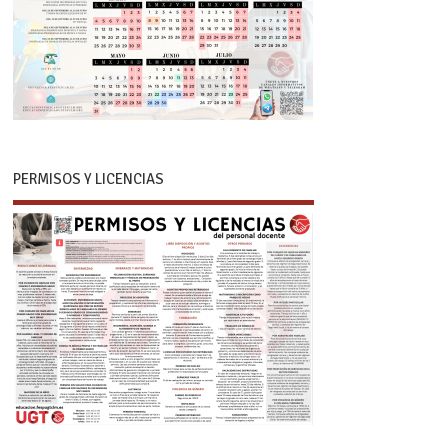
PERMISOS Y LICENCIAS