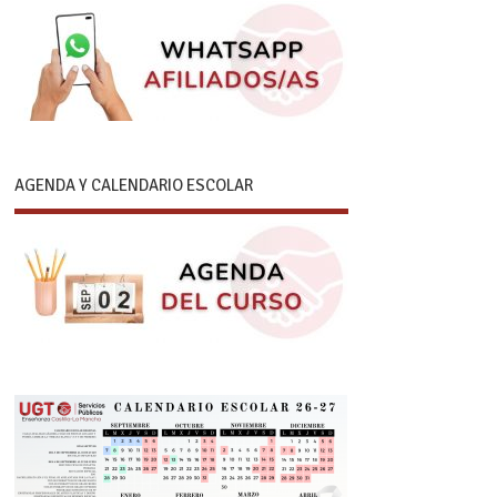
AGENDA Y CALENDARIO ESCOLAR