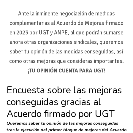
Ante la inminente negociación de medidas
complementarias al Acuerdo de Mejoras firmado
en 2023 por UGT y ANPE, al que podrán sumarse
ahora otras organizaciones sindicales, queremos
saber tu opinión de las medidas conseguidas, así
como otras mejoras que consideras importantes.
¡TU OPINIÓN CUENTA PARA UGT!