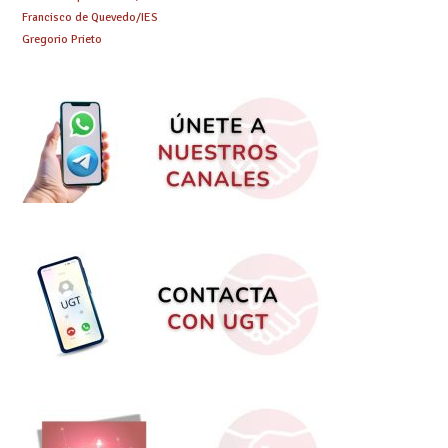
Francisco de Quevedo/IES
Gregorio Prieto