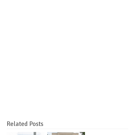
Related Posts