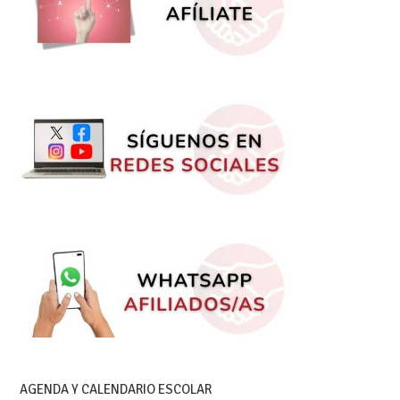
AGENDA Y CALENDARIO ESCOLAR