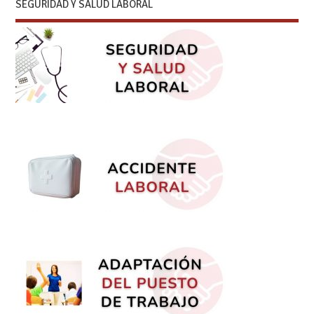
SEGURIDAD Y SALUD LABORAL