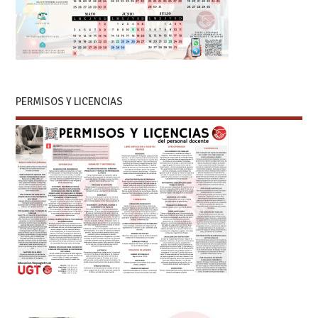
PERMISOS Y LICENCIAS