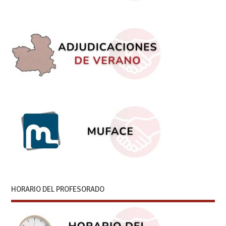
HORARIO DEL PROFESORADO