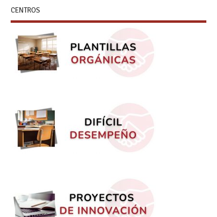
CENTROS