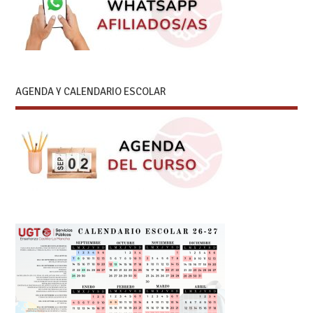
AGENDA Y CALENDARIO ESCOLAR