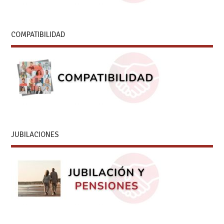
COMPATIBILIDAD
JUBILACIONES