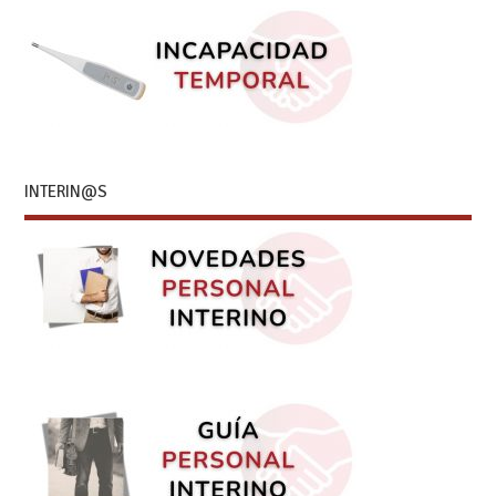
INTERIN@S