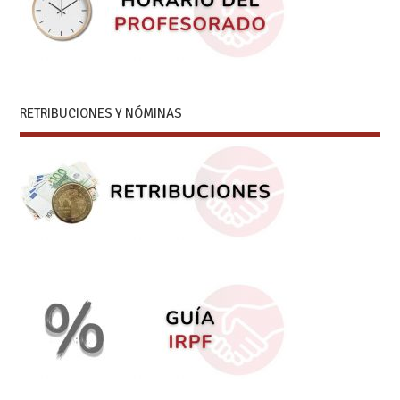
RETRIBUCIONES Y NÓMINAS