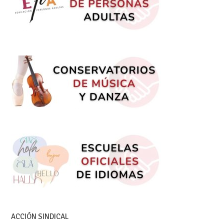
ACCIÓN SINDICAL