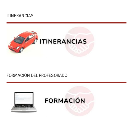
ITINERANCIAS
FORMACIÓN DEL PROFESORADO