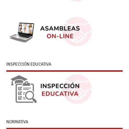
INSPECCIÓN EDUCATIVA
NORMATIVA