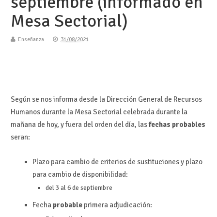
septiembre (informado en
Mesa Sectorial)
Enseñanza
31/08/2021
Según se nos informa desde la Dirección General de Recursos
Humanos durante la Mesa Sectorial celebrada durante la
mañana de hoy, y fuera del orden del día, las
fechas probables
seran:
Plazo para cambio de criterios de sustituciones y plazo
para cambio de disponibilidad:
del 3 al 6 de septiembre
Fecha
probable
primera adjudicación: