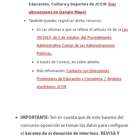
Educación, Cultura y Deportes de JCCM
(ver
ubicaciones en Google Maps)
También puedes registrar dicho recurso:
En las oficinas a que se refiere el artículo 16 de la
Ley
39/2015, de 1 de octubre, del Procedimiento
Administrativo Común de las Administraciones
Públicas.
A través de Correos, en sobre abierto.
Más información:
Contacto con Direcciones
Provinciales de Educación y Consejería / Registro
electrónico JCCM
IMPORTANTE:
Ten en cuenta que de este baremo del
concurso-oposición se toman los datos para configurar
el
baremo de ordenación de interinos
.
REVISA Y