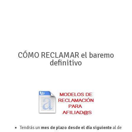
CÓMO RECLAMAR el baremo
definitivo
Tendrás un
mes de plazo desde el día siguiente
al de