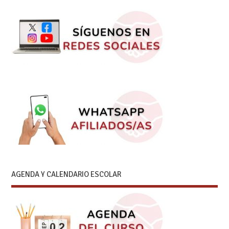
AGENDA Y CALENDARIO ESCOLAR