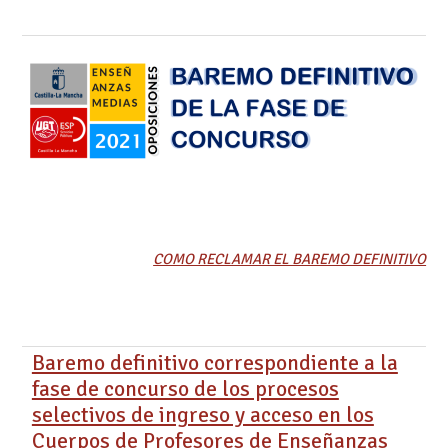
COMO RECLAMAR EL BAREMO DEFINITIVO
Baremo definitivo correspondiente a la
fase de concurso de los procesos
selectivos de ingreso y acceso en los
Cuerpos de Profesores de Enseñanzas