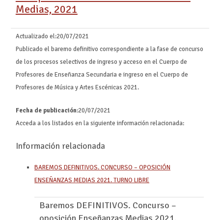
Medias, 2021
Actualizado el:
20/07/2021
Publicado el baremo definitivo correspondiente a la fase de concurso
de los procesos selectivos de ingreso y acceso en el Cuerpo de
Profesores de Enseñanza Secundaria e ingreso en el Cuerpo de
Profesores de Música y Artes Escénicas 2021.
Fecha de publicación
:20/07/2021
Acceda a los listados en la siguiente información relacionada:
Información relacionada
BAREMOS DEFINITIVOS. CONCURSO – OPOSICIÓN
ENSEÑANZAS MEDIAS 2021. TURNO LIBRE
Baremos DEFINITIVOS. Concurso –
oposición Enseñanzas Medias 2021.