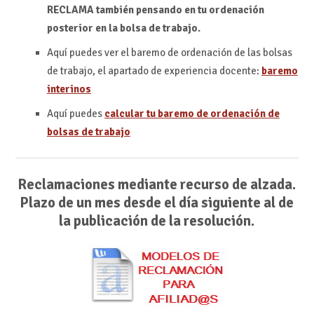
RECLAMA también pensando en tu ordenación
posterior en la bolsa de trabajo.
Aquí puedes ver el baremo de ordenación de las bolsas
de trabajo, el apartado de experiencia docente:
baremo
interinos
Aquí puedes
calcular tu baremo de ordenación de
bolsas de trabajo
Reclamaciones mediante recurso de alzada.
Plazo de un mes desde el día siguiente al de
la publicación de la resolución.