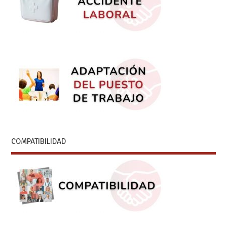
COMPATIBILIDAD