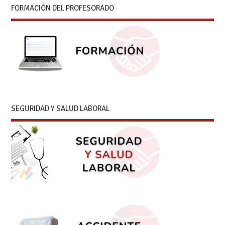
FORMACIÓN DEL PROFESORADO
SEGURIDAD Y SALUD LABORAL