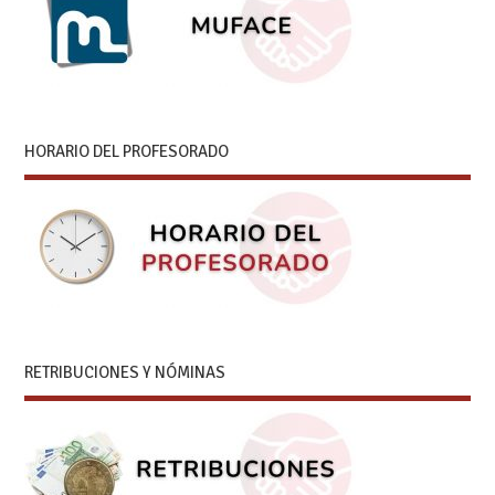
HORARIO DEL PROFESORADO
RETRIBUCIONES Y NÓMINAS