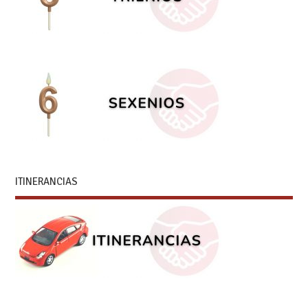
ITINERANCIAS