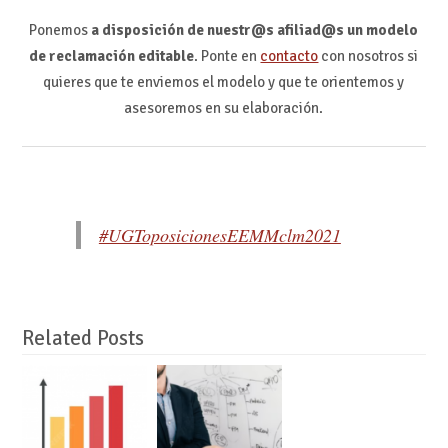
Ponemos
a disposición de nuestr@s afiliad@s un modelo
de reclamación editable
. Ponte en
contacto
con nosotros si
quieres que te enviemos el modelo y que te orientemos y
asesoremos en su elaboración.
#UGToposicionesEEMMclm2021
Related Posts