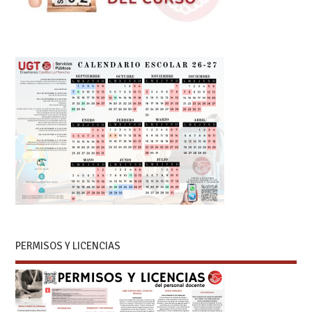
PERMISOS Y LICENCIAS