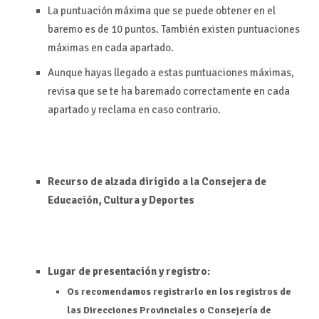
La puntuación máxima que se puede obtener en el
baremo es de 10 puntos. También existen puntuaciones
máximas en cada apartado.
Aunque hayas llegado a estas puntuaciones máximas,
revisa que se te ha baremado correctamente en cada
apartado y reclama en caso contrario.
Recurso de alzada dirigido a la Consejera de
Educación, Cultura y Deportes
Lugar de presentación y registro:
Os recomendamos registrarlo en los registros de
las Direcciones Provinciales o Consejería de