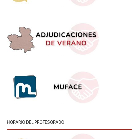
HORARIO DEL PROFESORADO