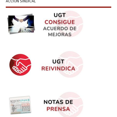
ACCIÓN SINDICAL