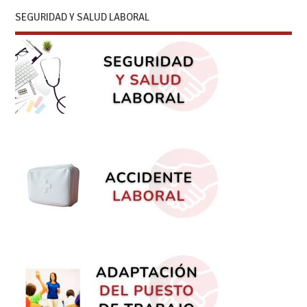
SEGURIDAD Y SALUD LABORAL