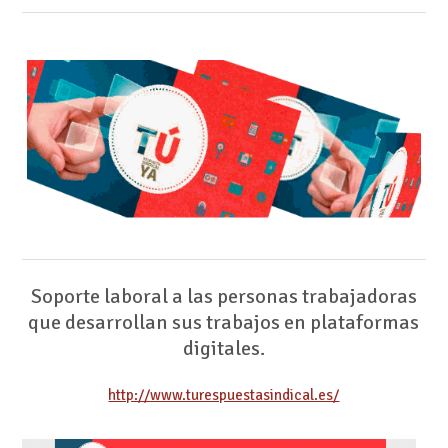
Soporte laboral a las personas trabajadoras
que desarrollan sus trabajos en plataformas
digitales.
http://www.turespuestasindical.es/