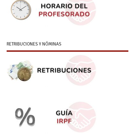
RETRIBUCIONES Y NÓMINAS