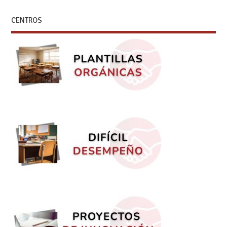
CENTROS