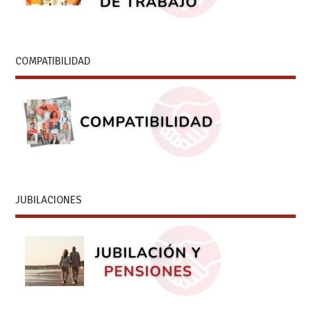
COMPATIBILIDAD
JUBILACIONES