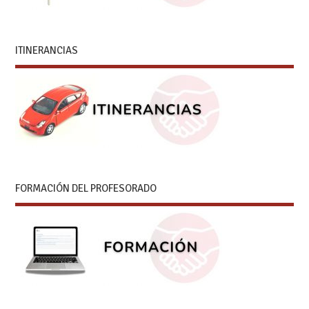
ITINERANCIAS
FORMACIÓN DEL PROFESORADO