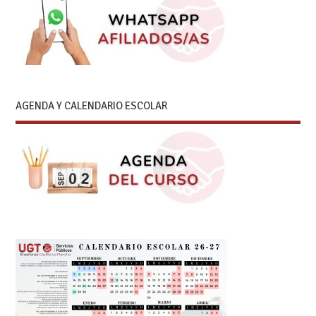
AGENDA Y CALENDARIO ESCOLAR