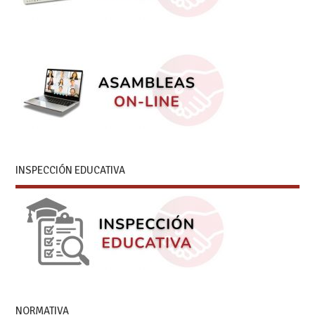
INSPECCIÓN EDUCATIVA
NORMATIVA