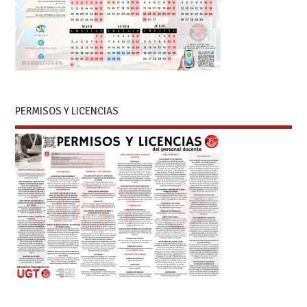
PERMISOS Y LICENCIAS