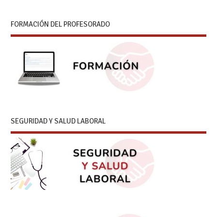
FORMACIÓN DEL PROFESORADO
SEGURIDAD Y SALUD LABORAL