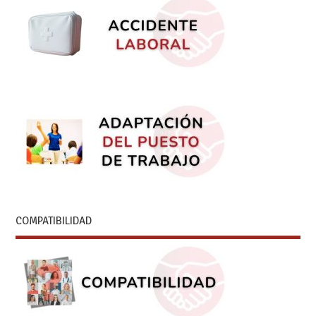
COMPATIBILIDAD