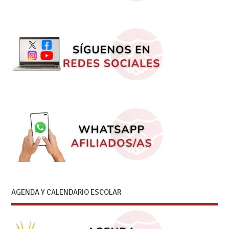
AGENDA Y CALENDARIO ESCOLAR