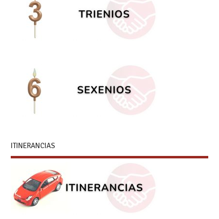
ITINERANCIAS