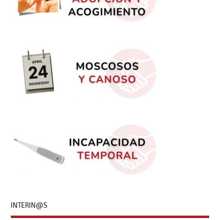
INTERIN@S