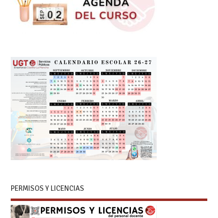
PERMISOS Y LICENCIAS