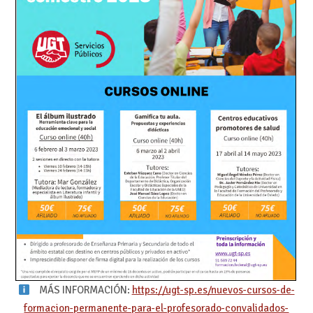
MÁS INFORMACIÓN:
https://ugt-sp.es/nuevos-cursos-de-
formacion-permanente-para-el-profesorado-convalidados-