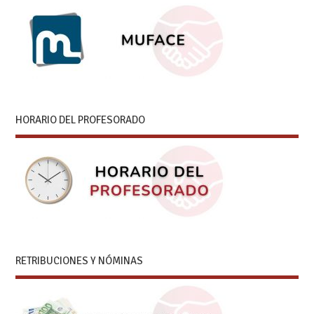
HORARIO DEL PROFESORADO
RETRIBUCIONES Y NÓMINAS