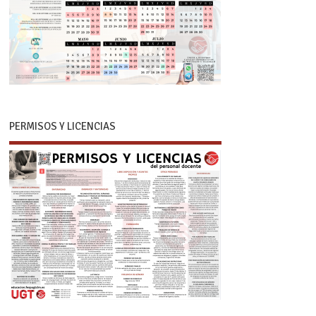
PERMISOS Y LICENCIAS