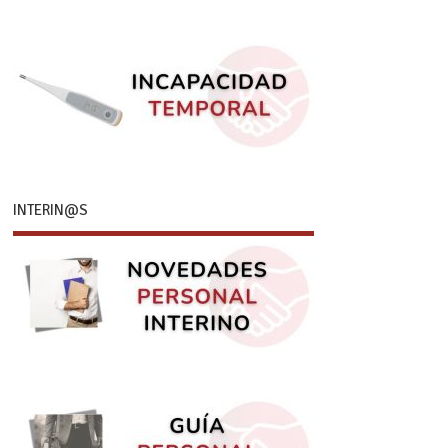
INTERIN@S