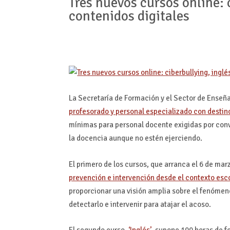
Tres nuevos cursos online: 
contenidos digitales
La Secretaría de Formación y el Sector de Ense
profesorado y personal especializado con destino
mínimas para personal docente exigidas por con
la docencia aunque no estén ejerciendo.
El primero de los cursos, que arranca el 6 de marz
prevención e intervención desde el contexto escol
proporcionar una visión amplia sobre el fenómeno
detectarlo e intervenir para atajar el acoso.