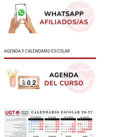
AGENDA Y CALENDARIO ESCOLAR