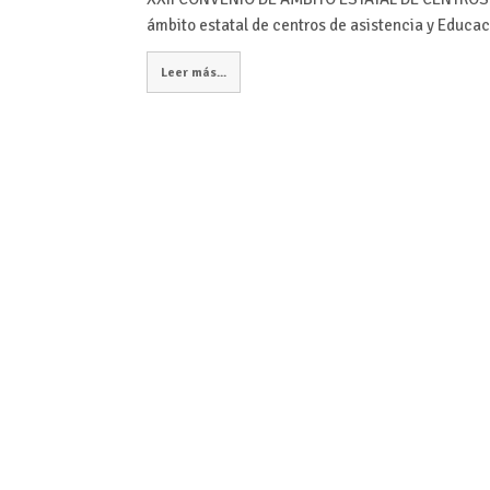
ámbito estatal de centros de asistencia y Educac
Leer más...