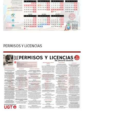
PERMISOS Y LICENCIAS