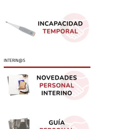
INTERIN@S