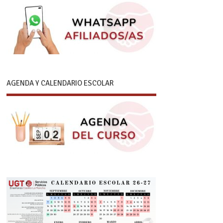
AGENDA Y CALENDARIO ESCOLAR