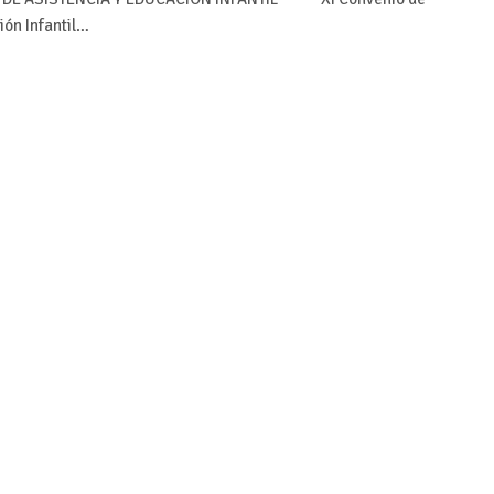
ión Infantil…