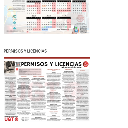
PERMISOS Y LICENCIAS