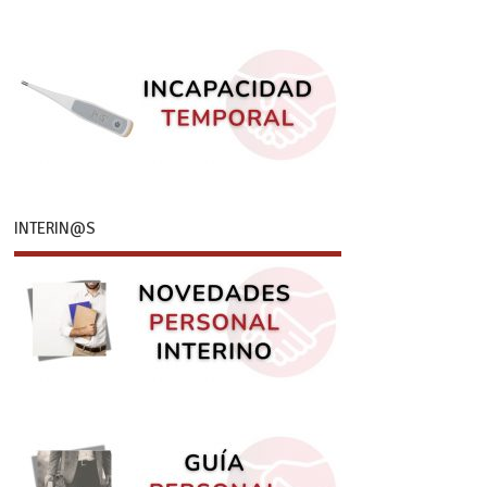
INTERIN@S