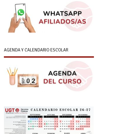
AGENDA Y CALENDARIO ESCOLAR