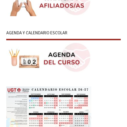
AGENDA Y CALENDARIO ESCOLAR