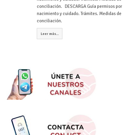
conciliación. DESCARGA Guía permisos por
nacimiento y cuidado. Trámites. Medidas de
conciliación.
Leer más...