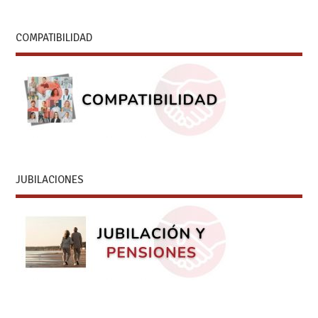
COMPATIBILIDAD
JUBILACIONES