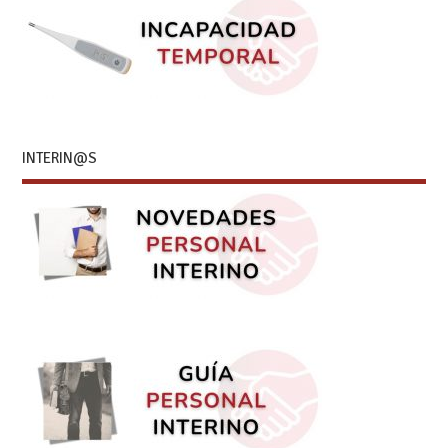
INTERIN@S