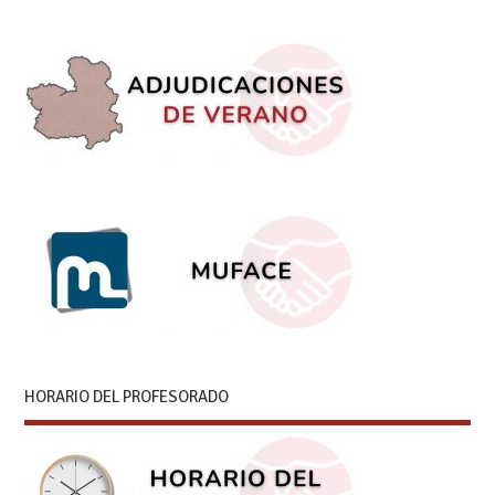
HORARIO DEL PROFESORADO