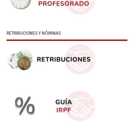
RETRIBUCIONES Y NÓMINAS