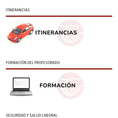
ITINERANCIAS
FORMACIÓN DEL PROFESORADO
SEGURIDAD Y SALUD LABORAL