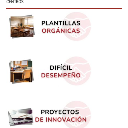
CENTROS