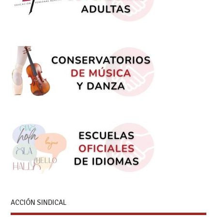
ACCIÓN SINDICAL