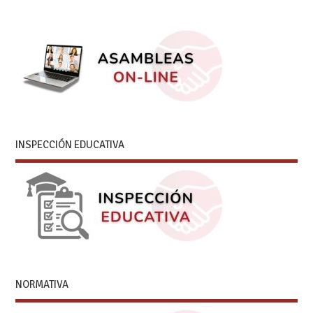
INSPECCIÓN EDUCATIVA
NORMATIVA