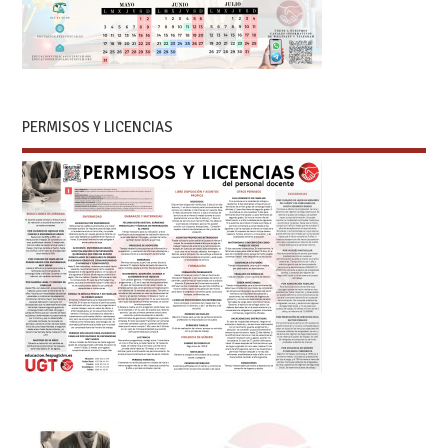
PERMISOS Y LICENCIAS