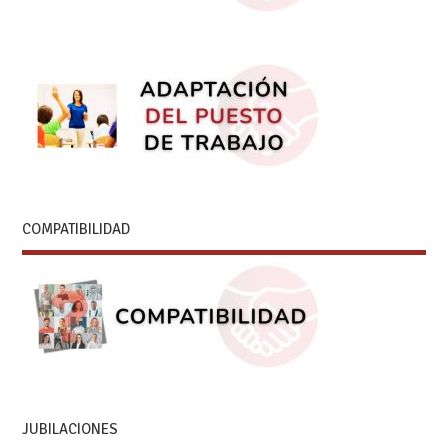
COMPATIBILIDAD
JUBILACIONES