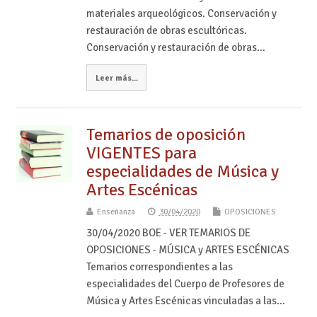
materiales arqueológicos. Conservación y
restauración de obras escultóricas.
Conservación y restauración de obras…
Leer más...
Temarios de oposición
VIGENTES para
especialidades de Música y
Artes Escénicas
Enseñanza
30/04/2020
OPOSICIONES
30/04/2020 BOE - VER TEMARIOS DE
OPOSICIONES - MÚSICA y ARTES ESCÉNICAS
Temarios correspondientes a las
especialidades del Cuerpo de Profesores de
Música y Artes Escénicas vinculadas a las…