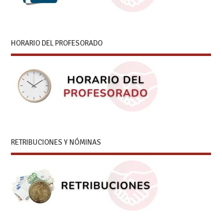
HORARIO DEL PROFESORADO
RETRIBUCIONES Y NÓMINAS