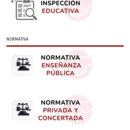
NORMATIVA