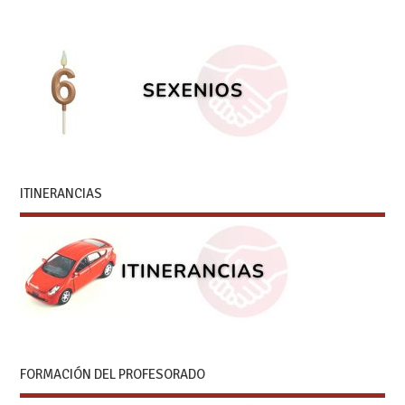
ITINERANCIAS
FORMACIÓN DEL PROFESORADO