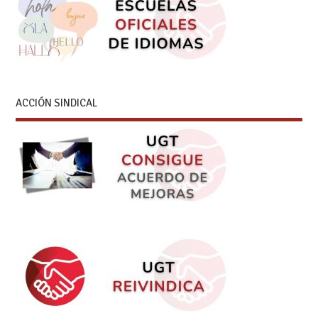
ACCIÓN SINDICAL