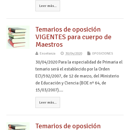
Leer más...
Temarios de oposición
VIGENTES para cuerpo de
Maestros
Enseñanza
30/04/2020
OPOSICIONES
30/04/2020 Para la especialidad de Primaria el
temario será el establecido por la Orden
ECI/592/2007, de 12 de marzo, del Ministerio
de Educación y Ciencia (BOE nº 64, de
15/03/2007).…
Leer más...
Temarios de oposición