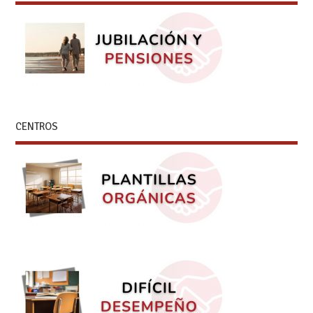
CENTROS