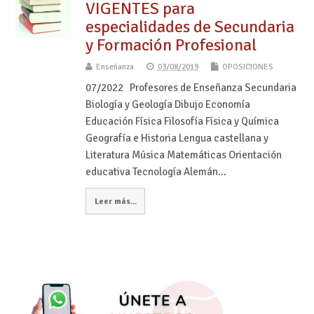
VIGENTES para
especialidades de Secundaria
y Formación Profesional
Enseñanza
03/08/2019
OPOSICIONES
07/2022 Profesores de Enseñanza Secundaria
Biología y Geología Dibujo Economía
Educación Física Filosofía Física y Química
Geografía e Historia Lengua castellana y
Literatura Música Matemáticas Orientación
educativa Tecnología Alemán…
Leer más...