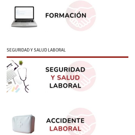
SEGURIDAD Y SALUD LABORAL