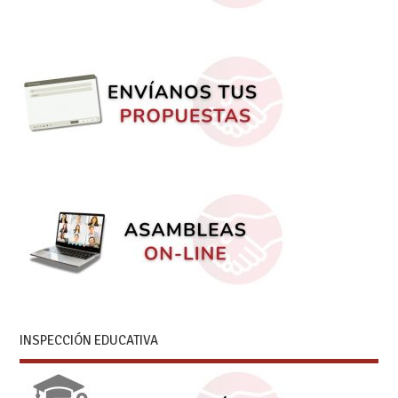
INSPECCIÓN EDUCATIVA