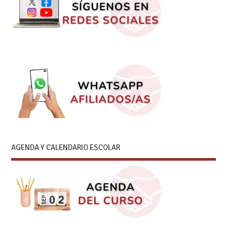
AGENDA Y CALENDARIO ESCOLAR