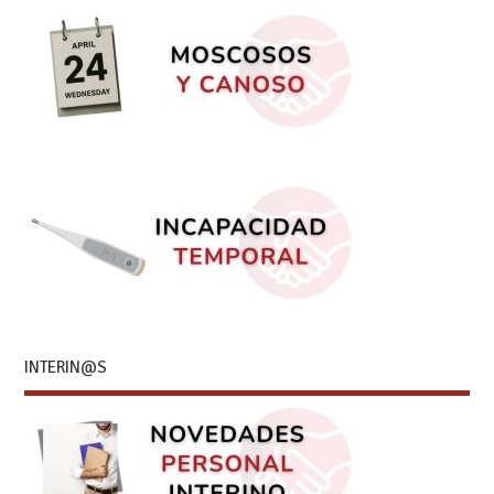
INTERIN@S