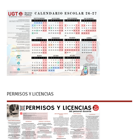
PERMISOS Y LICENCIAS