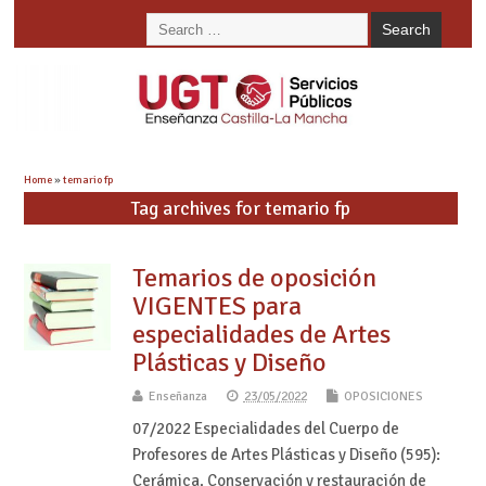
Home
»
temario fp
Tag archives for temario fp
Temarios de oposición
VIGENTES para
especialidades de Artes
Plásticas y Diseño
Enseñanza
23/05/2022
OPOSICIONES
07/2022 Especialidades del Cuerpo de
Profesores de Artes Plásticas y Diseño (595):
Cerámica. Conservación y restauración de