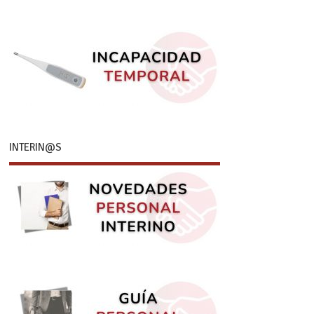
INTERIN@S