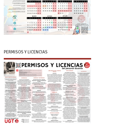
PERMISOS Y LICENCIAS