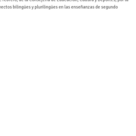
yectos bilingües y plurilingües en las enseñanzas de segundo