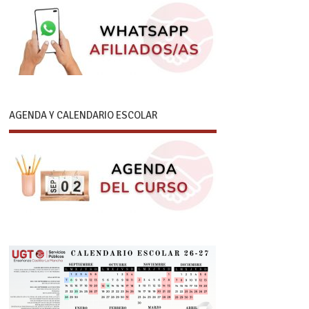
AGENDA Y CALENDARIO ESCOLAR