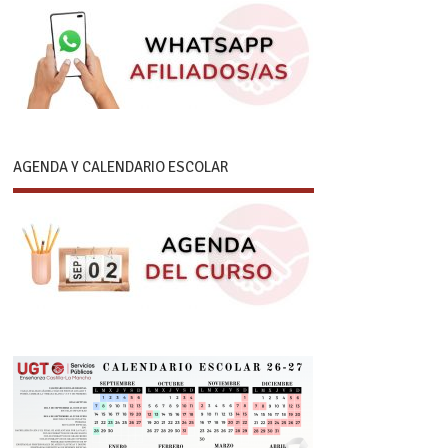
AGENDA Y CALENDARIO ESCOLAR