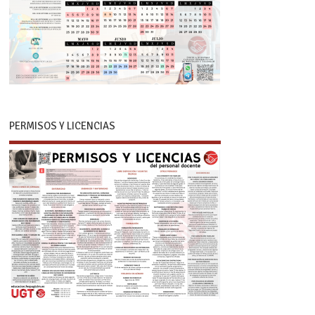
PERMISOS Y LICENCIAS