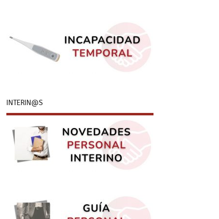
INTERIN@S