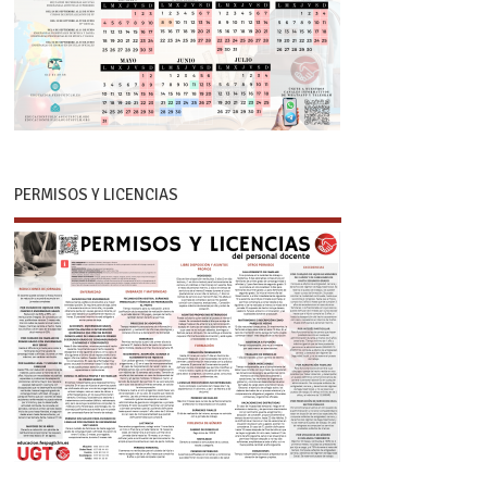
PERMISOS Y LICENCIAS