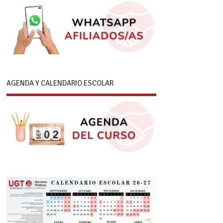
AGENDA Y CALENDARIO ESCOLAR