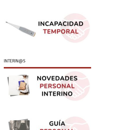
INTERIN@S