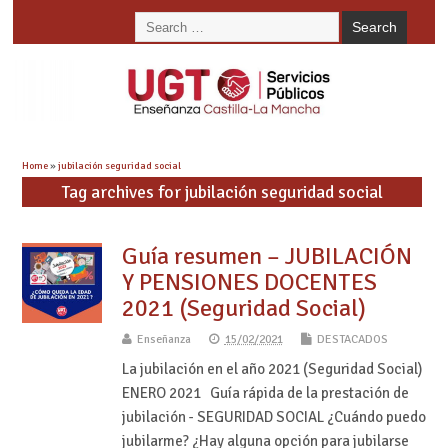
Home
»
jubilación seguridad social
Tag archives for jubilación seguridad social
Guía resumen – JUBILACIÓN
Y PENSIONES DOCENTES
2021 (Seguridad Social)
Enseñanza
15/02/2021
DESTACADOS
La jubilación en el año 2021 (Seguridad Social)
ENERO 2021 Guía rápida de la prestación de
jubilación - SEGURIDAD SOCIAL ¿Cuándo puedo
jubilarme? ¿Hay alguna opción para jubilarse