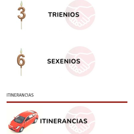
ITINERANCIAS