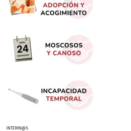
INTERIN@S