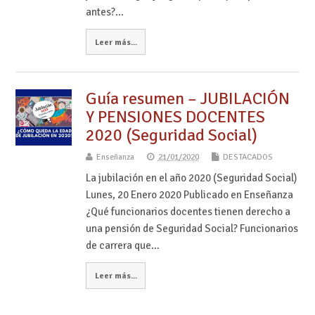
antes?…
Leer más...
Guía resumen – JUBILACIÓN
Y PENSIONES DOCENTES
2020 (Seguridad Social)
Enseñanza
21/01/2020
DESTACADOS
La jubilación en el año 2020 (Seguridad Social)
Lunes, 20 Enero 2020 Publicado en Enseñanza
¿Qué funcionarios docentes tienen derecho a
una pensión de Seguridad Social? Funcionarios
de carrera que…
Leer más...