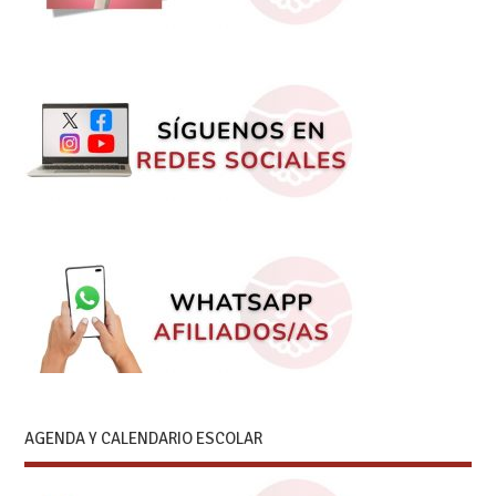
AGENDA Y CALENDARIO ESCOLAR