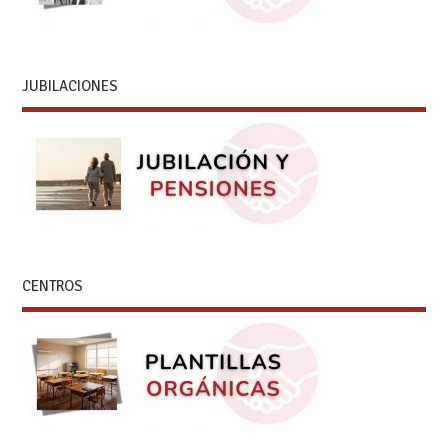
JUBILACIONES
CENTROS