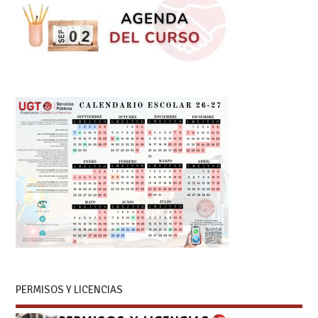
PERMISOS Y LICENCIAS