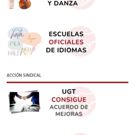
ACCIÓN SINDICAL