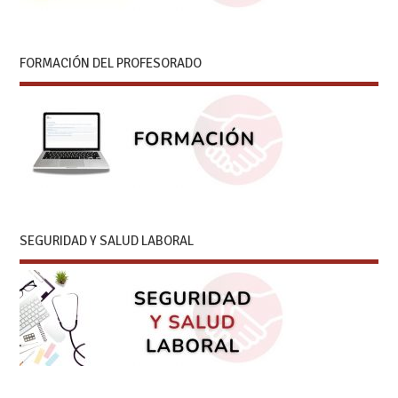
FORMACIÓN DEL PROFESORADO
SEGURIDAD Y SALUD LABORAL