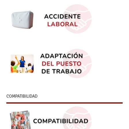
COMPATIBILIDAD