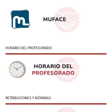
HORARIO DEL PROFESORADO
RETRIBUCIONES Y NÓMINAS