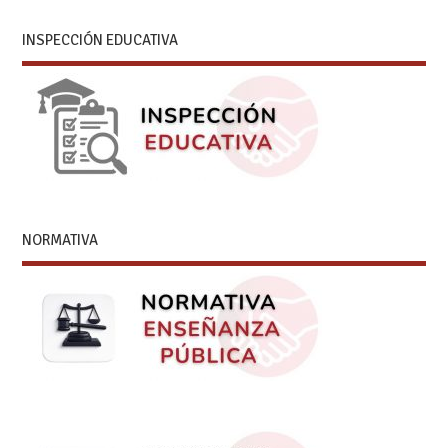
INSPECCIÓN EDUCATIVA
NORMATIVA