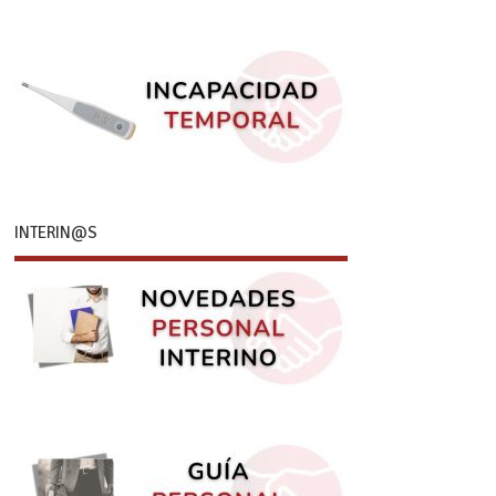
INTERIN@S