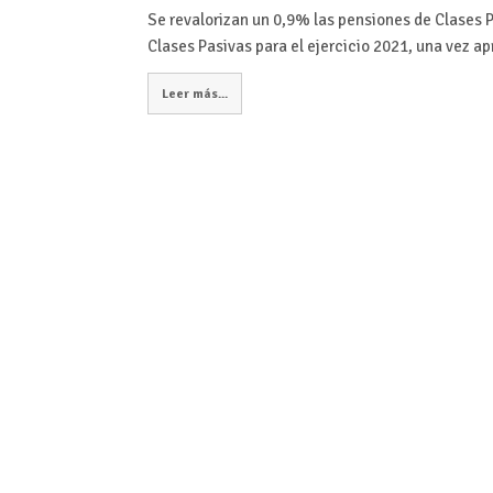
Se revalorizan un 0,9% las pensiones de Clases 
Clases Pasivas para el ejercicio 2021, una vez 
Leer más...