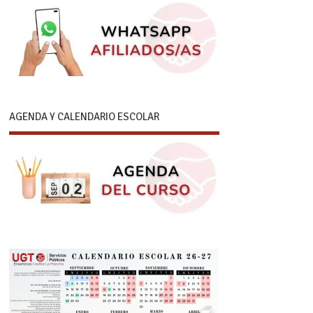
AGENDA Y CALENDARIO ESCOLAR