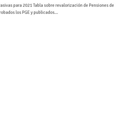
Pasivas para 2021 Tabla sobre revalorización de Pensiones de
aprobados los PGE y publicados…