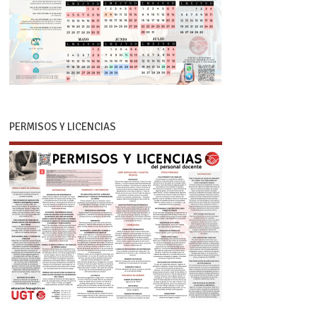
PERMISOS Y LICENCIAS