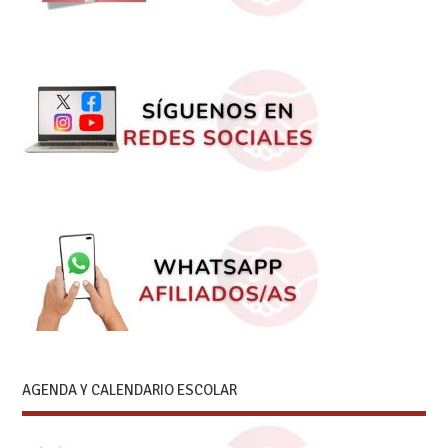
AGENDA Y CALENDARIO ESCOLAR