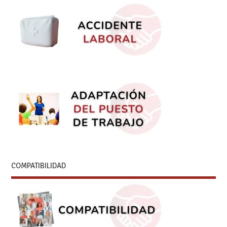
COMPATIBILIDAD