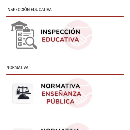
INSPECCIÓN EDUCATIVA
NORMATIVA