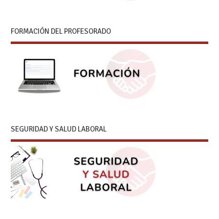
FORMACIÓN DEL PROFESORADO
SEGURIDAD Y SALUD LABORAL