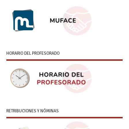
HORARIO DEL PROFESORADO
RETRIBUCIONES Y NÓMINAS