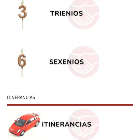
ITINERANCIAS