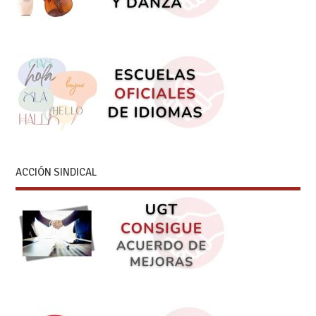
ACCIÓN SINDICAL