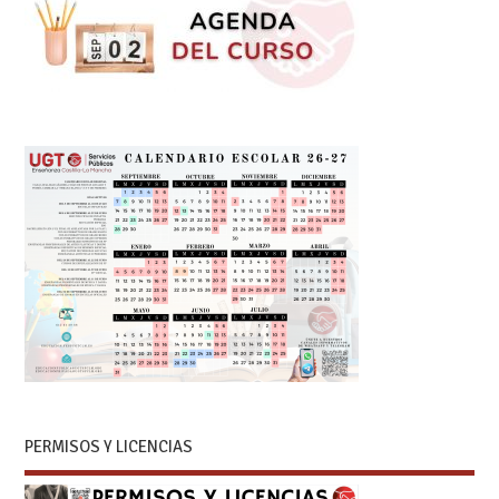
PERMISOS Y LICENCIAS