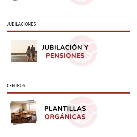
JUBILACIONES
CENTROS