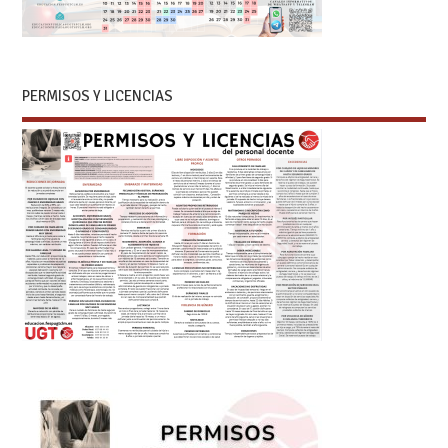
PERMISOS Y LICENCIAS