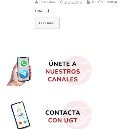
Enseñanza
28/02/2019
ACCIÓN SINDICAL
(más…)
Leer más...