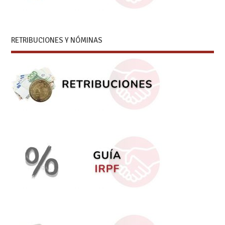
RETRIBUCIONES Y NÓMINAS