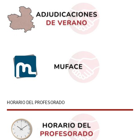
HORARIO DEL PROFESORADO