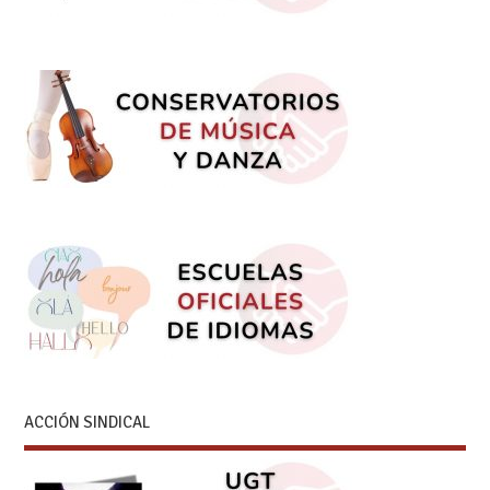
ACCIÓN SINDICAL