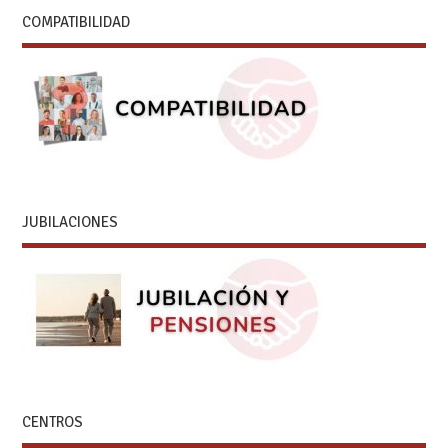
COMPATIBILIDAD
JUBILACIONES
CENTROS