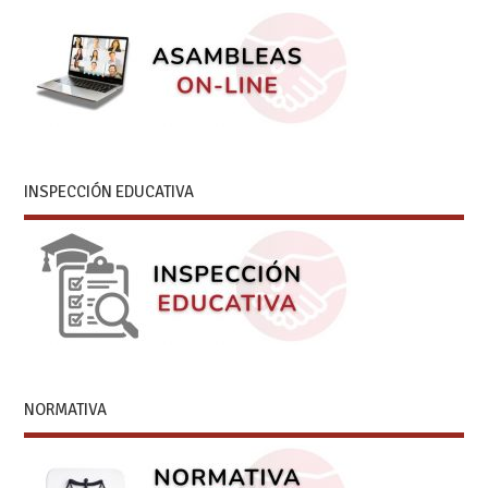
INSPECCIÓN EDUCATIVA
NORMATIVA