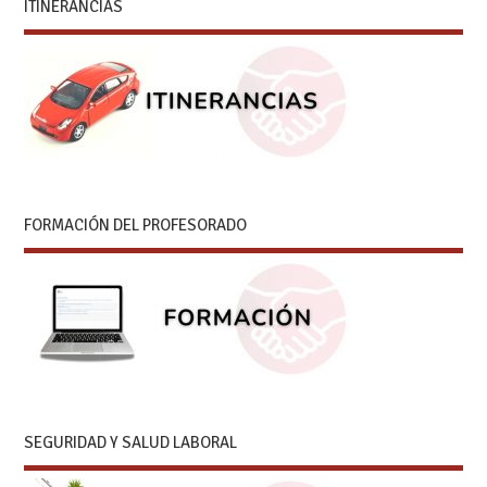
ITINERANCIAS
FORMACIÓN DEL PROFESORADO
SEGURIDAD Y SALUD LABORAL