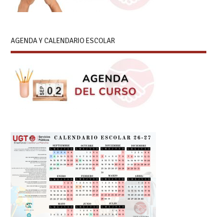
AGENDA Y CALENDARIO ESCOLAR