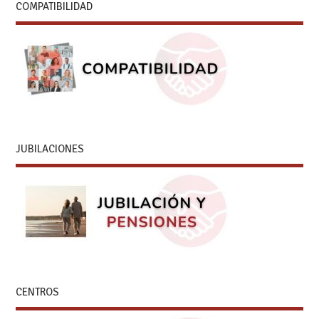
COMPATIBILIDAD
JUBILACIONES
CENTROS