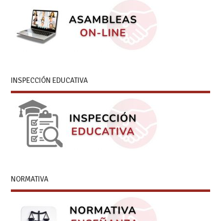
INSPECCIÓN EDUCATIVA
NORMATIVA