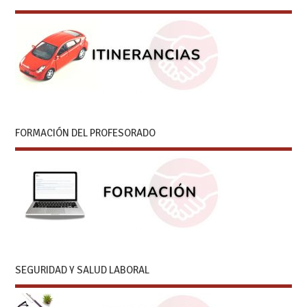
FORMACIÓN DEL PROFESORADO
SEGURIDAD Y SALUD LABORAL