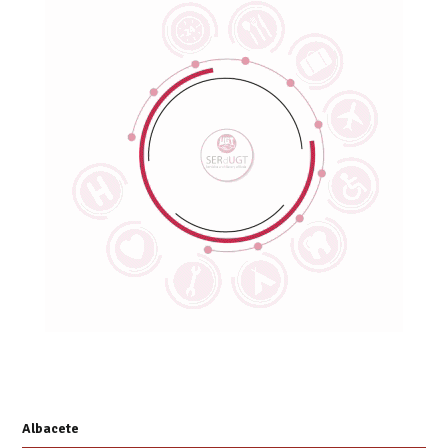
Albacete