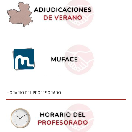
HORARIO DEL PROFESORADO