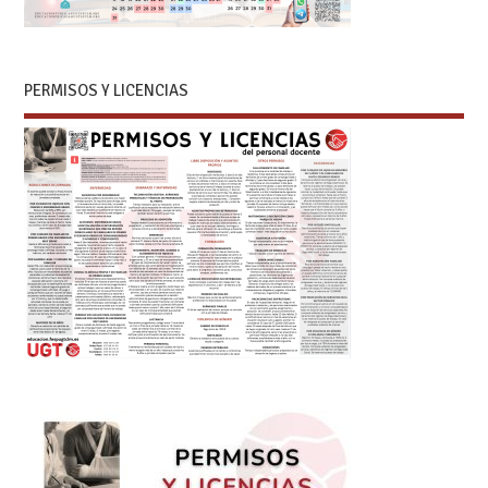
PERMISOS Y LICENCIAS