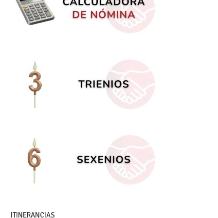
ITINERANCIAS