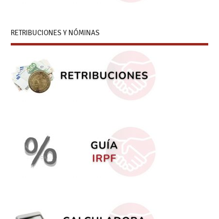
RETRIBUCIONES Y NÓMINAS