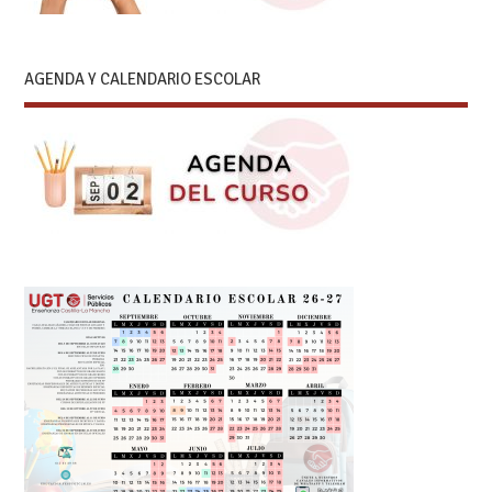
AGENDA Y CALENDARIO ESCOLAR