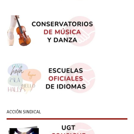
ACCIÓN SINDICAL