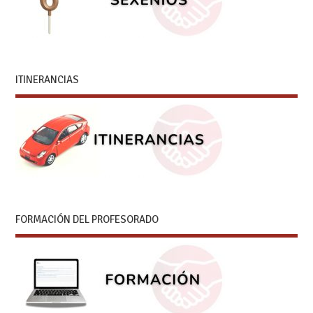
ITINERANCIAS
FORMACIÓN DEL PROFESORADO