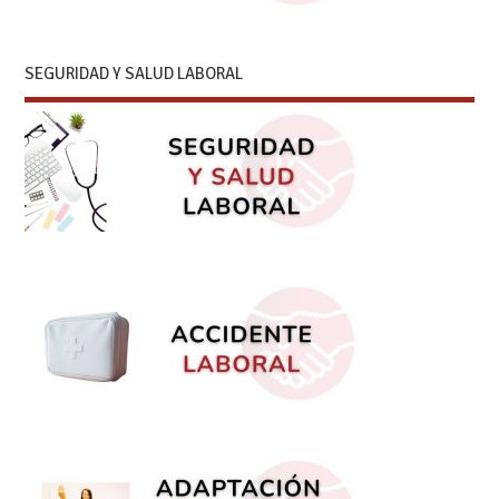
SEGURIDAD Y SALUD LABORAL