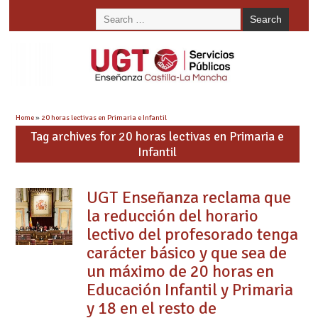
Home
»
20 horas lectivas en Primaria e Infantil
Tag archives for 20 horas lectivas en Primaria e
Infantil
UGT Enseñanza reclama que
la reducción del horario
lectivo del profesorado tenga
carácter básico y que sea de
un máximo de 20 horas en
Educación Infantil y Primaria
y 18 en el resto de