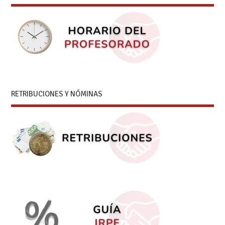
RETRIBUCIONES Y NÓMINAS