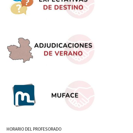
HORARIO DEL PROFESORADO