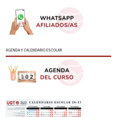
AGENDA Y CALENDARIO ESCOLAR