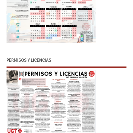
PERMISOS Y LICENCIAS