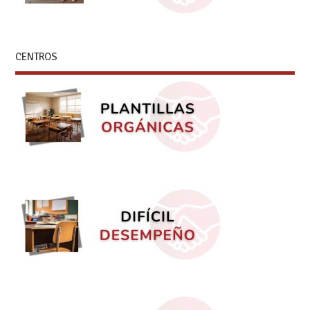
CENTROS