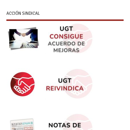
ACCIÓN SINDICAL