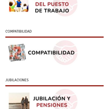
COMPATIBILIDAD
JUBILACIONES