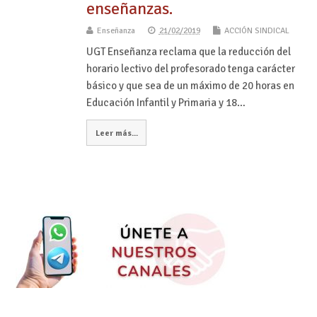
enseñanzas.
Enseñanza
21/02/2019
ACCIÓN SINDICAL
UGT Enseñanza reclama que la reducción del
horario lectivo del profesorado tenga carácter
básico y que sea de un máximo de 20 horas en
Educación Infantil y Primaria y 18…
Leer más...