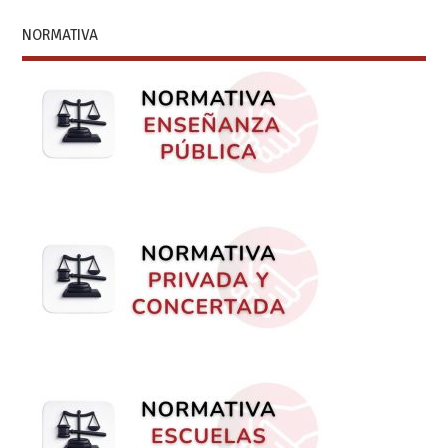
NORMATIVA