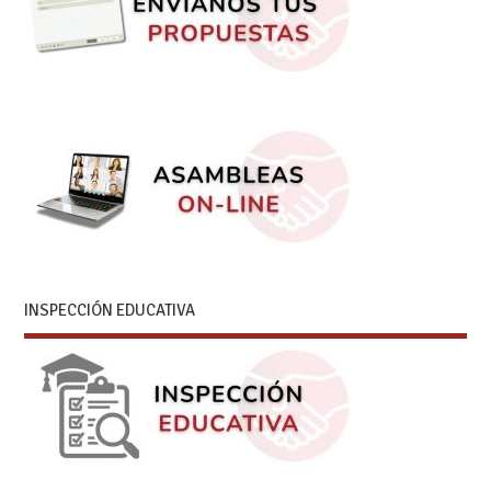
INSPECCIÓN EDUCATIVA