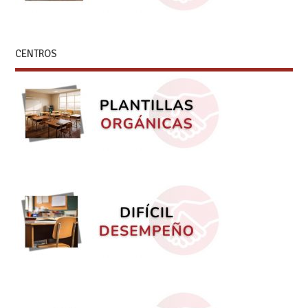
CENTROS