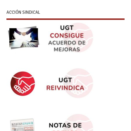
ACCIÓN SINDICAL