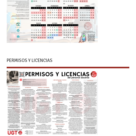
PERMISOS Y LICENCIAS