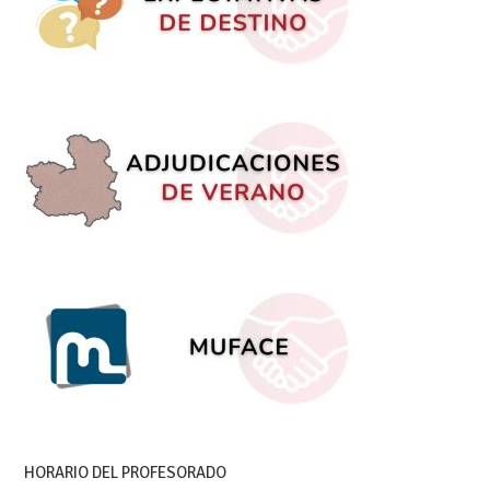
HORARIO DEL PROFESORADO