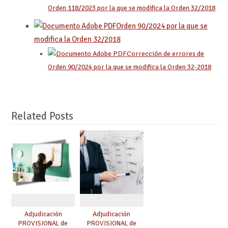
Orden 118/2023 por la que se modifica la Orden 32/2018
Orden 90/2024 por la que se
modifica la Orden 32/2018
Corrección de errores de
Orden 90/2024 por la que se modifica la Orden 32-2018
Related Posts
Adjudicación
Adjudicación
PROVISIONAL de
PROVISIONAL de