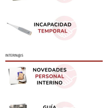
INTERIN@S