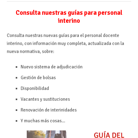
Consulta nuestras guías para personal
interino
Consulta nuestras nuevas guías para el personal docente
interino, con información muy completa, actualizada con la
nueva normativa, sobre:
Nuevo sistema de adjudicación
Gestión de bolsas
Disponibilidad
Vacantes y sustituciones
Renovación de interinidades
Y muchas más cosas…