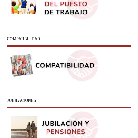
COMPATIBILIDAD
JUBILACIONES