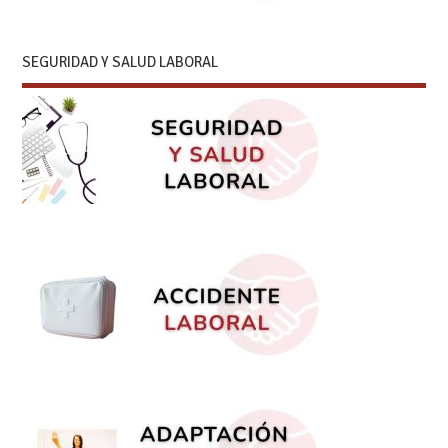
SEGURIDAD Y SALUD LABORAL