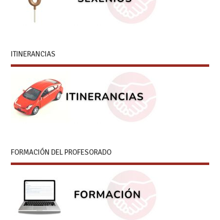
ITINERANCIAS
FORMACIÓN DEL PROFESORADO