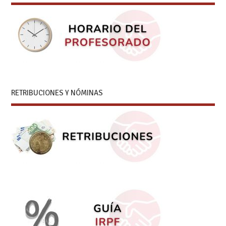
RETRIBUCIONES Y NÓMINAS