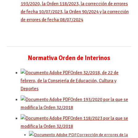
193/2020, la Orden 118/2023, la corrección de errores
de fecha 10/07/2023, la Orden 90/2024 y la corrección
de errores de fecha 08/07/2024
Normativa Orden de Interinos
Orden 32/2018, de 22 de
febrero, de la Consejería de Educación, Cultura y
Deportes
Orden 193/2020 por la que se
modifica la Orden 32/2018
Orden 118/2023 por la que se
modifica la Orden 32/2018
Corrección de errores de la