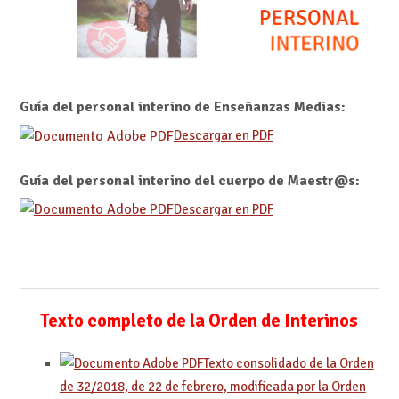
Guía del personal interino de Enseñanzas Medias:
Descargar en PDF
Guía del personal interino del cuerpo de Maestr@s:
Descargar en PDF
Texto completo de la Orden de Interinos
Texto consolidado de la Orden
de 32/2018, de 22 de febrero, modificada por la Orden