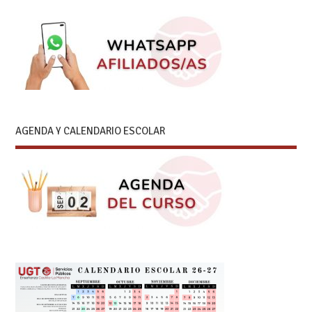
AGENDA Y CALENDARIO ESCOLAR