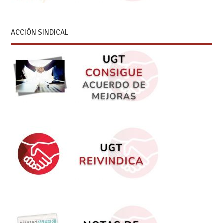
ACCIÓN SINDICAL