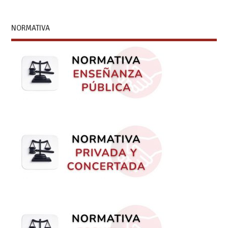
NORMATIVA