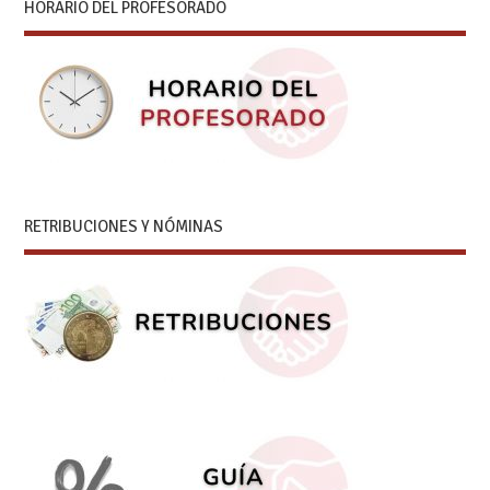
HORARIO DEL PROFESORADO
RETRIBUCIONES Y NÓMINAS