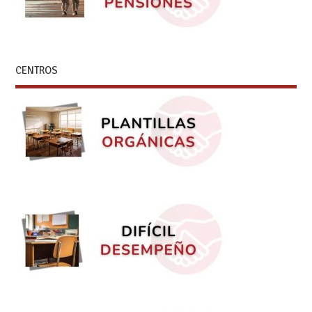
CENTROS