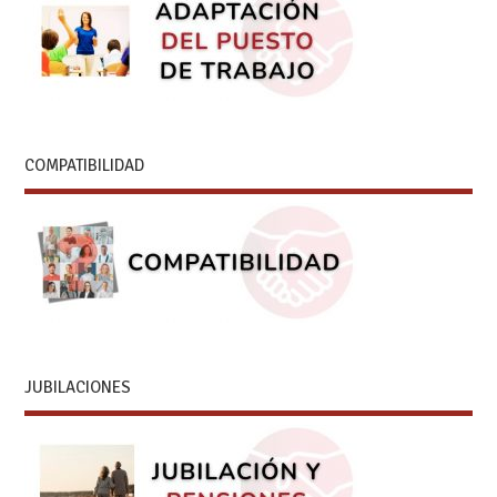
COMPATIBILIDAD
JUBILACIONES