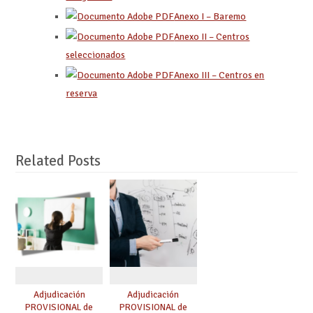
Anexo I – Baremo
Anexo II – Centros
seleccionados
Anexo III – Centros en
reserva
Related Posts
Adjudicación
Adjudicación
PROVISIONAL de
PROVISIONAL de