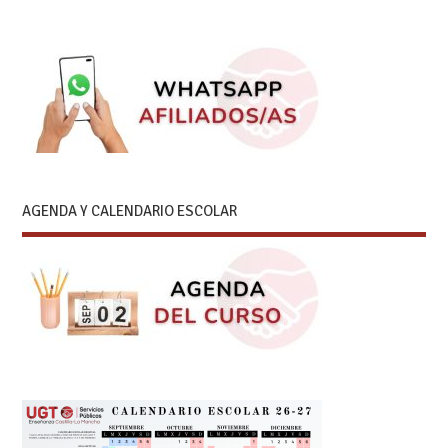
AGENDA Y CALENDARIO ESCOLAR