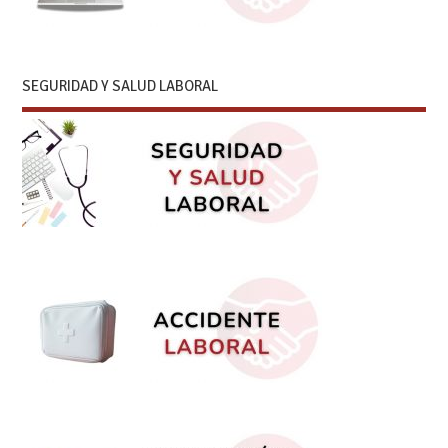
SEGURIDAD Y SALUD LABORAL