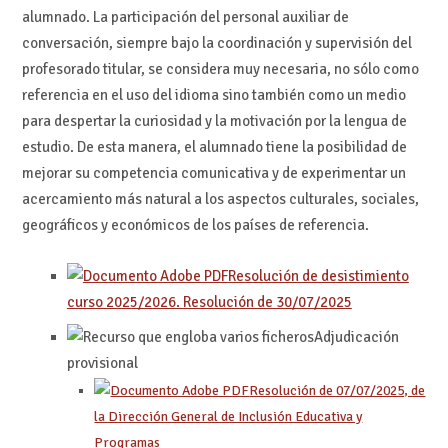
alumnado. La participación del personal auxiliar de
conversación, siempre bajo la coordinación y supervisión del
profesorado titular, se considera muy necesaria, no sólo como
referencia en el uso del idioma sino también como un medio
para despertar la curiosidad y la motivación por la lengua de
estudio. De esta manera, el alumnado tiene la posibilidad de
mejorar su competencia comunicativa y de experimentar un
acercamiento más natural a los aspectos culturales, sociales,
geográficos y económicos de los países de referencia.
Resolución de desistimiento
curso 2025/2026. Resolución de 30/07/2025
Adjudicación
provisional
Resolución de 07/07/2025, de
la Dirección General de Inclusión Educativa y
Programas