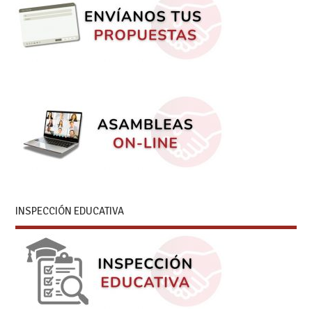
INSPECCIÓN EDUCATIVA