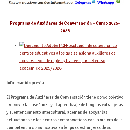
Programa de Auxiliares de Conversación – Curso 2025-
2026
Resolución de selección de
centros educativos a los que se asigna auxiliares de
conversación de inglés y francés para el curso
académico 2025/2026
Información previa
El Programa de Auxiliares de Conversación tiene como objetivo
promover la enseñanza y el aprendizaje de lenguas extranjeras
y el entendimiento intercultural, además de apoyar las
actuaciones de los centros comprometidos con la mejora de la
competencia comunicativa en lenguas extranjeras de su