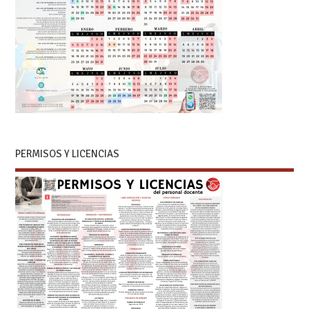
PERMISOS Y LICENCIAS