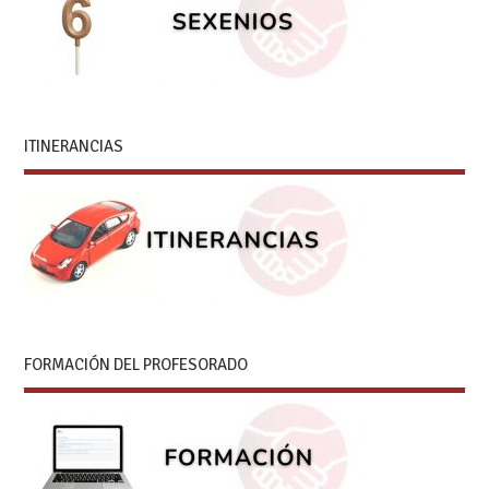
ITINERANCIAS
FORMACIÓN DEL PROFESORADO