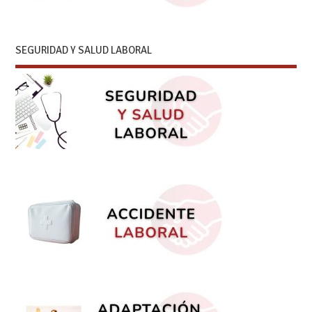
SEGURIDAD Y SALUD LABORAL