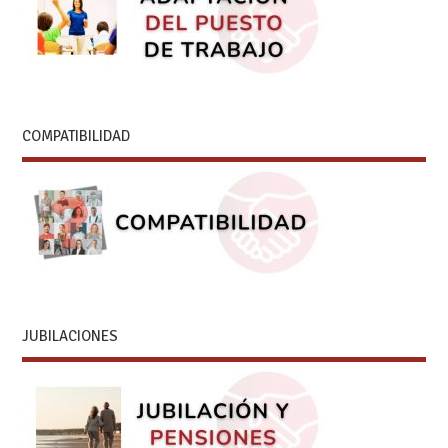
COMPATIBILIDAD
JUBILACIONES