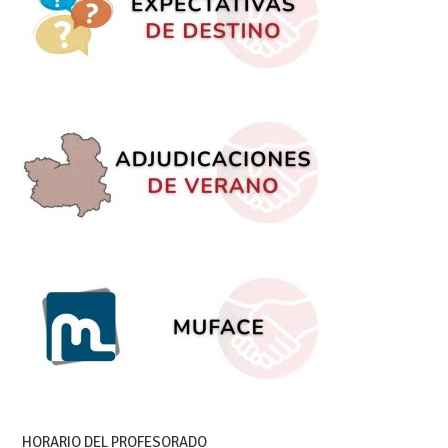
HORARIO DEL PROFESORADO