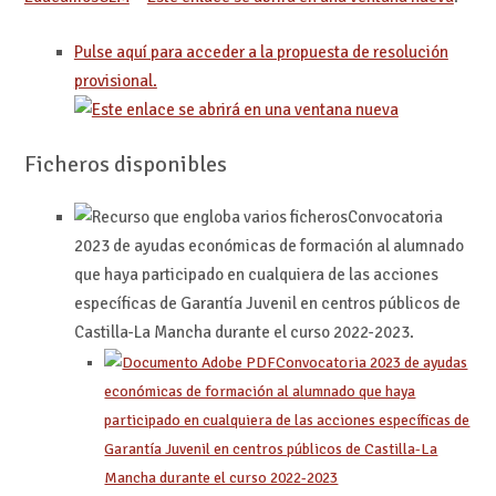
Pulse aquí para acceder a la propuesta de resolución
provisional.
Ficheros disponibles
Convocatoria
2023 de ayudas económicas de formación al alumnado
q
ue haya participado en cualquiera de las acciones
específicas de Garantía Juvenil en centros públicos de
Castilla-La Mancha durante el curso 2022-2023.
Convocatoria 2023 de ayudas
económicas de formación al alumnado que haya
participado en cualquiera de las acciones específicas de
Garantía Juvenil en centros públicos de Castilla-La
Mancha durante el curso 2022-2023