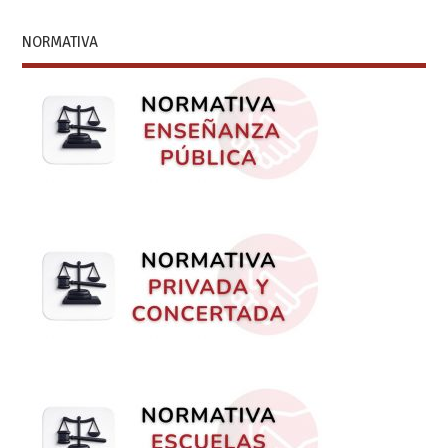
NORMATIVA