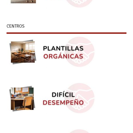
CENTROS