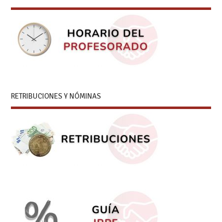
RETRIBUCIONES Y NÓMINAS