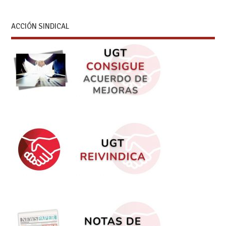
ACCIÓN SINDICAL