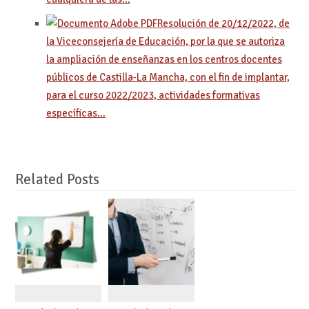
Resolución de 20/12/2022, de
la Viceconsejería de Educación, por la que se autoriza
la ampliación de enseñanzas en los centros docentes
públicos de Castilla-La Mancha, con el fin de implantar,
para el curso 2022/2023, actividades formativas
específicas…
Related Posts