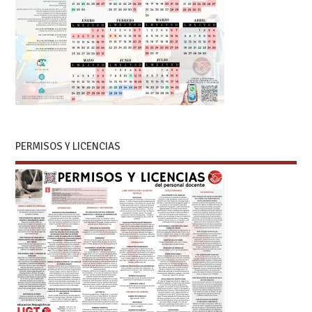
PERMISOS Y LICENCIAS