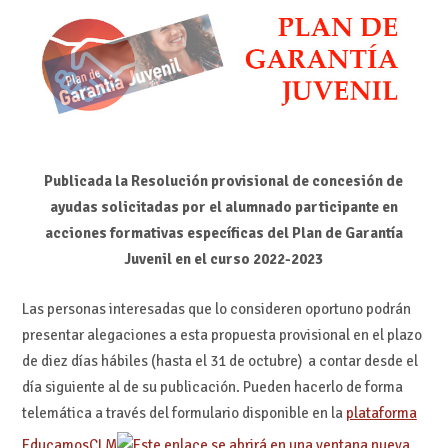
Publicada la Resolución provisional de concesión de
ayudas solicitadas por el alumnado participante en
acciones formativas específicas del Plan de Garantía
Juvenil en el curso 2022-2023
Las personas interesadas que lo consideren oportuno podrán
presentar alegaciones a esta propuesta provisional en el plazo
de diez días hábiles (hasta el 31 de octubre) a contar desde el
día siguiente al de su publicación. Pueden hacerlo de forma
telemática a través del formulario disponible en la
plataforma
EducamosCLM
.