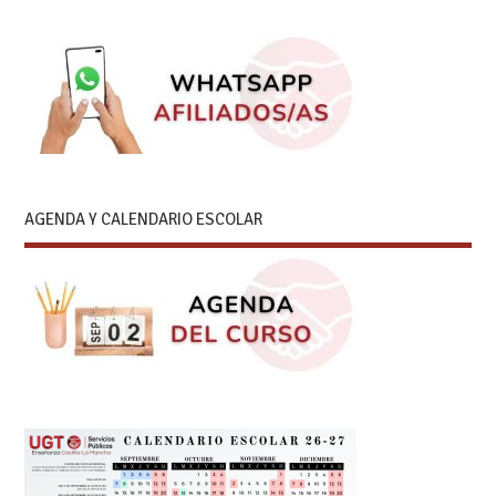
AGENDA Y CALENDARIO ESCOLAR