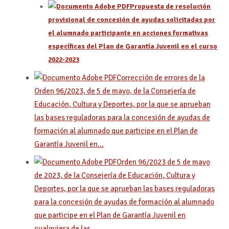
Propuesta de resolución
provisional de concesión de ayudas solicitadas por
el alumnado participante en acciones formativas
específicas del Plan de Garantía Juvenil en el curso
2022-2023
Corrección de errores de la
Orden 96/2023, de 5 de mayo, de la Consejería de
Educación, Cultura y Deportes, por la que se aprueban
las bases reguladoras para la concesión de ayudas de
formación al alumnado que participe en el Plan de
Garantía Juvenil en…
Orden 96/2023 de 5 de mayo
de 2023, de la Consejería de Educación, Cultura y
Deportes, por la que se aprueban las bases reguladoras
para la concesión de ayudas de formación al alumnado
que participe en el Plan de Garantía Juvenil en
cualquiera de las…