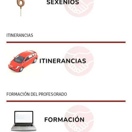
ITINERANCIAS
FORMACIÓN DEL PROFESORADO