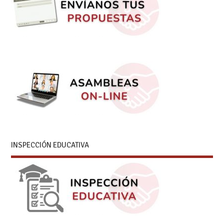
INSPECCIÓN EDUCATIVA