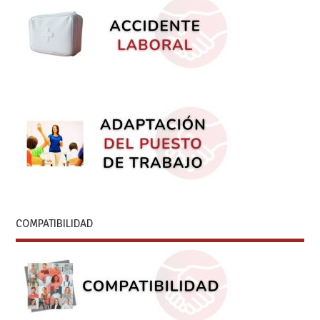
COMPATIBILIDAD