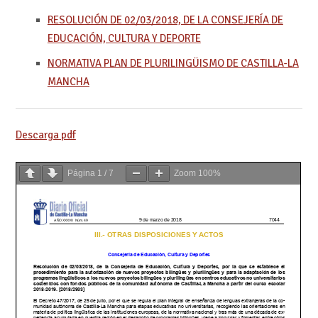
RESOLUCIÓN DE 02/03/2018, DE LA CONSEJERÍA DE
EDUCACIÓN, CULTURA Y DEPORTE
NORMATIVA PLAN DE PLURILINGÜISMO DE CASTILLA-LA
MANCHA
Descarga pdf
Página
1
/
7
Zoom
100%