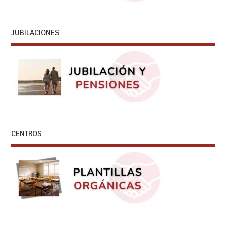
JUBILACIONES
CENTROS