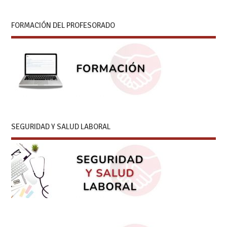
FORMACIÓN DEL PROFESORADO
SEGURIDAD Y SALUD LABORAL