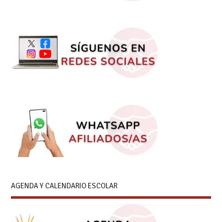
AGENDA Y CALENDARIO ESCOLAR