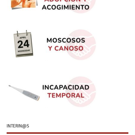
INTERIN@S