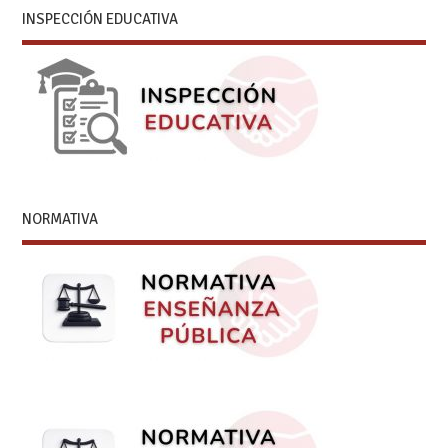
INSPECCIÓN EDUCATIVA
NORMATIVA