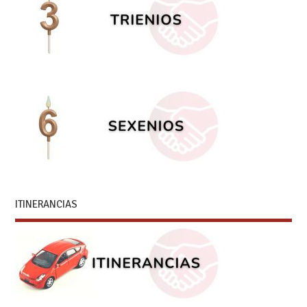
ITINERANCIAS