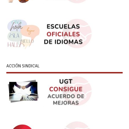
ACCIÓN SINDICAL