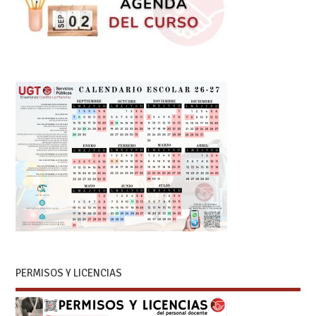
PERMISOS Y LICENCIAS