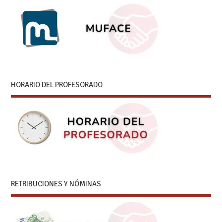
HORARIO DEL PROFESORADO
RETRIBUCIONES Y NÓMINAS