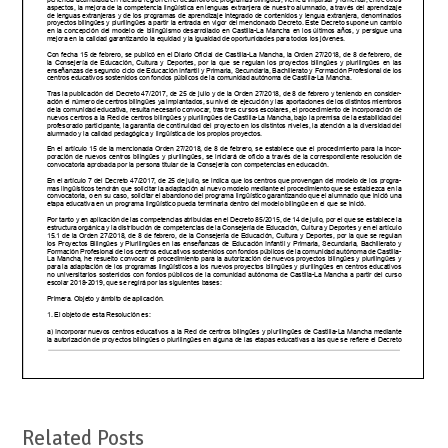
Related Posts