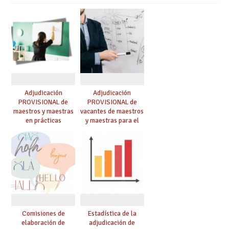
Adjudicación
Adjudicación
PROVISIONAL de
PROVISIONAL de
maestros y maestras
vacantes de maestros
en prácticas
y maestras para el
curso 26-27
Comisiones de
Estadística de la
elaboración de
adjudicación de