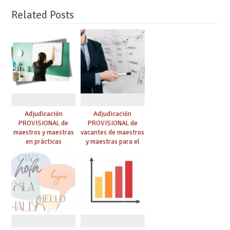
Related Posts
Adjudicación
Adjudicación
PROVISIONAL de
PROVISIONAL de
maestros y maestras
vacantes de maestros
en prácticas
y maestras para el
curso 26-27