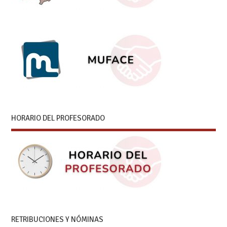
HORARIO DEL PROFESORADO
RETRIBUCIONES Y NÓMINAS