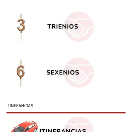
ITINERANCIAS