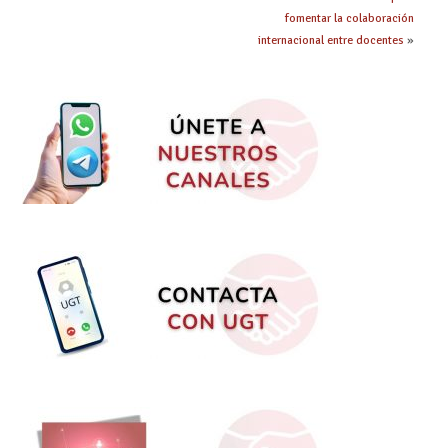
fomentar la colaboración
internacional entre docentes
»