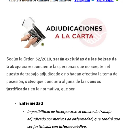
Según la Orden 32/2018,
serán excluidas de las bolsas de
trabajo
correspondiente las personas que no acepten el
puesto de trabajo adjudicado o no hagan efectiva la toma de
posesión,
salvo
que concurra alguna de las
causas
justificadas
en la normativa, que son:
Enfermedad
Imposibilidad de incorporarse al puesto de trabajo
adjudicado por motivos de enfermedad, que tendrá que
ser justificada con
informe médico.