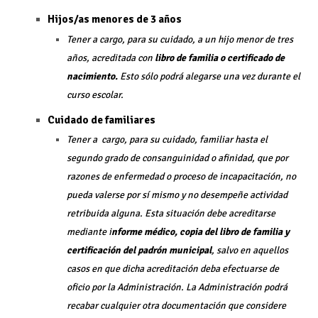
Hijos/as menores de 3 años
Tener a cargo, para su cuidado, a un hijo menor de tres
años, acreditada con
libro de familia o certificado de
nacimiento.
Esto sólo podrá alegarse una vez durante el
curso escolar.
Cuidado de familiares
Tener a cargo, para su cuidado, familiar hasta el
segundo grado de consanguinidad o afinidad, que por
razones de enfermedad o proceso de incapacitación, no
pueda valerse por sí mismo y no desempeñe actividad
retribuida alguna. Esta situación debe acreditarse
mediante i
nforme médico, copia del libro de familia y
certificación del padrón municipal
, salvo en aquellos
casos en que dicha acreditación deba efectuarse de
oficio por la Administración. La Administración podrá
recabar cualquier otra documentación que considere