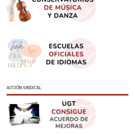
ACCIÓN SINDICAL