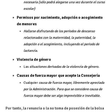
necesaria (sólo podrá alegarse una vez durante el curso
escolar)
Permisos por nacimiento, adopción o acogimiento
de menores
Hallarse disfrutando de los períodos de descanso
relacionados con la maternidad, la paternidad, la
adopción o el acogimiento, incluyendo el periodo de
lactancia.
Violencia de género
Las
situaciones derivadas de la violencia de género.
Causas de fuerza mayor que acepte la Consejería
Cualquier
causa de fuerza mayor, libremente apreciada
por la Administración. Para que se considere causa de
fuerza mayor debe ser algo imprevisible e inevitable.
Por tanto, la renuncia o la no toma de posesión de la bolsa