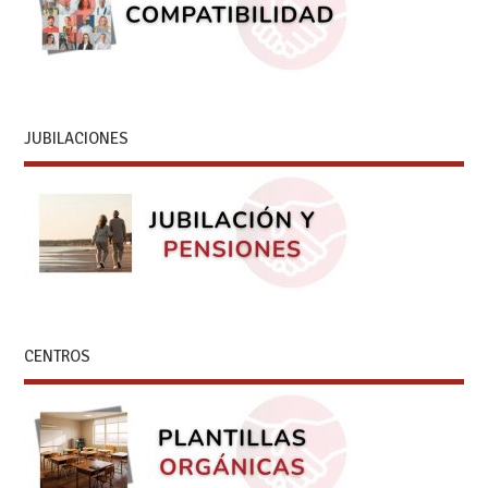
JUBILACIONES
CENTROS