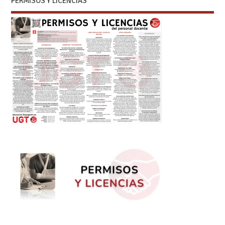
PERMISOS Y LICENCIAS