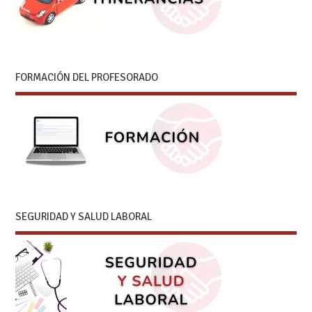
FORMACIÓN DEL PROFESORADO
SEGURIDAD Y SALUD LABORAL