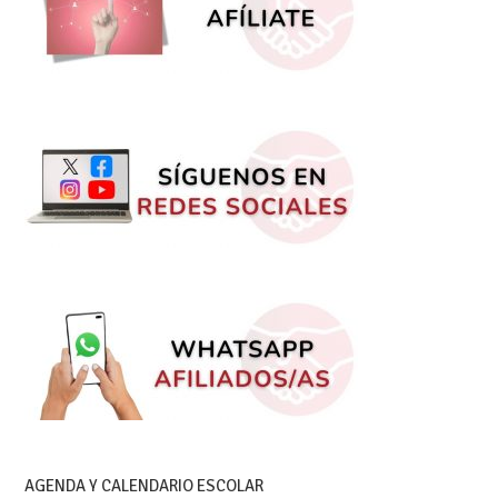
AGENDA Y CALENDARIO ESCOLAR