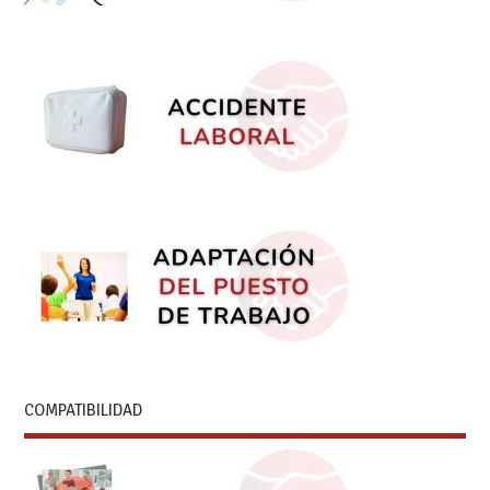
COMPATIBILIDAD