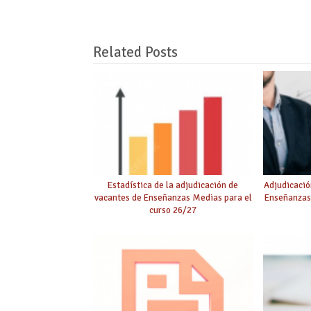
Related Posts
Estadística de la adjudicación de
Adjudicació
vacantes de Enseñanzas Medias para el
Enseñanzas
curso 26/27