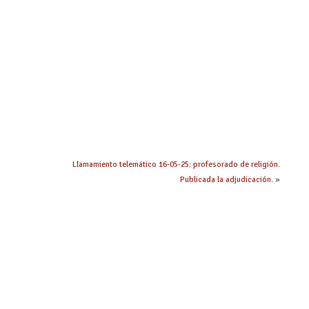
Llamamiento telemático 16-05-25: profesorado de religión.
Publicada la adjudicación.
»