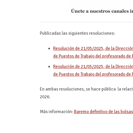
Publicadas las siguientes resoluciones:
Resolución de 21/05/2025, de la Direcció
de Puestos de Trabajo del profesorado de 
Resolución de 21/05/2025, de la Direcció
de Puestos de Trabajo del profesorado de 
En ambas resoluciones, se hace pública la relac
2026.
Más información:
Baremo definitivo de las bolsas