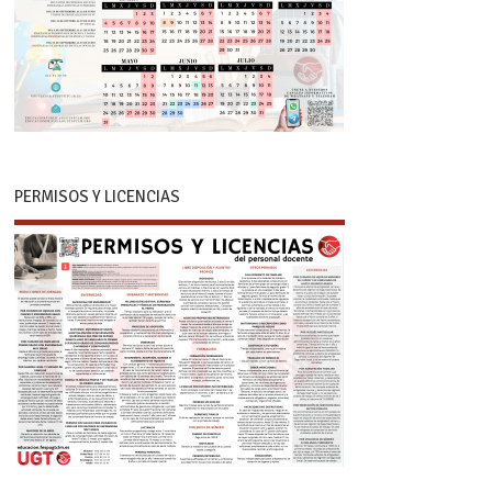
PERMISOS Y LICENCIAS