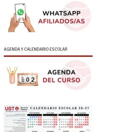
AGENDA Y CALENDARIO ESCOLAR