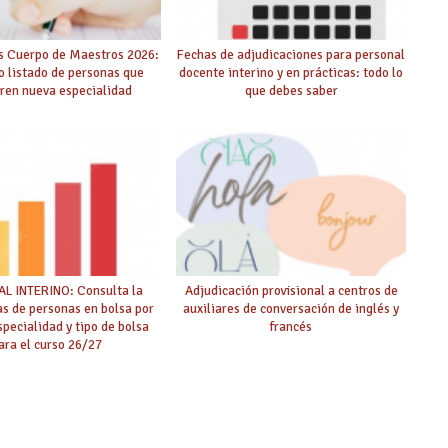
s Cuerpo de Maestros 2026:
Fechas de adjudicaciones para personal
o listado de personas que
docente interino y en prácticas: todo lo
ren nueva especialidad
que debes saber
L INTERINO: Consulta la
Adjudicación provisional a centros de
as de personas en bolsa por
auxiliares de conversación de inglés y
specialidad y tipo de bolsa
francés
ara el curso 26/27