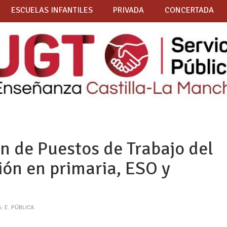
ESCUELAS INFANTILES
PRIVADA
CONCERTADA
n de Puestos de Trabajo del
ión en primaria, ESO y
: E. PÚBLICA