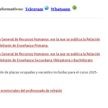
n General de Recursos Humanos, por la que se publica la Relación
Religión de Enseñanza Primaria.
n General de Recursos Humanos, por la que se publica la Relación
Religión de Enseñanza Secundaria Obligatoria y Bachillerato
ión de plazas ocupadas y vacantes incluidas para el curso 2025-
 provinciales del profesorado de religión