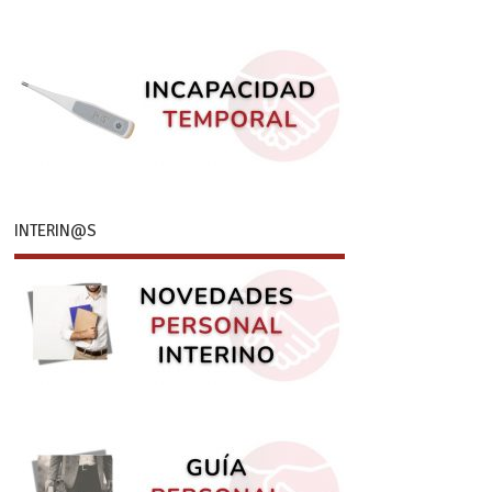
INTERIN@S