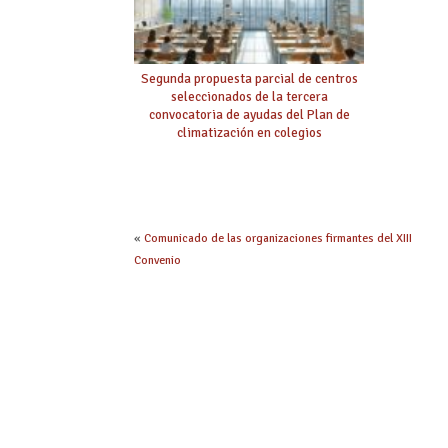
Segunda propuesta parcial de centros
seleccionados de la tercera
convocatoria de ayudas del Plan de
climatización en colegios
«
Comunicado de las organizaciones firmantes del XIII
Convenio