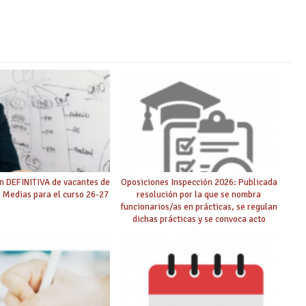
n DEFINITIVA de vacantes de
Oposiciones Inspección 2026: Publicada
 Medias para el curso 26-27
resolución por la que se nombra
funcionarios/as en prácticas, se regulan
dichas prácticas y se convoca acto
público de adjudicación