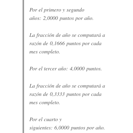
Por el primero y segundo
años: 2,0000 puntos por año.
La fracción de año se computará a
razón de 0,1666 puntos por cada
mes completo.
Por el tercer año: 4,0000 puntos.
La fracción de año se computará a
razón de 0,3333 puntos por cada
mes completo.
Por el cuarto y
siguientes: 6,0000 puntos por año.