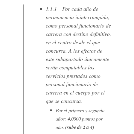
1.1.1 Por cada año de
permanencia ininterrumpida,
como personal funcionario de
carrera con destino definitivo,
en el centro desde el que
concursa. A los efectos de
este subapartado únicamente
serán computables los
servicios prestados como
personal funcionario de
carrera en el cuerpo por el
que se concursa.
Por el primero y segundo
años: 4,0000 puntos por
año.
(sube de 2 a 4)