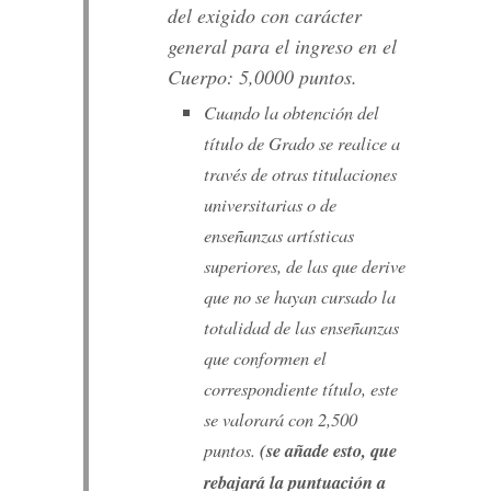
del exigido con carácter
general para el ingreso en el
Cuerpo: 5,0000 puntos.
Cuando la obtención del
título de Grado se realice a
través de otras titulaciones
universitarias o de
enseñanzas artísticas
superiores, de las que derive
que no se hayan cursado la
totalidad de las enseñanzas
que conformen el
correspondiente título, este
se valorará con 2,500
puntos.
(se añade esto, que
rebajará la puntuación a