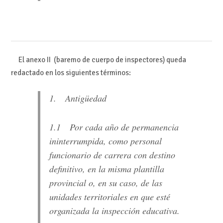
El anexo II (baremo de cuerpo de inspectores) queda
redactado en los siguientes términos:
1. Antigüedad
1.1 Por cada año de permanencia
ininterrumpida, como personal
funcionario de carrera con destino
definitivo, en la misma plantilla
provincial o, en su caso, de las
unidades territoriales en que esté
organizada la inspección educativa.