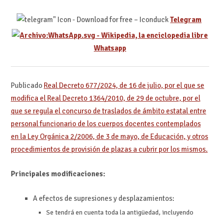
Telegram
Whatsapp
Publicado
Real Decreto 677/2024, de 16 de julio, por el que se
modifica el Real Decreto 1364/2010, de 29 de octubre, por el
que se regula el concurso de traslados de ámbito estatal entre
personal funcionario de los cuerpos docentes contemplados
en la Ley Orgánica 2/2006, de 3 de mayo, de Educación, y otros
procedimientos de provisión de plazas a cubrir por los mismos.
Principales modificaciones:
A efectos de supresiones y desplazamientos:
Se tendrá en cuenta toda la antigüedad, incluyendo