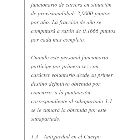
funcionario de carrera en situación
de provisionalidad: 2,0000 puntos
por año. La fracción de año se
computará a razón de 0,1666 puntos
por cada mes completo.
Cuando este personal funcionario
participe por primera vez con
carácter voluntario desde su primer
destino definitivo obtenido por
concurso, a la puntuación
correspondiente al subapartado 1.1
se le sumará la obtenida por este
subapartado.
1.3 Antigüedad en el Cuerpo.