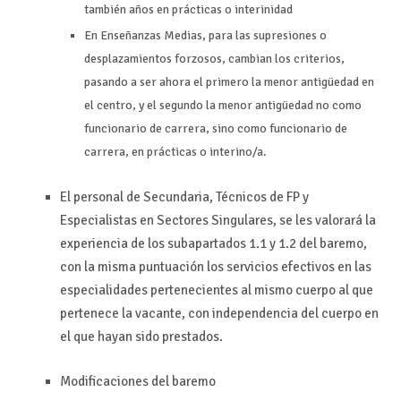
también años en prácticas o interinidad
En Enseñanzas Medias, para las supresiones o
desplazamientos forzosos, cambian los criterios,
pasando a ser ahora el primero la menor antigüedad en
el centro, y el segundo la menor antigüedad no como
funcionario de carrera, sino como funcionario de
carrera, en prácticas o interino/a.
El personal de Secundaria, Técnicos de FP y
Especialistas en Sectores Singulares, se les valorará la
experiencia de los subapartados 1.1 y 1.2 del baremo,
con la misma puntuación los servicios efectivos en las
especialidades pertenecientes al mismo cuerpo al que
pertenece la vacante, con independencia del cuerpo en
el que hayan sido prestados.
Modificaciones del baremo