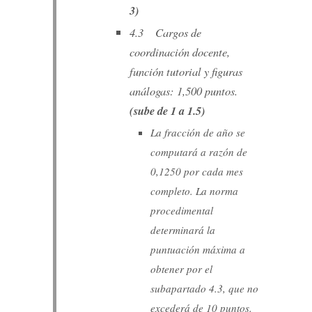
3)
4.3 Cargos de
coordinación docente,
función tutorial y figuras
análogas: 1,500 puntos.
(sube de 1 a 1.5)
La fracción de año se
computará a razón de
0,1250 por cada mes
completo. La norma
procedimental
determinará la
puntuación máxima a
obtener por el
subapartado 4.3, que no
excederá de 10 puntos.