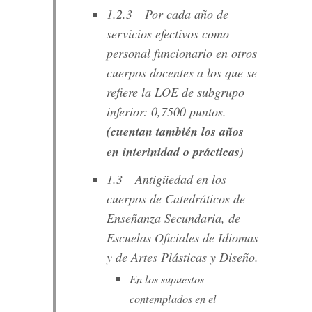
1.2.3 Por cada año de
servicios efectivos como
personal funcionario en otros
cuerpos docentes a los que se
refiere la LOE de subgrupo
inferior: 0,7500 puntos.
(cuentan también los años
en interinidad o prácticas)
1.3 Antigüedad en los
cuerpos de Catedráticos de
Enseñanza Secundaria, de
Escuelas Oficiales de Idiomas
y de Artes Plásticas y Diseño.
En los supuestos
contemplados en el