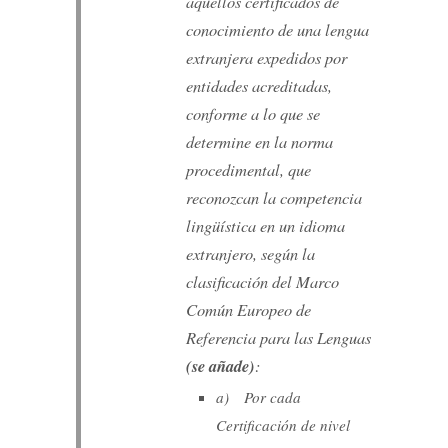
aquellos certificados de
conocimiento de una lengua
extranjera expedidos por
entidades acreditadas,
conforme a lo que se
determine en la norma
procedimental, que
reconozcan la competencia
lingüística en un idioma
extranjero, según la
clasificación del Marco
Común Europeo de
Referencia para las Lenguas
(se añade)
:
a) Por cada
Certificación de nivel