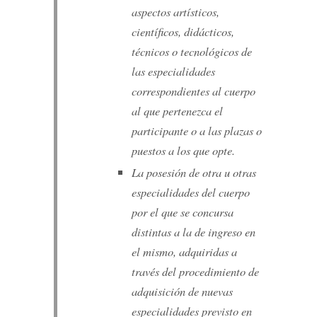
aspectos artísticos,
científicos, didácticos,
técnicos o tecnológicos de
las especialidades
correspondientes al cuerpo
al que pertenezca el
participante o a las plazas o
puestos a los que opte.
La posesión de otra u otras
especialidades del cuerpo
por el que se concursa
distintas a la de ingreso en
el mismo, adquiridas a
través del procedimiento de
adquisición de nuevas
especialidades previsto en