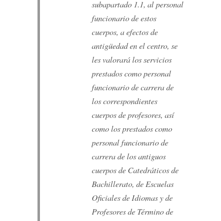
subapartado 1.1, al personal
funcionario de estos
cuerpos, a efectos de
antigüedad en el centro, se
les valorará los servicios
prestados como personal
funcionario de carrera de
los correspondientes
cuerpos de profesores, así
como los prestados como
personal funcionario de
carrera de los antiguos
cuerpos de Catedráticos de
Bachillerato, de Escuelas
Oficiales de Idiomas y de
Profesores de Término de