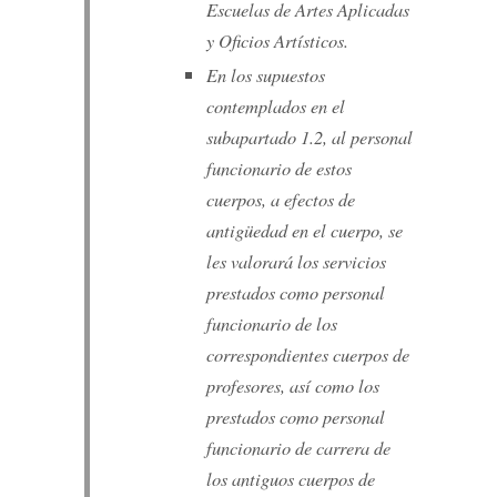
Escuelas de Artes Aplicadas
y Oficios Artísticos.
En los supuestos
contemplados en el
subapartado 1.2, al personal
funcionario de estos
cuerpos, a efectos de
antigüedad en el cuerpo, se
les valorará los servicios
prestados como personal
funcionario de los
correspondientes cuerpos de
profesores, así como los
prestados como personal
funcionario de carrera de
los antiguos cuerpos de