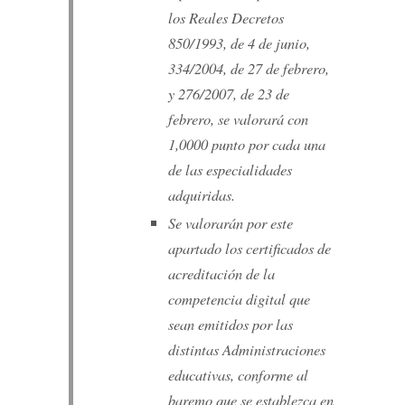
los Reales Decretos
850/1993, de 4 de junio,
334/2004, de 27 de febrero,
y 276/2007, de 23 de
febrero, se valorará con
1,0000 punto por cada una
de las especialidades
adquiridas.
Se valorarán por este
apartado los certificados de
acreditación de la
competencia digital que
sean emitidos por las
distintas Administraciones
educativas, conforme al
baremo que se establezca en