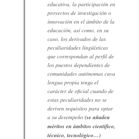
educativa, la participación en
proyectos de investigación o
innovación en el ámbito de la
educación, así como, en su
caso, los derivados de las
peculiaridades lingüísticas
que correspondan al perfil de
los puestos dependientes de
comunidades autónomas cuya
lengua propia tenga el
carácter de oficial cuando de
estas peculiaridades no se
deriven requisitos para optar
a su desempeño
(se añaden
méritos en ámbitos científico,
técnico, tecnológico…)