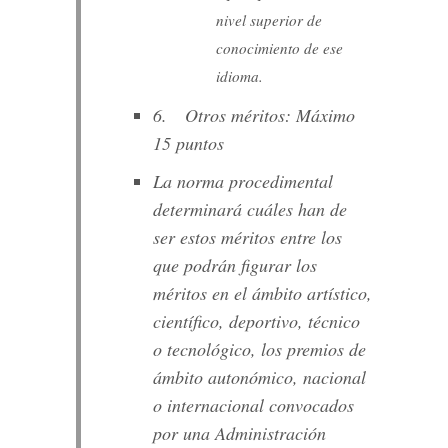
nivel superior de
conocimiento de ese
idioma.
6. Otros méritos: Máximo
15 puntos
La norma procedimental
determinará cuáles han de
ser estos méritos entre los
que podrán figurar los
méritos en el ámbito artístico,
científico, deportivo, técnico
o tecnológico, los premios de
ámbito autonómico, nacional
o internacional convocados
por una Administración