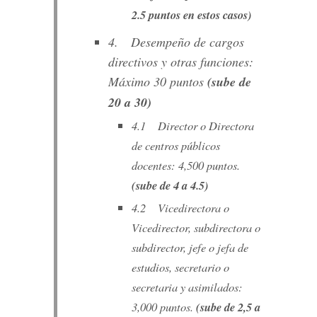
2.5 puntos en estos casos)
4. Desempeño de cargos
directivos y otras funciones:
Máximo 30 puntos
(sube de
20 a 30)
4.1 Director o Directora
de centros públicos
docentes: 4,500 puntos.
(sube de 4 a 4.5)
4.2 Vicedirectora o
Vicedirector, subdirectora o
subdirector, jefe o jefa de
estudios, secretario o
secretaria y asimilados:
3,000 puntos.
(sube de 2,5 a