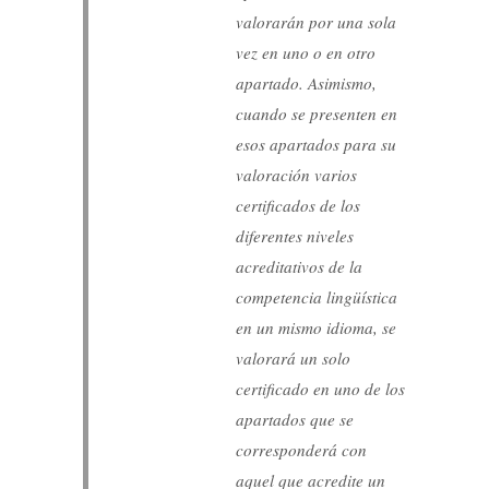
valorarán por una sola
vez en uno o en otro
apartado. Asimismo,
cuando se presenten en
esos apartados para su
valoración varios
certificados de los
diferentes niveles
acreditativos de la
competencia lingüística
en un mismo idioma, se
valorará un solo
certificado en uno de los
apartados que se
corresponderá con
aquel que acredite un