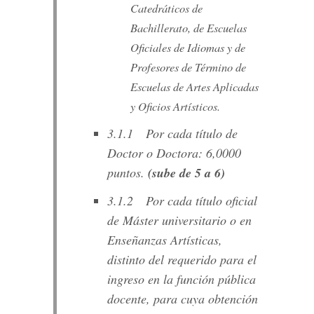
Catedráticos de
Bachillerato, de Escuelas
Oficiales de Idiomas y de
Profesores de Término de
Escuelas de Artes Aplicadas
y Oficios Artísticos.
3.1.1 Por cada título de
Doctor o Doctora: 6,0000
puntos.
(sube de 5 a 6)
3.1.2 Por cada título oficial
de Máster universitario o en
Enseñanzas Artísticas,
distinto del requerido para el
ingreso en la función pública
docente, para cuya obtención