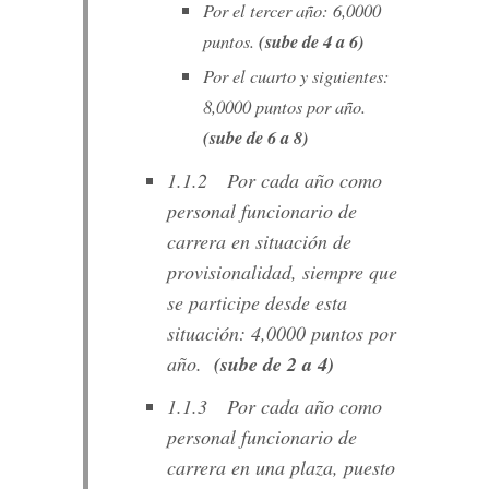
Por el tercer año: 6,0000
puntos.
(sube de 4 a 6)
Por el cuarto y siguientes:
8,0000 puntos por año.
(sube de 6 a 8)
1.1.2 Por cada año como
personal funcionario de
carrera en situación de
provisionalidad, siempre que
se participe desde esta
situación: 4,0000 puntos por
año.
(sube de 2 a 4)
1.1.3 Por cada año como
personal funcionario de
carrera en una plaza, puesto