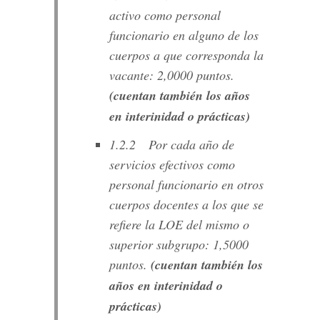
activo como personal
funcionario en alguno de los
cuerpos a que corresponda la
vacante: 2,0000 puntos.
(cuentan también los años
en interinidad o prácticas)
1.2.2 Por cada año de
servicios efectivos como
personal funcionario en otros
cuerpos docentes a los que se
refiere la LOE del mismo o
superior subgrupo: 1,5000
puntos.
(cuentan también los
años en interinidad o
prácticas)