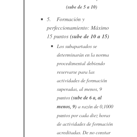
(sube de 5 a 10)
5. Formación y
perfeccionamiento: Máximo
15 puntos
(sube de 10 a 15)
Los subapartados se
determinarán en la norma
procedimental debiendo
reservarse para las
actividades de formación
superadas, al menos, 9
puntos
(sube de 6 a, al
menos, 9)
a razón de 0,1000
puntos por cada diez horas
de actividades de formación
acreditadas. De no constar