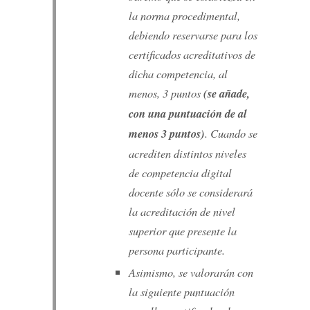
la norma procedimental,
debiendo reservarse para los
certificados acreditativos de
dicha competencia, al
menos, 3 puntos
(se añade,
con una puntuación de al
menos 3 puntos)
. Cuando se
acrediten distintos niveles
de competencia digital
docente sólo se considerará
la acreditación de nivel
superior que presente la
persona participante.
Asimismo, se valorarán con
la siguiente puntuación