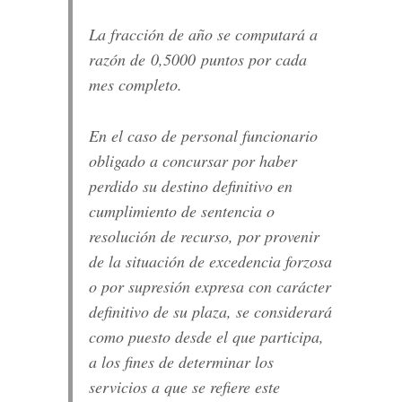
La fracción de año se computará a
razón de 0,5000 puntos por cada
mes completo.
En el caso de personal funcionario
obligado a concursar por haber
perdido su destino definitivo en
cumplimiento de sentencia o
resolución de recurso, por provenir
de la situación de excedencia forzosa
o por supresión expresa con carácter
definitivo de su plaza, se considerará
como puesto desde el que participa,
a los fines de determinar los
servicios a que se refiere este