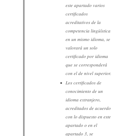
este apartado varios
certificados
acreditativos de la
competencia lingüística
en un mismo idioma, se
valorará un solo
certificado por idioma
que se corresponderá
con el de nivel superior.
Los certificados de
conocimiento de un
idioma extranjero,
acreditados de acuerdo
con lo dispuesto en este
apartado o en el
apartado 3, se