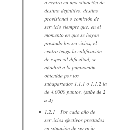
o centro en una situación de
destino definitivo, destino
provisional o comisión de
servicio siempre que, en el
momento en que se hayan
prestado los servicios, el
centro tenga la calificación
de especial dificultad, se
añadirá a la puntuación
obtenida por los
subapartados 1.1.1 o 1.1.2 la
de 4,0000 puntos.
(sube de 2
a 4)
1.2.1 Por cada año de
servicios efectivos prestados
en situación de servicio