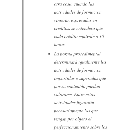
otra cosa, cuando las
actividades de formación
vinieran expresadas en
créditos, se entenderá que
cada crédito equivale a 10
horas.
La norma procedimental
determinará igualmente las
actividades de formación
impartidas o superadas que
por su contenido puedan
valorarse. Entre estas
actividades figurarán
necesariamente las que
tengan por objeto el
perfeccionamiento sobre los