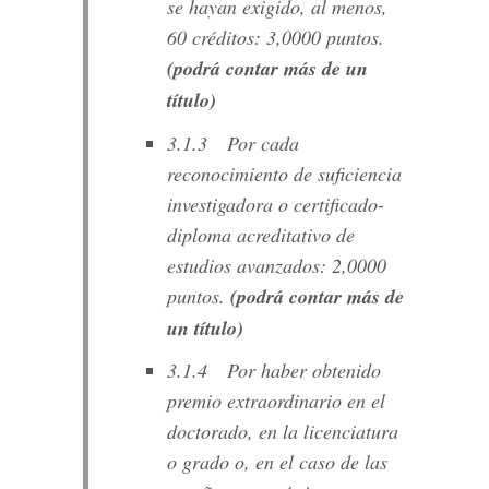
se hayan exigido, al menos,
60 créditos: 3,0000 puntos.
(podrá contar más de un
título)
3.1.3 Por cada
reconocimiento de suficiencia
investigadora o certific
ado-
dip
loma acreditativo de
estudios avanzados: 2,0000
puntos.
(podrá contar más de
un título)
3.1.4 Por haber obtenido
premio extraordinario en el
doctorado, en la licenciatura
o grado o, en el caso de las