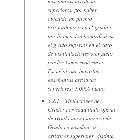
enseñanzas artísticas
superiores, por haber
obtenido un premio
extraordinario en el grado o
por la mención honorífica en
el grado superior en el caso
de las titulaciones otorgadas
por los Conservatorios y
Escuelas que impartan
enseñanzas artísticas
superiores: 1,0000 punto.
3.2.1 Titulaciones de
Grado: por cada título oficial
de Grado universitario o de
Grado en enseñanzas
artísticas superiores, distinto