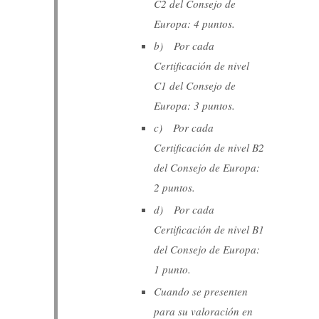
C2 del Consejo de
Europa: 4 puntos.
b) Por cada
Certificación de nivel
C1 del Consejo de
Europa: 3 puntos.
c) Por cada
Certificación de nivel B2
del Consejo de Europa:
2 puntos.
d) Por cada
Certificación de nivel B1
del Consejo de Europa:
1 punto.
Cuando se presenten
para su valoración en