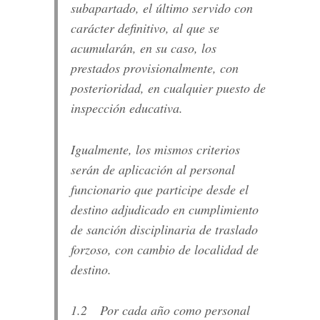
subapartado, el último servido con
carácter definitivo, al que se
acumularán, en su caso, los
prestados provisionalmente, con
posterioridad, en cualquier puesto de
inspección educativa.
Igualmente, los mismos criterios
serán de aplicación al personal
funcionario que participe desde el
destino adjudicado en cumplimiento
de sanción disciplinaria de traslado
forzoso, con cambio de localidad de
destino.
1.2 Por cada año como personal