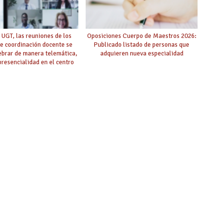
 UGT, las reuniones de los
Oposiciones Cuerpo de Maestros 2026:
e coordinación docente se
Publicado listado de personas que
ebrar de manera telemática,
adquieren nueva especialidad
 presencialidad en el centro