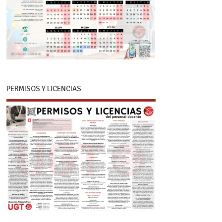
PERMISOS Y LICENCIAS