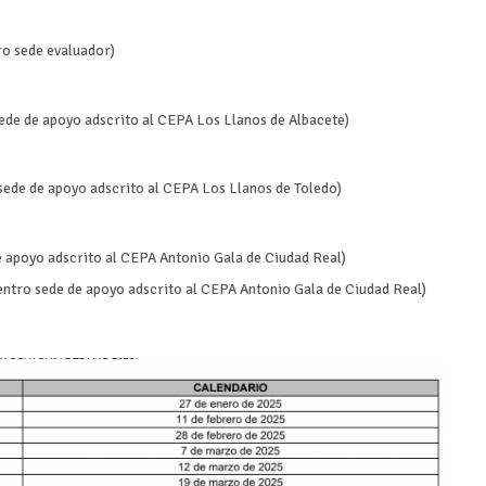
ro sede evaluador)
ede de apoyo adscrito al CEPA Los Llanos de Albacete)
ede de apoyo adscrito al CEPA Los Llanos de Toledo)
 apoyo adscrito al CEPA Antonio Gala de Ciudad Real)
centro sede de apoyo adscrito al CEPA Antonio Gala de Ciudad Real)