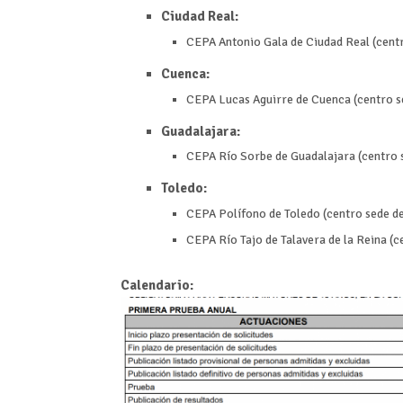
Ciudad Real:
CEPA Antonio Gala de Ciudad Real (cent
Cuenca:
CEPA Lucas Aguirre de Cuenca (centro s
Guadalajara:
CEPA Río Sorbe de Guadalajara (centro s
Toledo:
CEPA Polífono de Toledo (centro sede de
CEPA Río Tajo de Talavera de la Reina (
Calendario: