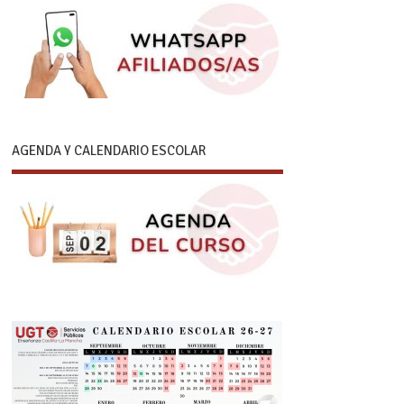
AGENDA Y CALENDARIO ESCOLAR