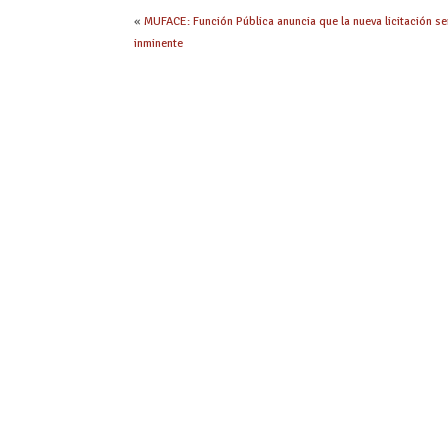
«
MUFACE: Función Pública anuncia que la nueva licitación se
inminente