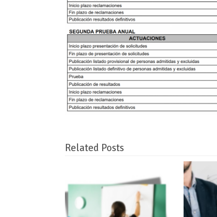
Related Posts