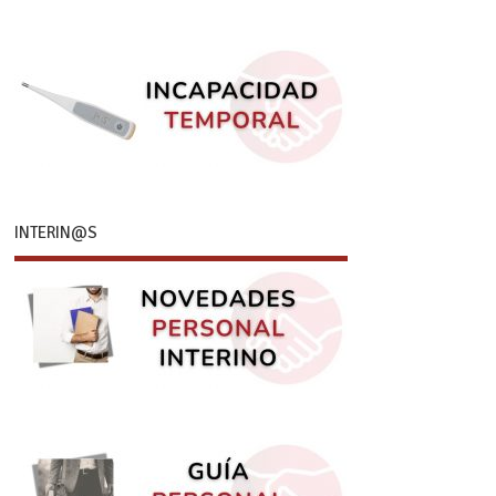
INTERIN@S