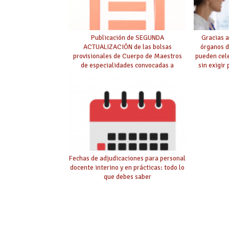
Publicación de SEGUNDA
Gracias a
ACTUALIZACIÓN de las bolsas
órganos d
provisionales de Cuerpo de Maestros
pueden cel
de especialidades convocadas a
sin exigir
oposición
Fechas de adjudicaciones para personal
docente interino y en prácticas: todo lo
que debes saber