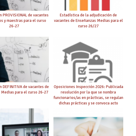
ón PROVISIONAL de vacantes
Estadística de la adjudicación de
s y maestras para el curso
vacantes de Enseñanzas Medias para el
26-27
curso 26/27
n DEFINITIVA de vacantes de
Oposiciones Inspección 2026: Publicada
 Medias para el curso 26-27
resolución por la que se nombra
funcionarios/as en prácticas, se regulan
dichas prácticas y se convoca acto
público de adjudicación