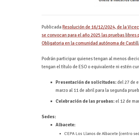
Publicada
Resolución de 16/12/2024, de la Vicec
se convocan para el año 2025 las pruebas libres
Obligatoria en la comunidad autónoma de Castil
Podrán participar quienes tengan al menos dieci
tengan el título de ESO o equivalente ni estén 
Presentación de solicitudes:
del 27 de e
marzo al 11 de abril para la segunda prue
Celebración de las pruebas:
el 12 de ma
Sedes:
Albacete:
CEPA Los Llanos de Albacete (centro se