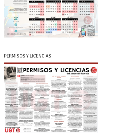
PERMISOS Y LICENCIAS