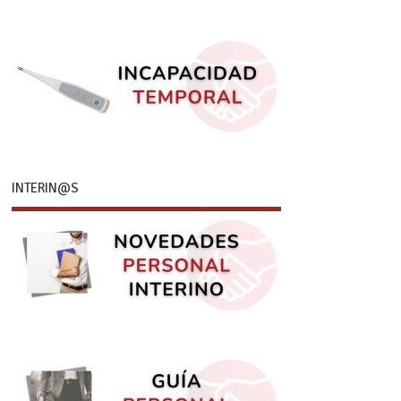
INTERIN@S