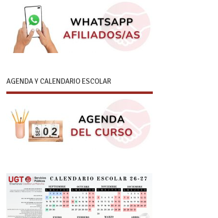
AGENDA Y CALENDARIO ESCOLAR