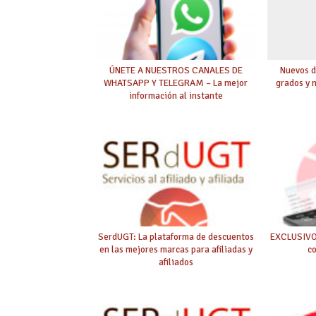
ÚNETE A NUESTROS CANALES DE
Nuevos d
WHATSAPP Y TELEGRAM – La mejor
grados y 
información al instante
SerdUGT: La plataforma de descuentos
EXCLUSIVO 
en las mejores marcas para afiliadas y
c
afiliados