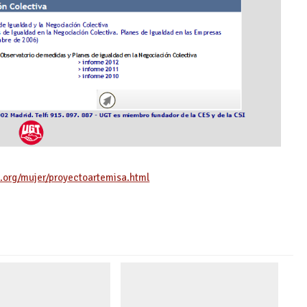
gt.org/mujer/proyectoartemisa.html